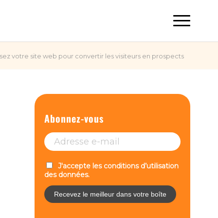
ez votre site web pour convertir les visiteurs en prospects
Abonnez-vous
J'accepte les conditions d’utilisation
des données.