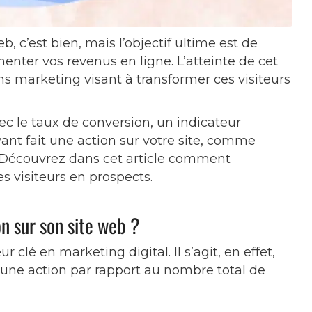
eb, c’est bien, mais l’objectif ultime est de
enter vos revenus en ligne. L’atteinte de cet
ns marketing visant à transformer ces visiteurs
vec le taux de conversion, un indicateur
ant fait une action sur votre site, comme
. Découvrez dans cet article comment
s visiteurs en prospects.
on sur son site web ?
 clé en marketing digital. Il s’agit, en effet,
 une action par rapport au nombre total de