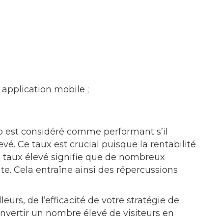
 application mobile ;
b est considéré comme performant s’il
vé. Ce taux est crucial puisque la rentabilité
 taux élevé signifie que de nombreux
site. Cela entraîne ainsi des répercussions
eurs, de l’efficacité de votre stratégie de
convertir un nombre élevé de visiteurs en