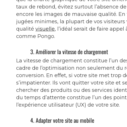
taux de rebond, évitez surtout l’absence de
encore les images de mauvaise qualité. En 
jugées minimes, la plupart de vos visiteurs v
qualité
visuelle
, l’idéal serait de faire ap
comme Pongo.
3. Améliorer la vitesse de chargement
La vitesse de chargement constitue l’un de
cadre de l’optimisation non seulement du 
conversion. En effet, si votre site met trop 
s’impatienter. Ils vont quitter votre site et
chercher des produits ou des services iden
du temps d’attente constitue l’un des poin
l’expérience utilisateur (UX) de votre site.
4. Adapter votre site au mobile