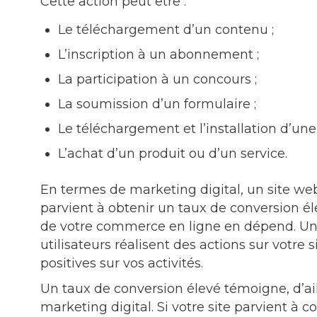
Cette action peut être :
Le téléchargement d’un contenu ;
L’inscription à un abonnement ;
La participation à un concours ;
La soumission d’un formulaire ;
Le téléchargement et l’installation d’une
L’achat d’un produit ou d’un service.
En termes de marketing digital, un site we
parvient à obtenir un taux de conversion éle
de votre commerce en ligne en dépend. Un
utilisateurs réalisent des actions sur votre 
positives sur vos activités.
Un taux de conversion élevé témoigne, d’aill
marketing digital. Si votre site parvient à 