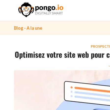
Blog - A la une
PROSPECT
Optimisez votre site web pour c