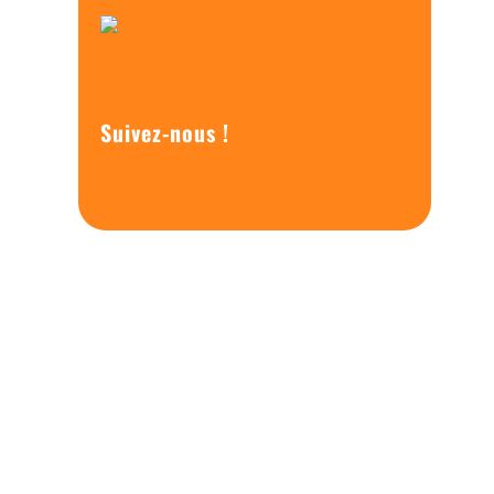
Suivez-nous !