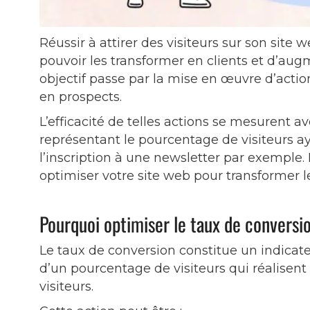
Réussir à attirer des visiteurs sur son site w
pouvoir les transformer en clients et d’augm
objectif passe par la mise en œuvre d’actio
en prospects.
L’efficacité de telles actions se mesurent a
représentant le pourcentage de visiteurs ay
l’inscription à une newsletter par exemple
optimiser votre site web pour transformer le
Pourquoi optimiser le taux de conversi
Le taux de conversion constitue un indicateur
d’un pourcentage de visiteurs qui réalisent
visiteurs.