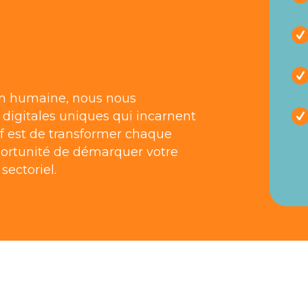
on humaine, nous nous
digitales uniques qui incarnent
if est de transformer chaque
ortunité de démarquer votre
sectoriel.