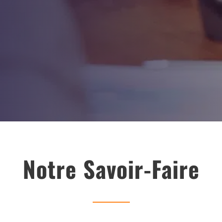
Notre Savoir-Faire