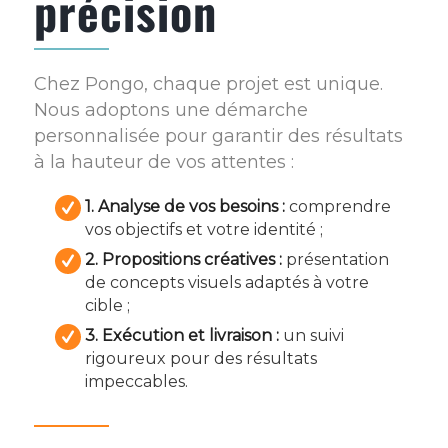
précision
Chez Pongo, chaque projet est unique.
Nous adoptons une démarche
personnalisée pour garantir des résultats
à la hauteur de vos attentes :
1. Analyse de vos besoins :
comprendre
vos objectifs et votre identité ;
2. Propositions créatives :
présentation
de concepts visuels adaptés à votre
cible ;
3. Exécution et livraison :
un suivi
rigoureux pour des résultats
impeccables.