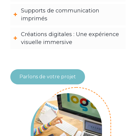
Supports de communication
imprimés
Créations digitales : Une expérience
visuelle immersive
Parlons de votre projet