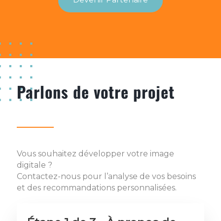
Parlons de votre projet
Vous souhaitez développer votre image
digitale ?
Contactez-nous pour l’analyse de vos besoins
et des recommandations personnalisées.