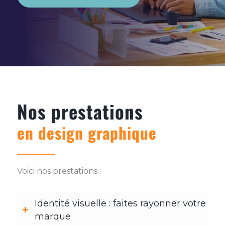
Nos prestations
en design graphique
Voici nos prestations :
Identité visuelle : faites rayonner votre
marque