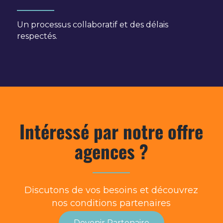
Un processus collaboratif et des délais
respectés.
Intéressé par notre offre
agences ?
Discutons de vos besoins et découvrez
nos conditions partenaires
Devenir Partenaire