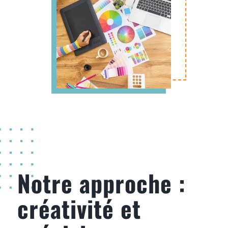
Notre approche :
créativité et