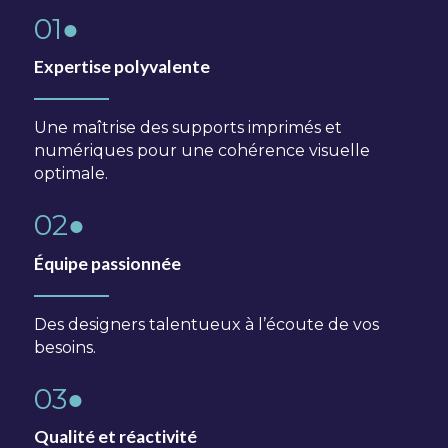
01●
Expertise polyvalente
Une maîtrise des supports imprimés et
numériques pour une cohérence visuelle
optimale.
02●
Équipe passionnée
Des designers talentueux à l’écoute de vos
besoins.
03●
Qualité et réactivité