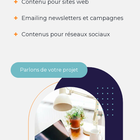
Contenu pour sites web
Emailing newsletters et campagnes
Contenus pour réseaux sociaux
Parlons de votre projet