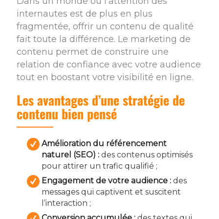
Dans un monde où l’attention des
internautes est de plus en plus
fragmentée, offrir un contenu de qualité
fait toute la différence. Le marketing de
contenu permet de construire une
relation de confiance avec votre audience
tout en boostant votre visibilité en ligne.
Les avantages d’une stratégie de
contenu bien pensé
Amélioration du référencement
naturel (SEO) :
des contenus optimisés
pour attirer un trafic qualifié ;
Engagement de votre audience :
des
messages qui captivent et suscitent
l’interaction ;
Conversion accumulée :
des textes qui