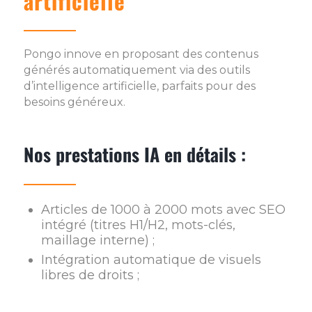
artificielle
Pongo innove en proposant des contenus
générés automatiquement via des outils
d’intelligence artificielle, parfaits pour des
besoins généreux.
Nos prestations IA en détails :
Articles de 1000 à 2000 mots avec SEO
intégré (titres H1/H2, mots-clés,
maillage interne) ;
Intégration automatique de visuels
libres de droits ;