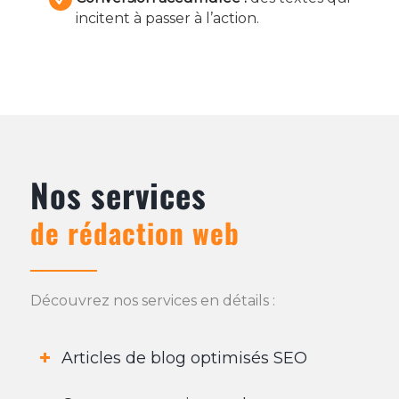
incitent à passer à l’action.
Nos services
de rédaction web
Découvrez nos services en détails :
Articles de blog optimisés SEO