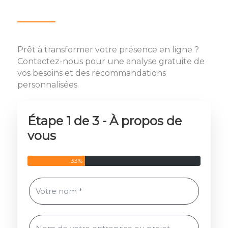
Prêt à transformer votre présence en ligne ?
Contactez-nous pour une analyse gratuite de
vos besoins et des recommandations
personnalisées.
Étape 1 de 3 - À propos de
vous
33%