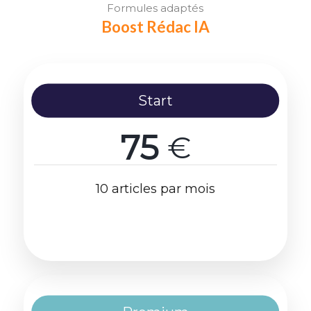
Formules adaptés
Boost Rédac IA
Start
75
€
10 articles par mois