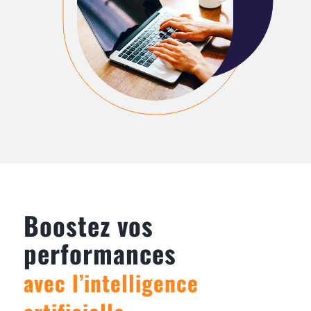
Boostez vos
performances
avec l’intelligence