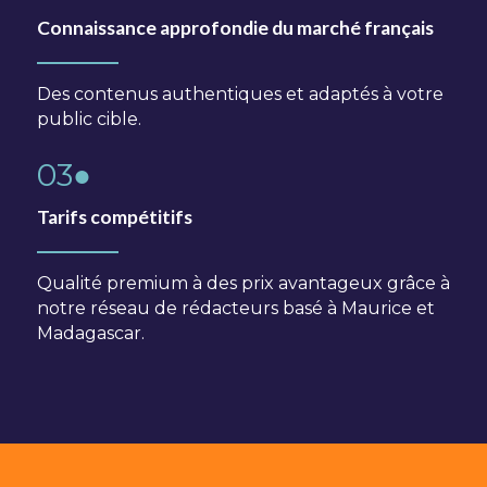
Connaissance approfondie du marché français
Des contenus authentiques et adaptés à votre
public cible.
03●
Tarifs compétitifs
Qualité premium à des prix avantageux grâce à
notre réseau de rédacteurs basé à Maurice et
Madagascar.