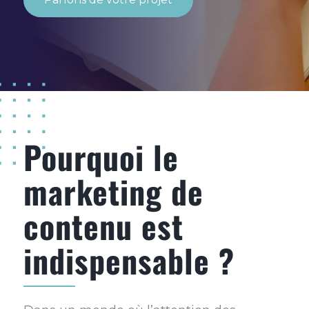
Pourquoi le
marketing de
contenu est
indispensable ?