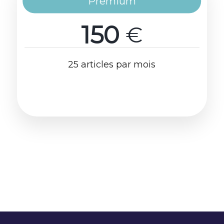
Premium
150
€
25 articles par mois