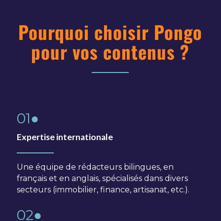
Pourquoi choisir Pongo
pour vos contenus ?
01●
Expertise internationale
Une équipe de rédacteurs bilingues, en
français et en anglais, spécialisés dans divers
secteurs (immobilier, finance, artisanat, etc.).
02●