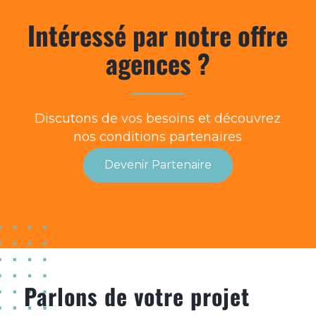
Intéressé par notre offre
agences ?
Discutons de vos besoins et découvrez
nos conditions partenaires
Devenir Partenaire
Parlons de votre projet