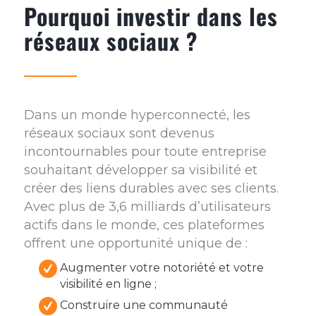
Pourquoi investir dans les
réseaux sociaux ?
Dans un monde hyperconnecté, les
réseaux sociaux sont devenus
incontournables pour toute entreprise
souhaitant développer sa visibilité et
créer des liens durables avec ses clients.
Avec plus de 3,6 milliards d’utilisateurs
actifs dans le monde, ces plateformes
offrent une opportunité unique de :
Augmenter votre notoriété et votre
visibilité en ligne ;
Construire une communauté