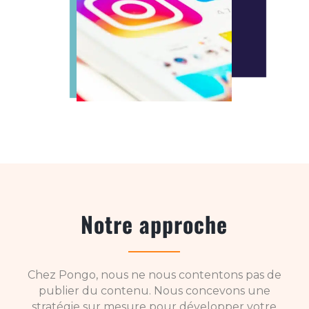
Notre approche
Chez Pongo, nous ne nous contentons pas de
publier du contenu. Nous concevons une
stratégie sur mesure pour développer votre