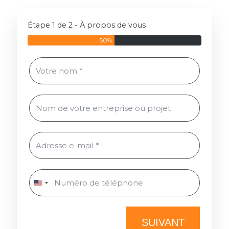
Étape 1 de 2 - À propos de vous
50%
SUIVANT