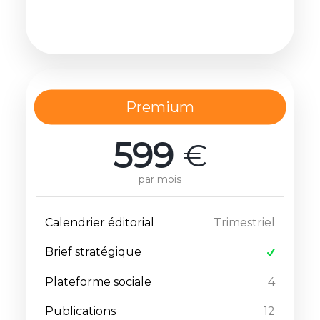
Premium
599
€
par mois
Calendrier éditorial
Trimestriel
Brief stratégique
Plateforme sociale
4
Publications
12