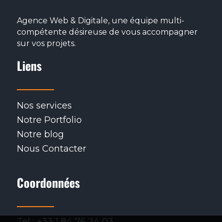
RETOUR
Agence Web & Digitale, une équipe multi-
compétente désireuse de vous accompagner
sur vos projets.
Liens
Nos services
Notre Portfolio
Notre blog
Nous Contacter
Coordonnées
Tel : +33 1 84 76 24 03