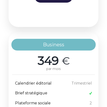
Business
349
€
par mois
Calendrier éditorial
Trimestriel
Brief stratégique
Plateforme sociale
2