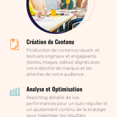
Création de Contenu
Production de contenus visuels et
textuels originaux et engageants
(textes, images, vidéos) alignés avec
votre identité de marque et les
attentes de votre audience.
Analyse et Optimisation
Reporting détaillé de vos
performances pour un suivi régulier et
un ajustement continu de la stratégie
pour maximiser les résultats.