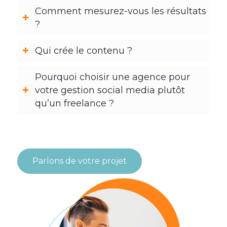
Comment mesurez-vous les résultats
?
Qui crée le contenu ?
Pourquoi choisir une agence pour
votre gestion social media plutôt
qu’un freelance ?
Parlons de votre projet