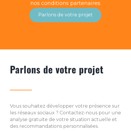
nos conditions partenaires
Parlons de votre projet
Parlons de votre projet
Vous souhaitez développer votre présence sur
les réseaux sociaux ? Contactez-nous pour une
analyse gratuite de votre situation actuelle et
des recommandations personnalisées.