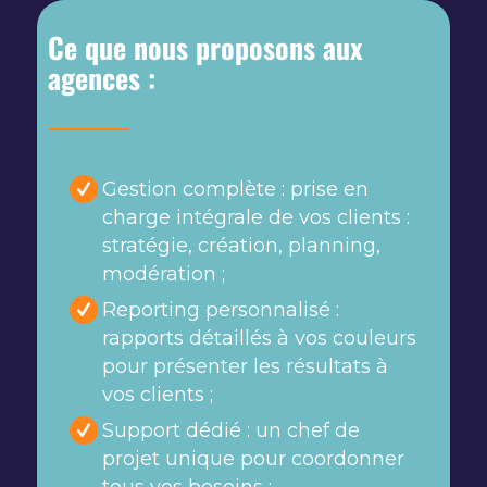
Ce que nous proposons aux
agences :
Gestion complète : prise en
charge intégrale de vos clients :
stratégie, création, planning,
modération ;
Reporting personnalisé :
rapports détaillés à vos couleurs
pour présenter les résultats à
vos clients ;
Support dédié : un chef de
projet unique pour coordonner
tous vos besoins ;