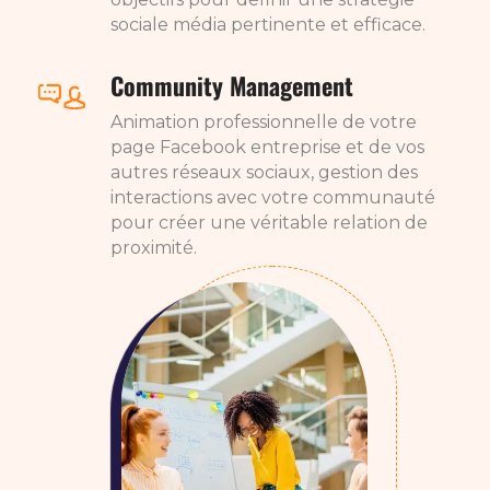
sociale média pertinente et efficace.
Community Management
Animation professionnelle de votre
page Facebook entreprise et de vos
autres réseaux sociaux, gestion des
interactions avec votre communauté
pour créer une véritable relation de
proximité.