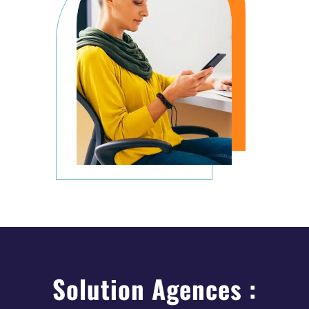
Solution Agences :