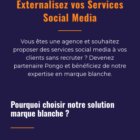
Externalisez vos Services
Social Media
Vous êtes une agence et souhaitez
proposer des services social media à vos
clients sans recruter ? Devenez
partenaire Pongo et bénéficiez de notre
expertise en marque blanche.
Pourquoi choisir notre solution
marque blanche ?