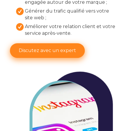
engagée autour de votre marque ;
Générer du trafic qualifié vers votre
site web ;
Améliorer votre relation client et votre
service après-vente.
Discutez avec un expert