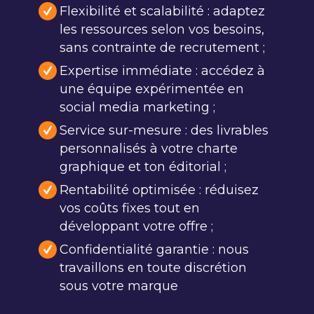
Flexibilité et scalabilité : adaptez
les ressources selon vos besoins,
sans contrainte de recrutement ;
Expertise immédiate : accédez à
une équipe expérimentée en
social media marketing ;
Service sur-mesure : des livrables
personnalisés à votre charte
graphique et ton éditorial ;
Rentabilité optimisée : réduisez
vos coûts fixes tout en
développant votre offre ;
Confidentialité garantie : nous
travaillons en toute discrétion
sous votre marque