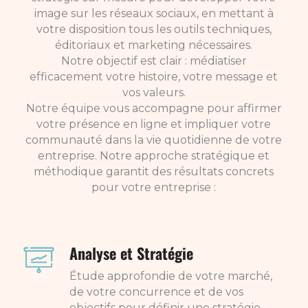
image sur les réseaux sociaux, en mettant à
votre disposition tous les outils techniques,
éditoriaux et marketing nécessaires.
Notre objectif est clair : médiatiser
efficacement votre histoire, votre message et
vos valeurs.
Notre équipe vous accompagne pour affirmer
votre présence en ligne et impliquer votre
communauté dans la vie quotidienne de votre
entreprise. Notre approche stratégique et
méthodique garantit des résultats concrets
pour votre entreprise :
Analyse et Stratégie
Étude approfondie de votre marché,
de votre concurrence et de vos
objectifs pour définir une stratégie