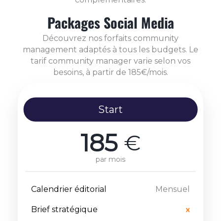
Packages Social Media
Découvrez nos forfaits community
management adaptés à tous les budgets. Le
tarif community manager varie selon vos
besoins, à partir de 185€/mois.
Start
185
€
par mois
Calendrier éditorial
Mensuel
Brief stratégique