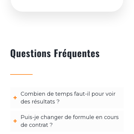
Questions Fréquentes
Combien de temps faut-il pour voir
des résultats ?
Puis-je changer de formule en cours
de contrat ?