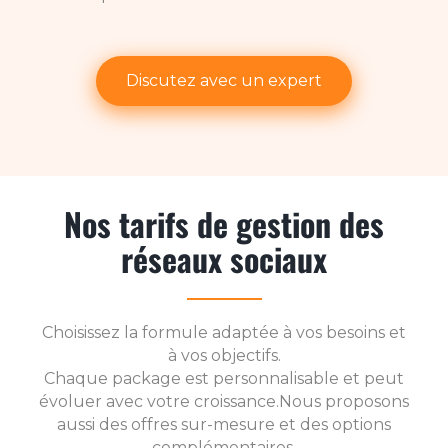
Discutez avec un expert
Nos tarifs de gestion des
réseaux sociaux
Choisissez la formule adaptée à vos besoins et
à vos objectifs.
Chaque package est personnalisable et peut
évoluer avec votre croissance.Nous proposons
aussi des offres sur-mesure et des options
complémentaires.