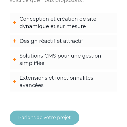
voici ce que nous proposons :
Conception et création de site
dynamique et sur mesure
Design réactif et attractif
Solutions CMS pour une gestion
simplifiée
Extensions et fonctionnalités
avancées
Parlons de votre projet