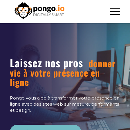
Laissez nos pros
donner
vie à votre présence en
ligne
Pongo vous aide à transformer votre présence en
ligne avec des sites web sur mesure, performants
et design.