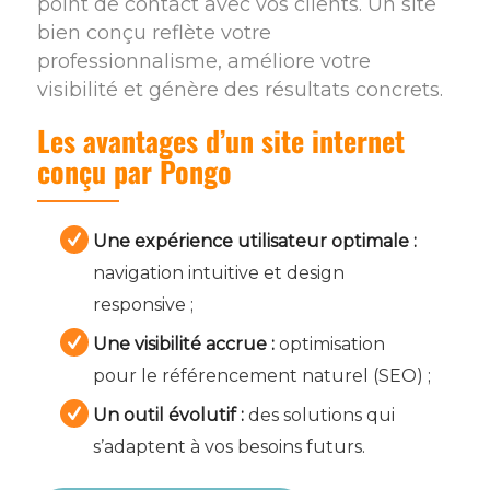
point de contact avec vos clients. Un site
bien conçu reflète votre
professionnalisme, améliore votre
visibilité et génère des résultats concrets.
Les avantages d’un site internet
conçu par Pongo
Une expérience utilisateur optimale :
navigation intuitive et design
responsive ;
Une visibilité accrue :
optimisation
pour le référencement naturel (SEO) ;
Un outil évolutif :
des solutions qui
s’adaptent à vos besoins futurs.