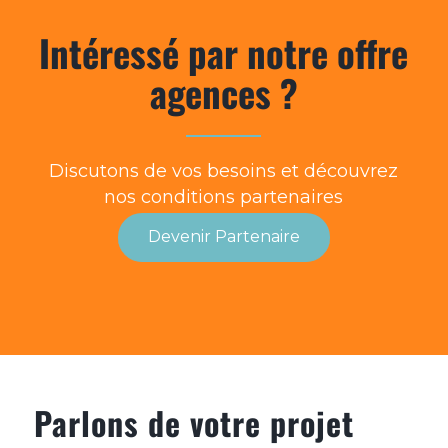
Intéressé par notre offre
agences ?
Discutons de vos besoins et découvrez
nos conditions partenaires
Devenir Partenaire
Parlons de votre projet