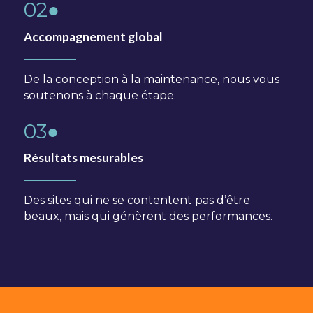
02●
Accompagnement global
De la conception à la maintenance, nous vous
soutenons à chaque étape.
03●
Résultats mesurables
Des sites qui ne se contentent pas d’être
beaux, mais qui génèrent des performances.