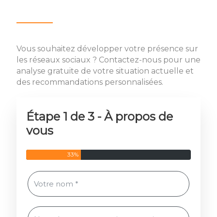
Vous souhaitez développer votre présence sur
les réseaux sociaux ? Contactez-nous pour une
analyse gratuite de votre situation actuelle et
des recommandations personnalisées.
Étape 1 de 3 - À propos de
vous
33%