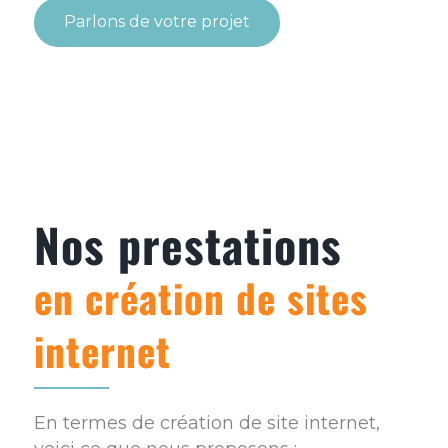
Parlons de votre projet
Nos prestations
en création de sites
internet
En termes de création de site internet,