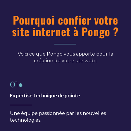
Pourquoi confier votre
site internet à Pongo ?
Voici ce que Pongo vous apporte pour la
création de votre site web :
01●
Expertise technique de pointe
Une équipe passionnée par les nouvelles
technologies.