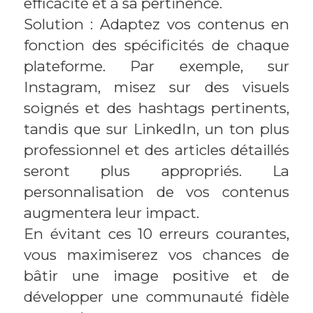
efficacité et à sa pertinence.
Solution : Adaptez vos contenus en
fonction des spécificités de chaque
plateforme. Par exemple, sur
Instagram, misez sur des visuels
soignés et des hashtags pertinents,
tandis que sur LinkedIn, un ton plus
professionnel et des articles détaillés
seront plus appropriés. La
personnalisation de vos contenus
augmentera leur impact.
En évitant ces 10 erreurs courantes,
vous maximiserez vos chances de
bâtir une image positive et de
développer une communauté fidèle