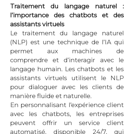
Traitement du langage naturel :
l’importance des chatbots et des
assistants virtuels
Le traitement du langage naturel
(NLP) est une technique de l’IA qui
permet aux machines de
comprendre et d’interagir avec le
langage humain. Les chatbots et les
assistants virtuels utilisent le NLP
pour dialoguer avec les clients de
manière fluide et naturelle.
En personnalisant l’expérience client
avec les chatbots, les entreprises
peuvent offrir un service client
automatisé, disponible 24/7, qui