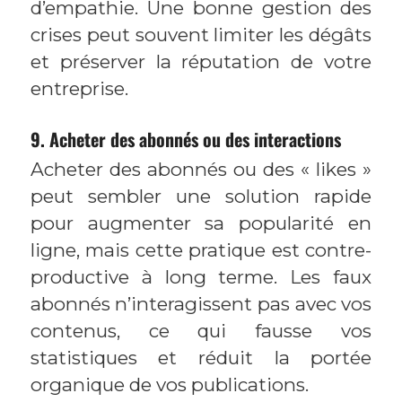
d’empathie. Une bonne gestion des
crises peut souvent limiter les dégâts
et préserver la réputation de votre
entreprise.
9. Acheter des abonnés ou des interactions
Acheter des abonnés ou des « likes »
peut sembler une solution rapide
pour augmenter sa popularité en
ligne, mais cette pratique est contre-
productive à long terme. Les faux
abonnés n’interagissent pas avec vos
contenus, ce qui fausse vos
statistiques et réduit la portée
organique de vos publications.