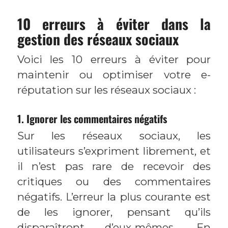
10 erreurs à éviter dans la
gestion des réseaux sociaux
Voici les 10 erreurs à éviter pour
maintenir ou optimiser votre e-
réputation sur les réseaux sociaux :
1. Ignorer les commentaires négatifs
Sur les réseaux sociaux, les
utilisateurs s’expriment librement, et
il n’est pas rare de recevoir des
critiques ou des commentaires
négatifs. L’erreur la plus courante est
de les ignorer, pensant qu’ils
disparaîtront d’eux-mêmes. En