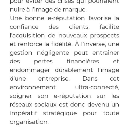
pour éviter des crises qui pourraient
nuire à l’image de marque.
Une bonne e-réputation favorise la
confiance des clients, facilite
l’acquisition de nouveaux prospects
et renforce la fidélité. À l’inverse, une
gestion négligente peut entraîner
des pertes financières et
endommager durablement l’image
d’une entreprise. Dans cet
environnement ultra-connecté,
soigner son e-réputation sur les
réseaux sociaux est donc devenu un
impératif stratégique pour toute
organisation.