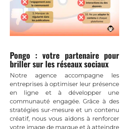
Pongo : votre partenaire pour
briller sur les réseaux sociaux
Notre agence accompagne les
entreprises à optimiser leur présence
en ligne et à développer une
communauté engagée. Grâce à des
stratégies sur-mesure et un contenu
créatif, nous vous aidons à renforcer
votre image de marque et à atteindre