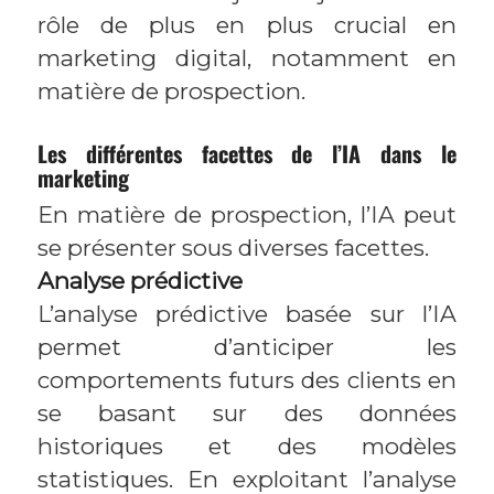
rôle de plus en plus crucial en
marketing digital, notamment en
matière de prospection.
Les différentes facettes de l’IA dans le
marketing
En matière de prospection, l’IA peut
se présenter sous diverses facettes.
Analyse prédictive
L’analyse prédictive basée sur l’IA
permet d’anticiper les
comportements futurs des clients en
se basant sur des données
historiques et des modèles
statistiques. En exploitant l’analyse