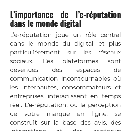
L’importance de l’e-réputation
dans le monde digital
L’e-réputation joue un rôle central
dans le monde du digital, et plus
particulièrement sur les réseaux
sociaux. Ces plateformes sont
devenues des espaces de
communication incontournables où
les internautes, consommateurs et
entreprises interagissent en temps
réel. L’e-réputation, ou la perception
de votre marque en ligne, se
construit sur la base des avis, des