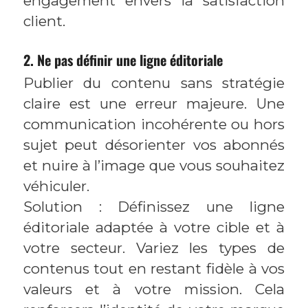
engagement envers la satisfaction
client.
2. Ne pas définir une ligne éditoriale
Publier du contenu sans stratégie
claire est une erreur majeure. Une
communication incohérente ou hors
sujet peut désorienter vos abonnés
et nuire à l’image que vous souhaitez
véhiculer.
Solution : Définissez une ligne
éditoriale adaptée à votre cible et à
votre secteur. Variez les types de
contenus tout en restant fidèle à vos
valeurs et à votre mission. Cela