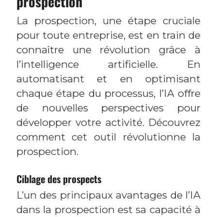
prospection
La prospection, une étape cruciale
pour toute entreprise, est en train de
connaître une révolution grâce à
l’intelligence artificielle. En
automatisant et en optimisant
chaque étape du processus, l’IA offre
de nouvelles perspectives pour
développer votre activité. Découvrez
comment cet outil révolutionne la
prospection.
Ciblage des prospects
L’un des principaux avantages de l’IA
dans la prospection est sa capacité à