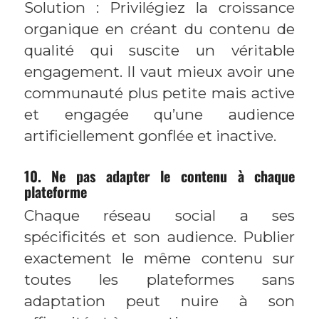
Solution : Privilégiez la croissance
organique en créant du contenu de
qualité qui suscite un véritable
engagement. Il vaut mieux avoir une
communauté plus petite mais active
et engagée qu’une audience
artificiellement gonflée et inactive.
10. Ne pas adapter le contenu à chaque
plateforme
Chaque réseau social a ses
spécificités et son audience. Publier
exactement le même contenu sur
toutes les plateformes sans
adaptation peut nuire à son