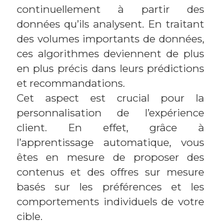
continuellement à partir des
données qu’ils analysent. En traitant
des volumes importants de données,
ces algorithmes deviennent de plus
en plus précis dans leurs prédictions
et recommandations.
Cet aspect est crucial pour la
personnalisation de l’expérience
client. En effet, grâce à
l’apprentissage automatique, vous
êtes en mesure de proposer des
contenus et des offres sur mesure
basés sur les préférences et les
comportements individuels de votre
cible.