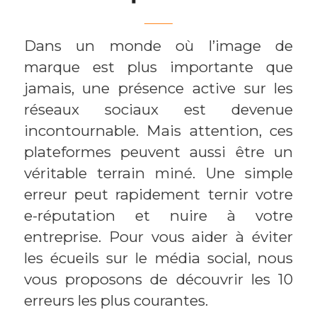
Dans un monde où l’image de
marque est plus importante que
jamais, une présence active sur les
réseaux sociaux est devenue
incontournable. Mais attention, ces
plateformes peuvent aussi être un
véritable terrain miné. Une simple
erreur peut rapidement ternir votre
e-réputation et nuire à votre
entreprise. Pour vous aider à éviter
les écueils sur le média social, nous
vous proposons de découvrir les 10
erreurs les plus courantes.