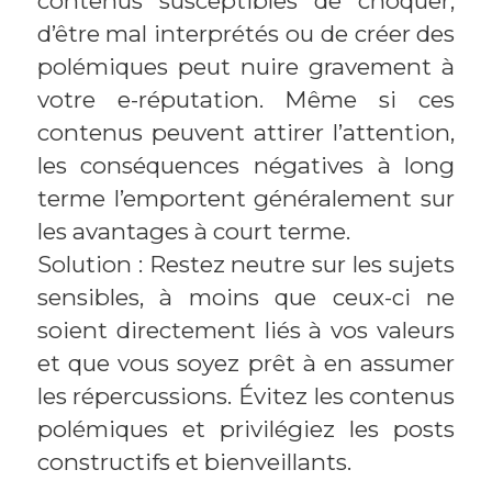
contenus susceptibles de choquer,
d’être mal interprétés ou de créer des
polémiques peut nuire gravement à
votre e-réputation. Même si ces
contenus peuvent attirer l’attention,
les conséquences négatives à long
terme l’emportent généralement sur
les avantages à court terme.
Solution : Restez neutre sur les sujets
sensibles, à moins que ceux-ci ne
soient directement liés à vos valeurs
et que vous soyez prêt à en assumer
les répercussions. Évitez les contenus
polémiques et privilégiez les posts
constructifs et bienveillants.