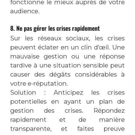
fonctionne le mieux auprès de votre
audience.
8. Ne pas gérer les crises rapidement
Sur les réseaux sociaux, les crises
peuvent éclater en un clin d’œil. Une
mauvaise gestion ou une réponse
tardive à une situation sensible peut
causer des dégâts considérables à
votre e-réputation.
Solution : Anticipez les crises
potentielles en ayant un plan de
gestion des crises. Répondez
rapidement et de manière
transparente, et faites preuve