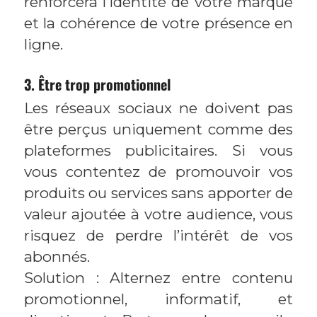
renforcera l’identité de votre marque
et la cohérence de votre présence en
ligne.
3. Être trop promotionnel
Les réseaux sociaux ne doivent pas
être perçus uniquement comme des
plateformes publicitaires. Si vous
vous contentez de promouvoir vos
produits ou services sans apporter de
valeur ajoutée à votre audience, vous
risquez de perdre l’intérêt de vos
abonnés.
Solution : Alternez entre contenu
promotionnel, informatif, et