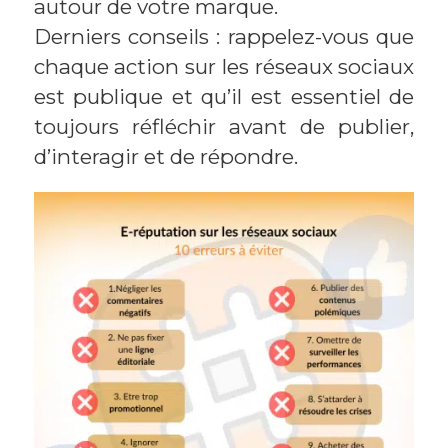
autour de votre marque.
Derniers conseils : rappelez-vous que
chaque action sur les réseaux sociaux
est publique et qu’il est essentiel de
toujours réfléchir avant de publier,
d’interagir et de répondre.