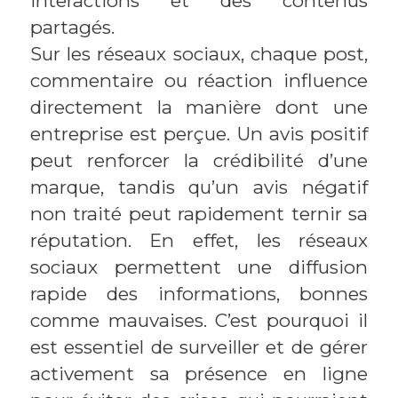
interactions et des contenus
partagés.
Sur les réseaux sociaux, chaque post,
commentaire ou réaction influence
directement la manière dont une
entreprise est perçue. Un avis positif
peut renforcer la crédibilité d’une
marque, tandis qu’un avis négatif
non traité peut rapidement ternir sa
réputation. En effet, les réseaux
sociaux permettent une diffusion
rapide des informations, bonnes
comme mauvaises. C’est pourquoi il
est essentiel de surveiller et de gérer
activement sa présence en ligne