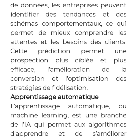
de données, les entreprises peuvent
identifier des tendances et des
schémas comportementaux, ce qui
permet de mieux comprendre les
attentes et les besoins des clients.
Cette prédiction permet une
prospection plus ciblée et plus
efficace, l’amélioration de la
conversion et l’optimisation des
stratégies de fidélisation.
Apprentissage automatique
L’apprentissage automatique, ou
machine learning, est une branche
de l’IA qui permet aux algorithmes
d’apprendre et de s’améliorer