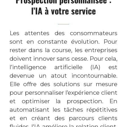
l’IA à votre service
Les attentes des consommateurs
sont en constante évolution. Pour
rester dans la course, les entreprises
doivent innover sans cesse. Pour cela,
l’intelligence artificielle (IA) est
devenue un atout incontournable.
Elle offre des solutions sur mesure
pour personnaliser l’expérience client
et optimiser la prospection. En
automatisant les tâches répétitives
et en créant des parcours clients
fluides, l’IA améliore la relation client,