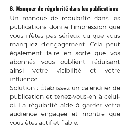
6. Manquer de régularité dans les publications
Un manque de régularité dans les
publications donne l’impression que
vous n’êtes pas sérieux ou que vous
manquez d’engagement. Cela peut
également faire en sorte que vos
abonnés vous oublient, réduisant
ainsi votre visibilité et votre
influence.
Solution : Établissez un calendrier de
publication et tenez-vous-en à celui-
ci. La régularité aide à garder votre
audience engagée et montre que
vous êtes actif et fiable.