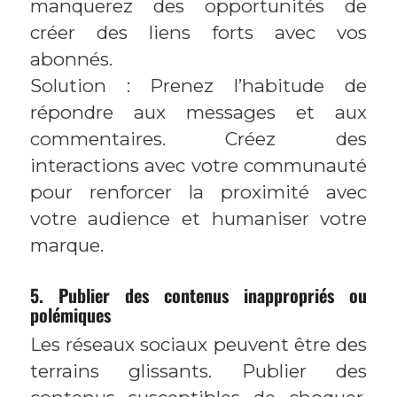
manquerez des opportunités de
créer des liens forts avec vos
abonnés.
Solution : Prenez l’habitude de
répondre aux messages et aux
commentaires. Créez des
interactions avec votre communauté
pour renforcer la proximité avec
votre audience et humaniser votre
marque.
5. Publier des contenus inappropriés ou
polémiques
Les réseaux sociaux peuvent être des
terrains glissants. Publier des