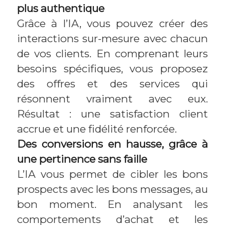
plus authentique
Grâce à l’IA, vous pouvez créer des
interactions sur-mesure avec chacun
de vos clients. En comprenant leurs
besoins spécifiques, vous proposez
des offres et des services qui
résonnent vraiment avec eux.
Résultat : une satisfaction client
accrue et une fidélité renforcée.
Des conversions en hausse, grâce à
une pertinence sans faille
L’IA vous permet de cibler les bons
prospects avec les bons messages, au
bon moment. En analysant les
comportements d’achat et les