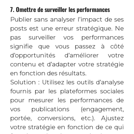
7. Omettre de surveiller les performances
Publier sans analyser l’impact de ses
posts est une erreur stratégique. Ne
pas surveiller vos performances
signifie que vous passez à côté
d’opportunités d’améliorer votre
contenu et d’adapter votre stratégie
en fonction des résultats.
Solution : Utilisez les outils d’analyse
fournis par les plateformes sociales
pour mesurer les performances de
vos publications (engagement,
portée, conversions, etc.). Ajustez
votre stratégie en fonction de ce qui