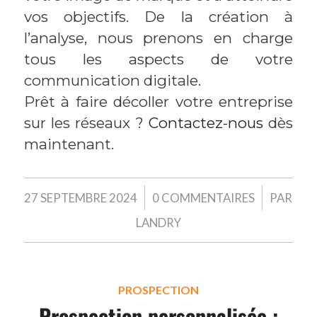
vos objectifs. De la création à
l’analyse, nous prenons en charge
tous les aspects de votre
communication digitale.
Prêt à faire décoller votre entreprise
sur les réseaux ?
Contactez-nous
dès
maintenant.
/
/
27 SEPTEMBRE 2024
0 COMMENTAIRES
PAR
LANDRY
PROSPECTION
Prospection personnalisée :