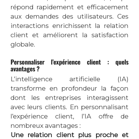
répond rapidement et efficacement
aux demandes des utilisateurs. Ces
interactions enrichissent la relation
client et améliorent la satisfaction
globale.
Personnaliser l’expérience client : quels
avantages ?
L’intelligence artificielle (IA)
transforme en profondeur la façon
dont les entreprises interagissent
avec leurs clients. En personnalisant
l’expérience client, l’IA offre de
nombreux avantages :
Une relation client plus proche et