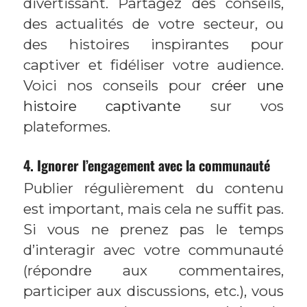
divertissant. Partagez des conseils,
des actualités de votre secteur, ou
des histoires inspirantes pour
captiver et fidéliser votre audience.
Voici nos conseils pour
créer une
histoire captivante
sur vos
plateformes.
4. Ignorer l’engagement avec la communauté
Publier régulièrement du contenu
est important, mais cela ne suffit pas.
Si vous ne prenez pas le temps
d’interagir avec votre communauté
(répondre aux commentaires,
participer aux discussions, etc.), vous