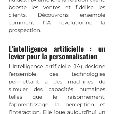
booste les ventes et fidélise les
clients. Découvrons ensemble
comment l’IA révolutionne la
prospection.
L’intelligence artificielle : un
levier pour la personnalisation
L’intelligence artificielle (IA) désigne
l’ensemble des technologies
permettant à des machines de
simuler des capacités humaines
telles que le raisonnement,
l’apprentissage, la perception et
l’interaction. Elle joue aujourd’hui un