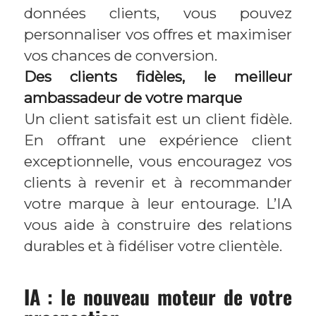
données clients, vous pouvez
personnaliser vos offres et maximiser
vos chances de conversion.
Des clients fidèles, le meilleur
ambassadeur de votre marque
Un client satisfait est un client fidèle.
En offrant une expérience client
exceptionnelle, vous encouragez vos
clients à revenir et à recommander
votre marque à leur entourage. L’IA
vous aide à construire des relations
durables et à fidéliser votre clientèle.
IA : le nouveau moteur de votre