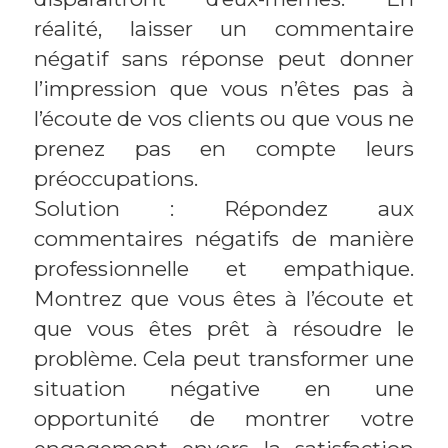
réalité, laisser un commentaire
négatif sans réponse peut donner
l’impression que vous n’êtes pas à
l’écoute de vos clients ou que vous ne
prenez pas en compte leurs
préoccupations.
Solution : Répondez aux
commentaires négatifs de manière
professionnelle et empathique.
Montrez que vous êtes à l’écoute et
que vous êtes prêt à résoudre le
problème. Cela peut transformer une
situation négative en une
opportunité de montrer votre