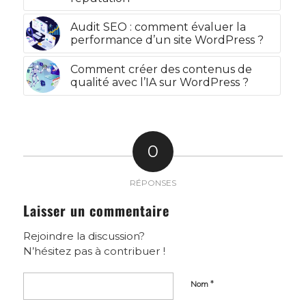
Audit SEO : comment évaluer la
performance d’un site WordPress ?
Comment créer des contenus de
qualité avec l’IA sur WordPress ?
0
RÉPONSES
Laisser un commentaire
Rejoindre la discussion?
N’hésitez pas à contribuer !
*
Nom