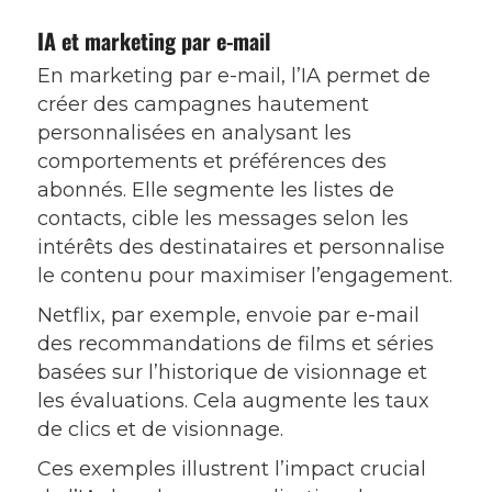
IA et marketing par e-mail
En marketing par e-mail, l’IA permet de
créer des campagnes hautement
personnalisées en analysant les
comportements et préférences des
abonnés. Elle segmente les listes de
contacts, cible les messages selon les
intérêts des destinataires et personnalise
le contenu pour maximiser l’engagement.
Netflix, par exemple, envoie par e-mail
des recommandations de films et séries
basées sur l’historique de visionnage et
les évaluations. Cela augmente les taux
de clics et de visionnage.
Ces exemples illustrent l’impact crucial