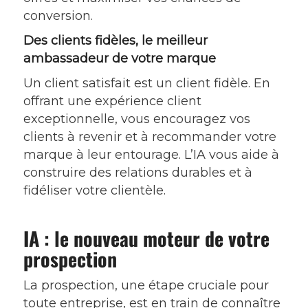
conversion.
Des clients fidèles, le meilleur
ambassadeur de votre marque
Un client satisfait est un client fidèle. En
offrant une expérience client
exceptionnelle, vous encouragez vos
clients à revenir et à recommander votre
marque à leur entourage. L’IA vous aide à
construire des relations durables et à
fidéliser votre clientèle.
IA : le nouveau moteur de votre
prospection
La prospection, une étape cruciale pour
toute entreprise, est en train de connaître