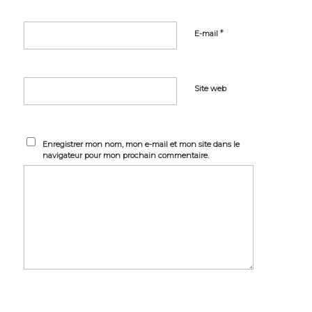
*
E-mail
Site web
Enregistrer mon nom, mon e-mail et mon site dans le
navigateur pour mon prochain commentaire.