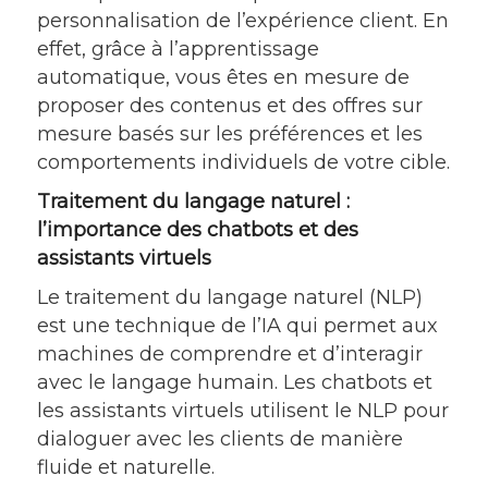
personnalisation de l’expérience client. En
effet, grâce à l’apprentissage
automatique, vous êtes en mesure de
proposer des contenus et des offres sur
mesure basés sur les préférences et les
comportements individuels de votre cible.
Traitement du langage naturel :
l’importance des chatbots et des
assistants virtuels
Le traitement du langage naturel (NLP)
est une technique de l’IA qui permet aux
machines de comprendre et d’interagir
avec le langage humain. Les chatbots et
les assistants virtuels utilisent le NLP pour
dialoguer avec les clients de manière
fluide et naturelle.