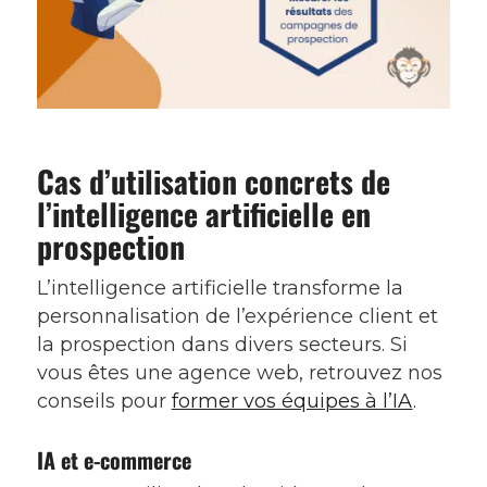
Cas d’utilisation concrets de
l’intelligence artificielle en
prospection
L’intelligence artificielle transforme la
personnalisation de l’expérience client et
la prospection dans divers secteurs. Si
vous êtes une agence web, retrouvez nos
conseils pour
former vos équipes à l’IA
.
IA et e-commerce