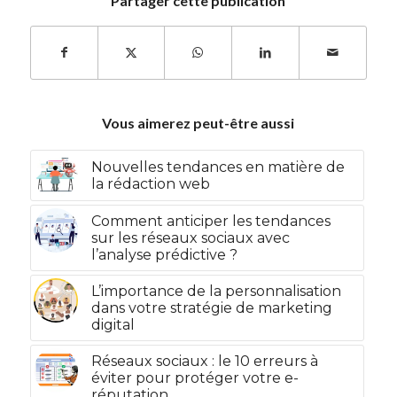
Partager cette publication
Vous aimerez peut-être aussi
Nouvelles tendances en matière de
la rédaction web
Comment anticiper les tendances
sur les réseaux sociaux avec
l’analyse prédictive ?
L’importance de la personnalisation
dans votre stratégie de marketing
digital
Réseaux sociaux : le 10 erreurs à
éviter pour protéger votre e-
réputation