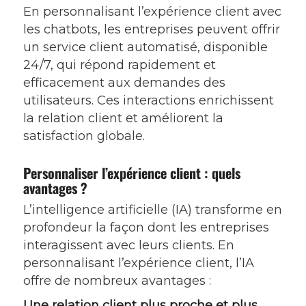
En personnalisant l’expérience client avec
les chatbots, les entreprises peuvent offrir
un service client automatisé, disponible
24/7, qui répond rapidement et
efficacement aux demandes des
utilisateurs. Ces interactions enrichissent
la relation client et améliorent la
satisfaction globale.
Personnaliser l’expérience client : quels
avantages ?
L’intelligence artificielle (IA) transforme en
profondeur la façon dont les entreprises
interagissent avec leurs clients. En
personnalisant l’expérience client, l’IA
offre de nombreux avantages :
Une relation client plus proche et plus