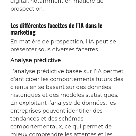
digital, notamment en matière de
prospection.
Les différentes facettes de l’IA dans le
marketing
En matière de prospection, l’IA peut se
présenter sous diverses facettes.
Analyse prédictive
L’analyse prédictive basée sur l’IA permet
d’anticiper les comportements futurs des
clients en se basant sur des données
historiques et des modèles statistiques.
En exploitant l’analyse de données, les
entreprises peuvent identifier des
tendances et des schémas
comportementaux, ce qui permet de
mieux comprendre les attentes et les