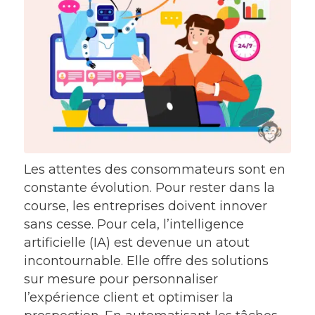
Les attentes des consommateurs sont en
constante évolution. Pour rester dans la
course, les entreprises doivent innover
sans cesse. Pour cela, l’intelligence
artificielle (IA) est devenue un atout
incontournable. Elle offre des solutions
sur mesure pour personnaliser
l’expérience client et optimiser la