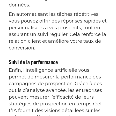
données.
En automatisant les tâches répétitives,
vous pouvez offrir des réponses rapides et
personnalisées à vos prospects, tout en
assurant un suivi régulier. Cela renforce la
relation client et améliore votre taux de
conversion.
Suivi de la performance
Enfin, l’intelligence artificielle vous
permet de mesurer la performance des
campagnes de prospection. Grâce à des
outils d’analyse avancée, les entreprises
peuvent mesurer l’efficacité de leurs
stratégies de prospection en temps réel.
L’IA fournit des visions détaillées sur les