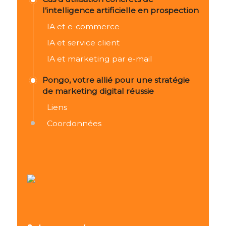
l’intelligence artificielle en prospection
IA et e-commerce
IA et service client
IA et marketing par e-mail
Pongo, votre allié pour une stratégie
de marketing digital réussie
Liens
Coordonnées