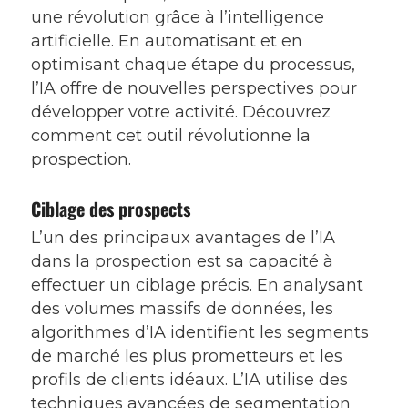
une révolution grâce à l’intelligence
artificielle. En automatisant et en
optimisant chaque étape du processus,
l’IA offre de nouvelles perspectives pour
développer votre activité. Découvrez
comment cet outil révolutionne la
prospection.
Ciblage des prospects
L’un des principaux avantages de l’IA
dans la prospection est sa capacité à
effectuer un ciblage précis. En analysant
des volumes massifs de données, les
algorithmes d’IA identifient les segments
de marché les plus prometteurs et les
profils de clients idéaux. L’IA utilise des
techniques avancées de segmentation