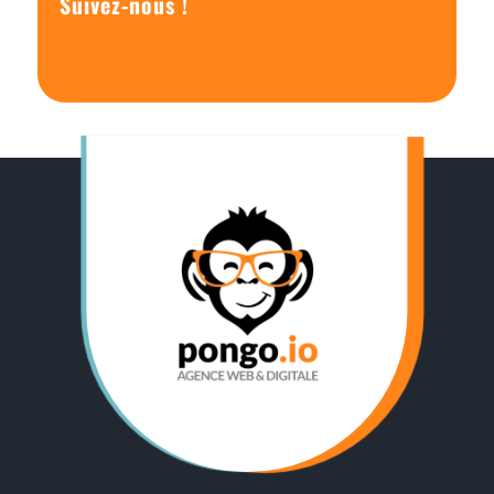
Suivez-nous !