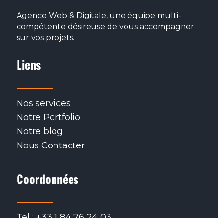
Agence Web & Digitale, une équipe multi-
compétente désireuse de vous accompagner
sur vos projets.
Liens
Nos services
Notre Portfolio
Notre blog
Nous Contacter
Coordonnées
Tel : +33 1 84 76 24 03