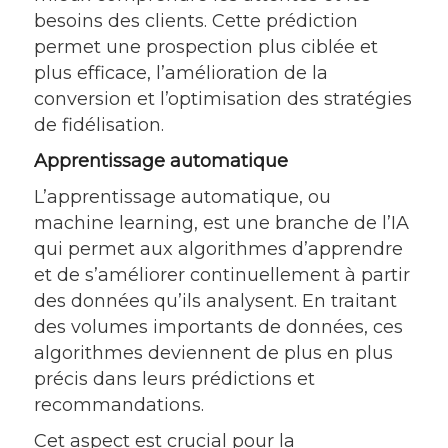
besoins des clients. Cette prédiction
permet une prospection plus ciblée et
plus efficace, l’amélioration de la
conversion et l’optimisation des stratégies
de fidélisation.
Apprentissage automatique
L’apprentissage automatique, ou
machine learning, est une branche de l’IA
qui permet aux algorithmes d’apprendre
et de s’améliorer continuellement à partir
des données qu’ils analysent. En traitant
des volumes importants de données, ces
algorithmes deviennent de plus en plus
précis dans leurs prédictions et
recommandations.
Cet aspect est crucial pour la