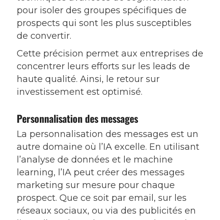
pour isoler des groupes spécifiques de
prospects qui sont les plus susceptibles
de convertir.
Cette précision permet aux entreprises de
concentrer leurs efforts sur les leads de
haute qualité. Ainsi, le retour sur
investissement est optimisé.
Personnalisation des messages
La personnalisation des messages est un
autre domaine où l’IA excelle. En utilisant
l’analyse de données et le machine
learning, l’IA peut créer des messages
marketing sur mesure pour chaque
prospect. Que ce soit par email, sur les
réseaux sociaux, ou via des publicités en