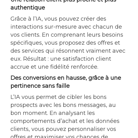
authentique
Grâce à l’IA, vous pouvez créer des
interactions sur-mesure avec chacun de
vos clients. En comprenant leurs besoins
spécifiques, vous proposez des offres et
des services qui résonnent vraiment avec
eux. Résultat : une satisfaction client
accrue et une fidélité renforcée.
Des conversions en hausse, grâce à une
pertinence sans faille
L’IA vous permet de cibler les bons
prospects avec les bons messages, au
bon moment. En analysant les
comportements d’achat et les données
clients, vous pouvez personnaliser vos
offres et maximiser vos chances de