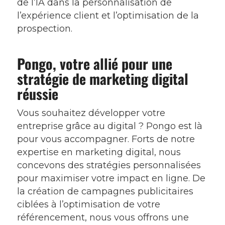
de l’IA dans la personnalisation de
l’expérience client et l’optimisation de la
prospection.
Pongo, votre allié pour une
stratégie de marketing digital
réussie
Vous souhaitez développer votre
entreprise grâce au digital ? Pongo est là
pour vous accompagner. Forts de notre
expertise en marketing digital, nous
concevons des stratégies personnalisées
pour maximiser votre impact en ligne. De
la création de campagnes publicitaires
ciblées à l’optimisation de votre
référencement, nous vous offrons une