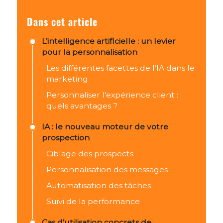
Dans cet article
L’intelligence artificielle : un levier
pour la personnalisation
Les différentes facettes de l’IA dans le
marketing
Personnaliser l’expérience client :
quels avantages ?
IA : le nouveau moteur de votre
prospection
Ciblage des prospects
Personnalisation des messages
Automatisation des tâches
Suivi de la performance
Cas d’utilisation concrets de