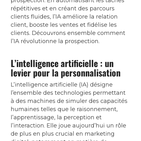
prospection. En automatisant les tâches
répétitives et en créant des parcours
clients fluides, l’IA améliore la relation
client, booste les ventes et fidélise les
clients. Découvrons ensemble comment
l’IA révolutionne la prospection.
L’intelligence artificielle : un
levier pour la personnalisation
L’intelligence artificielle (IA) désigne
l’ensemble des technologies permettant
à des machines de simuler des capacités
humaines telles que le raisonnement,
l’apprentissage, la perception et
l’interaction. Elle joue aujourd’hui un rôle
de plus en plus crucial en marketing