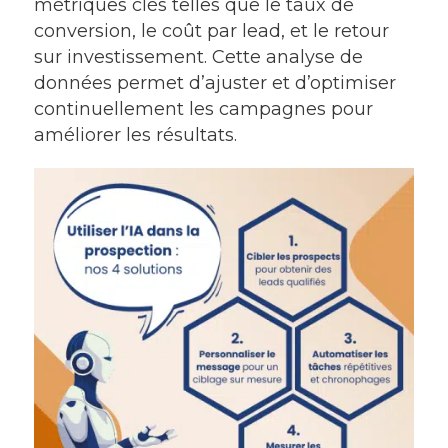
métriques clés telles que le taux de
conversion, le coût par lead, et le retour
sur investissement. Cette analyse de
données permet d’ajuster et d’optimiser
continuellement les campagnes pour
améliorer les résultats.