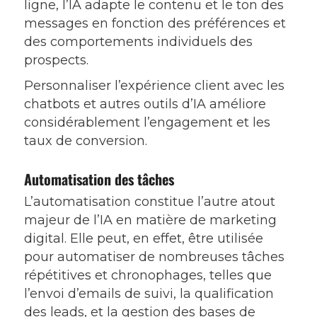
ligne, l’IA adapte le contenu et le ton des
messages en fonction des préférences et
des comportements individuels des
prospects.
Personnaliser l’expérience client avec les
chatbots et autres outils d’IA améliore
considérablement l’engagement et les
taux de conversion.
Automatisation des tâches
L’automatisation constitue l’autre atout
majeur de l’IA en matière de marketing
digital. Elle peut, en effet, être utilisée
pour automatiser de nombreuses tâches
répétitives et chronophages, telles que
l’envoi d’emails de suivi, la qualification
des leads, et la gestion des bases de