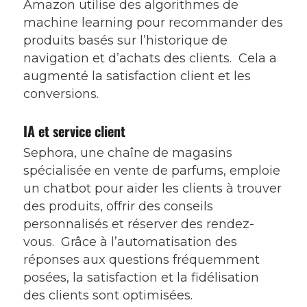
Amazon utilise des algorithmes de
machine learning pour recommander des
produits basés sur l’historique de
navigation et d’achats des clients. Cela a
augmenté la satisfaction client et les
conversions.
IA et service client
Sephora, une chaîne de magasins
spécialisée en vente de parfums, emploie
un chatbot pour aider les clients à trouver
des produits, offrir des conseils
personnalisés et réserver des rendez-
vous. Grâce à l’automatisation des
réponses aux questions fréquemment
posées, la satisfaction et la fidélisation
des clients sont optimisées.