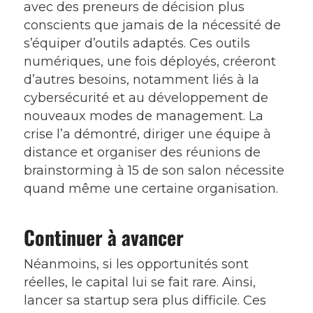
avec des preneurs de décision plus
conscients que jamais de la nécessité de
s’équiper d’outils adaptés. Ces outils
numériques, une fois déployés, créeront
d’autres besoins, notamment liés à la
cybersécurité et au développement de
nouveaux modes de management. La
crise l’a démontré, diriger une équipe à
distance et organiser des réunions de
brainstorming à 15 de son salon nécessite
quand même une certaine organisation.
Continuer à avancer
Néanmoins, si les opportunités sont
réelles, le capital lui se fait rare. Ainsi,
lancer sa startup sera plus difficile. Ces