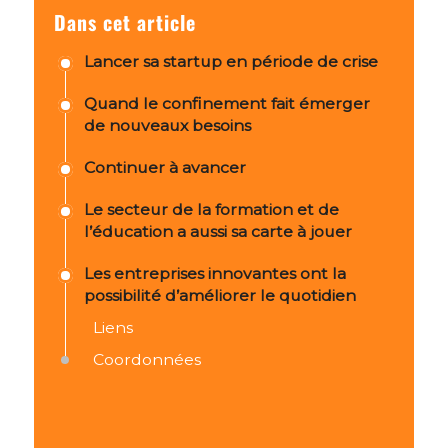
Dans cet article
Lancer sa startup en période de crise
Quand le confinement fait émerger
de nouveaux besoins
Continuer à avancer
Le secteur de la formation et de
l’éducation a aussi sa carte à jouer
Les entreprises innovantes ont la
possibilité d’améliorer le quotidien
Liens
Coordonnées