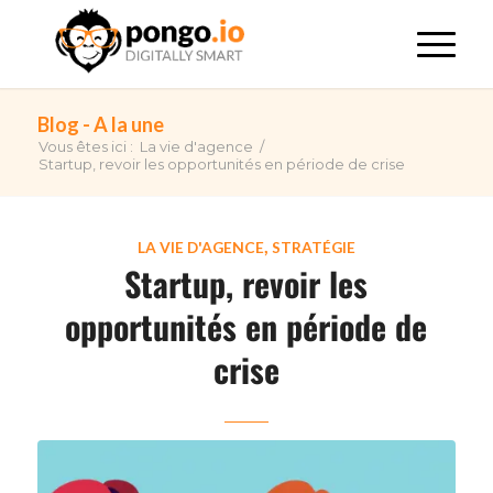
Blog - A la une
Vous êtes ici :
La vie d'agence
/
Startup, revoir les opportunités en période de crise
,
LA VIE D'AGENCE
STRATÉGIE
Startup, revoir les
opportunités en période de
crise