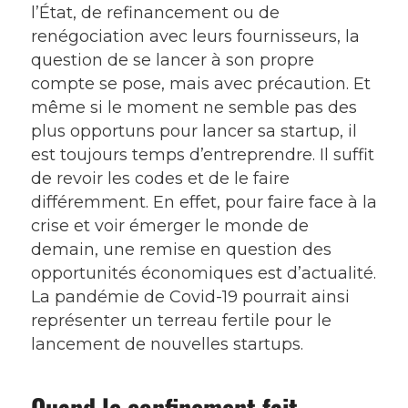
l’État, de refinancement ou de
renégociation avec leurs fournisseurs, la
question de se lancer à son propre
compte se pose, mais avec précaution. Et
même si le moment ne semble pas des
plus opportuns pour lancer sa startup, il
est toujours temps d’entreprendre. Il suffit
de revoir les codes et de le faire
différemment. En effet, pour faire face à la
crise et voir émerger le monde de
demain, une remise en question des
opportunités économiques est d’actualité.
La pandémie de Covid-19 pourrait ainsi
représenter un terreau fertile pour le
lancement de nouvelles startups.
Quand le confinement fait