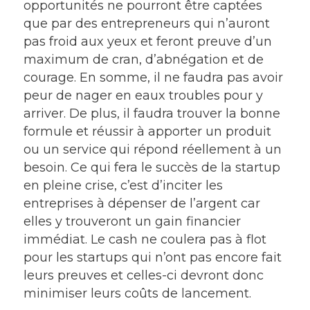
opportunités ne pourront être captées
que par des entrepreneurs qui n’auront
pas froid aux yeux et feront preuve d’un
maximum de cran, d’abnégation et de
courage. En somme, il ne faudra pas avoir
peur de nager en eaux troubles pour y
arriver. De plus, il faudra trouver la bonne
formule et réussir à apporter un produit
ou un service qui répond réellement à un
besoin. Ce qui fera le succès de la startup
en pleine crise, c’est d’inciter les
entreprises à dépenser de l’argent car
elles y trouveront un gain financier
immédiat. Le cash ne coulera pas à flot
pour les startups qui n’ont pas encore fait
leurs preuves et celles-ci devront donc
minimiser leurs coûts de lancement.