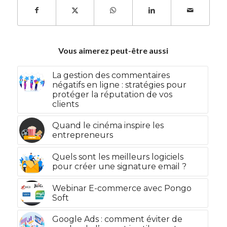
Vous aimerez peut-être aussi
La gestion des commentaires
négatifs en ligne : stratégies pour
protéger la réputation de vos
clients
Quand le cinéma inspire les
entrepreneurs
Quels sont les meilleurs logiciels
pour créer une signature email ?
Webinar E-commerce avec Pongo
Soft
Google Ads : comment éviter de