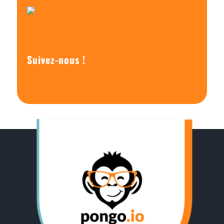
Suivez-nous !