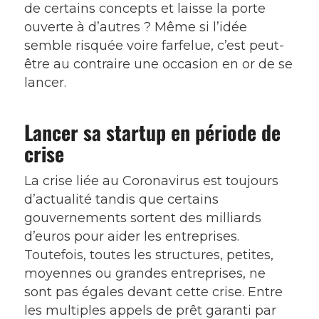
de certains concepts et laisse la porte
ouverte à d’autres ? Même si l’idée
semble risquée voire farfelue, c’est peut-
être au contraire une occasion en or de se
lancer.
Lancer sa startup en période de
crise
La crise liée au Coronavirus est toujours
d’actualité tandis que certains
gouvernements sortent des milliards
d’euros pour aider les entreprises.
Toutefois, toutes les structures, petites,
moyennes ou grandes entreprises, ne
sont pas égales devant cette crise. Entre
les multiples appels de prêt garanti par