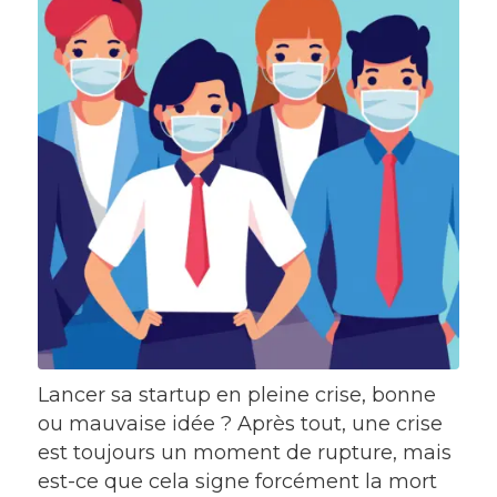
Lancer sa startup en pleine crise, bonne
ou mauvaise idée ? Après tout, une crise
est toujours un moment de rupture, mais
est-ce que cela signe forcément la mort