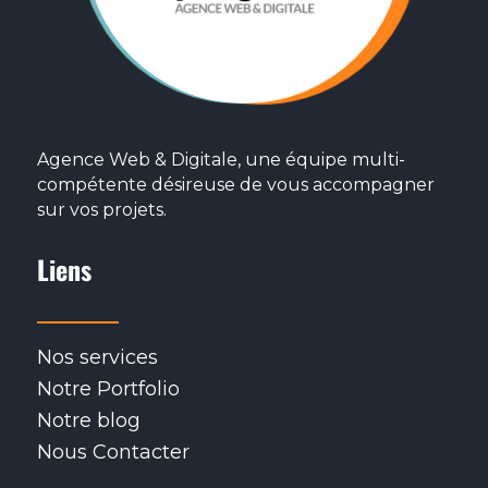
Agence Web & Digitale, une équipe multi-
compétente désireuse de vous accompagner
sur vos projets.
Liens
Nos services
Notre Portfolio
Notre blog
Nous Contacter