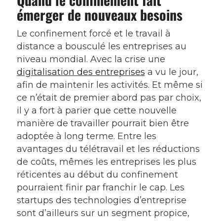
émerger de nouveaux besoins
Le confinement forcé et le travail à
distance a bousculé les entreprises au
niveau mondial. Avec la crise une
digitalisation des entreprises
a vu le jour,
afin de maintenir les activités. Et même si
ce n’était de premier abord pas par choix,
il y a fort à parier que cette nouvelle
manière de travailler pourrait bien être
adoptée à long terme. Entre les
avantages du télétravail et les réductions
de coûts, mêmes les entreprises les plus
réticentes au début du confinement
pourraient finir par franchir le cap. Les
startups des technologies d’entreprise
sont d’ailleurs sur un segment propice,