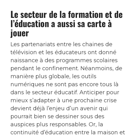
Le secteur de la formation et de
l’éducation a aussi sa carte à
jouer
Les partenariats entre les chaines de
télévision et les éducateurs ont donné
naissance à des programmes scolaires
pendant le confinement. Néanmoins, de
manière plus globale, les outils
numériques ne sont pas encore tous là
dans le secteur éducatif. Anticiper pour
mieux s’adapter à une prochaine crise
devient déjà l’enjeu d’un avenir qui
pourrait bien se dessiner sous des
auspices plus responsables. Or, la
continuité d’éducation entre la maison et