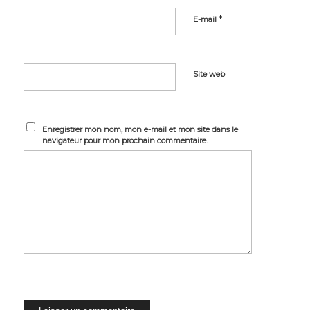
*
E-mail
Site web
Enregistrer mon nom, mon e-mail et mon site dans le
navigateur pour mon prochain commentaire.