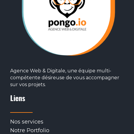
Agence Web & Digitale, une équipe multi-
compétente désireuse de vous accompagner
sur vos projets.
Liens
Nos services
Notre Portfolio