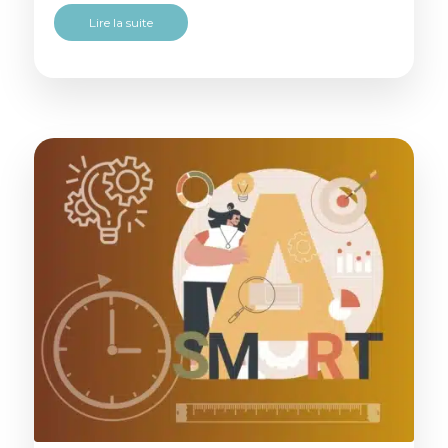
Lire la suite