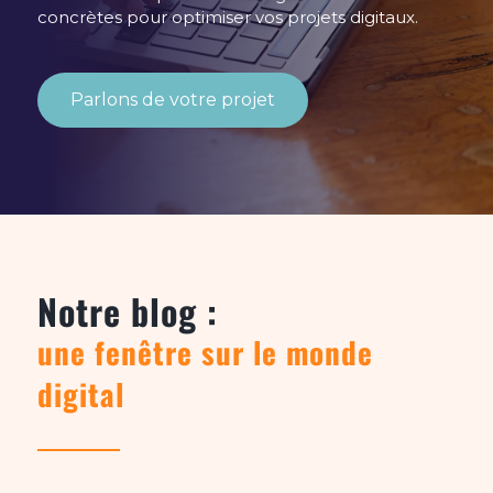
concrètes pour optimiser vos projets digitaux.
Parlons de votre projet
Notre blog :
une fenêtre sur le monde
digital