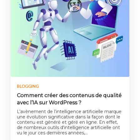
BLOGGING
Comment créer des contenus de qualité
avec l’IA sur WordPress ?
L’avènement de l’intelligence artificielle marque
une évolution significative dans la façon dont le
contenu est généré et géré en ligne. En effet,
de nombreux outils d'intelligence artificielle ont
vu le jour ces dernières années,…