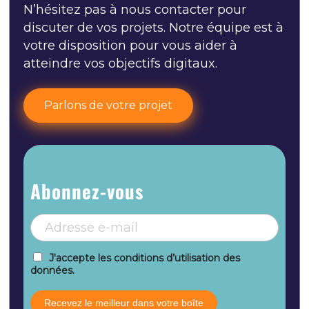
N’hésitez pas à nous contacter pour
discuter de vos projets. Notre équipe est à
votre disposition pour vous aider à
atteindre vos objectifs digitaux.
Parlons de votre projet
Abonnez-vous
J'accepte les conditions d’utilisation des
données.