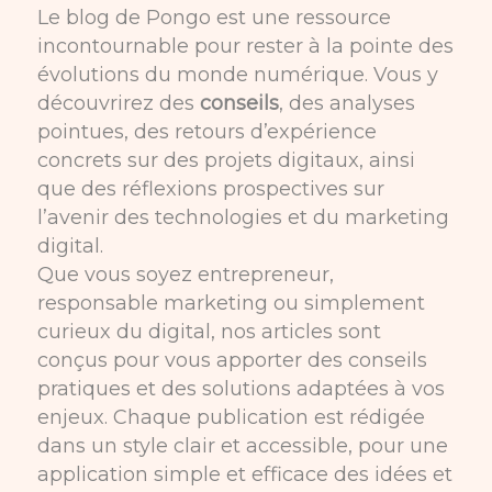
Le blog de Pongo est une ressource
incontournable pour rester à la pointe des
évolutions du monde numérique. Vous y
découvrirez des
conseils
, des analyses
pointues, des retours d’expérience
concrets sur des projets digitaux, ainsi
que des réflexions prospectives sur
l’avenir des technologies et du marketing
digital.
Que vous soyez entrepreneur,
responsable marketing ou simplement
curieux du digital, nos articles sont
conçus pour vous apporter des conseils
pratiques et des solutions adaptées à vos
enjeux. Chaque publication est rédigée
dans un style clair et accessible, pour une
application simple et efficace des idées et