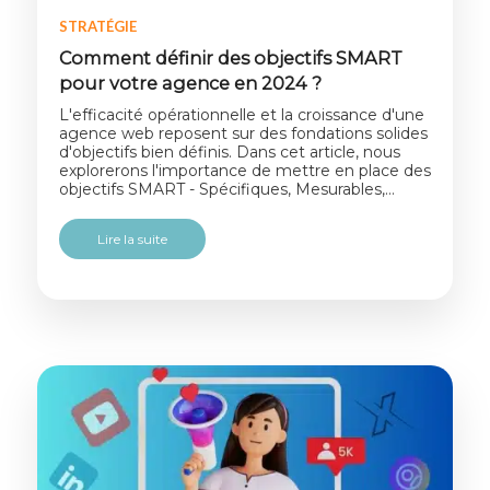
STRATÉGIE
Comment définir des objectifs SMART
pour votre agence en 2024 ?
L'efficacité opérationnelle et la croissance d'une
agence web reposent sur des fondations solides
d'objectifs bien définis. Dans cet article, nous
explorerons l'importance de mettre en place des
objectifs SMART - Spécifiques, Mesurables,…
Lire la suite