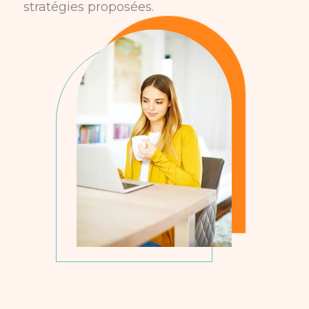
stratégies proposées.