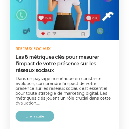
RÉSEAUX SOCIAUX
Les 8 métriques clés pour mesurer
l’impact de votre présence sur les
réseaux sociaux
Dans un paysage numérique en constante
évolution, comprendre l'impact de votre
présence sur les réseaux sociaux est essentiel
pour toute stratégie de marketing digital. Les
métriques clés jouent un rôle crucial dans cette
évaluation,…
Lire la suite