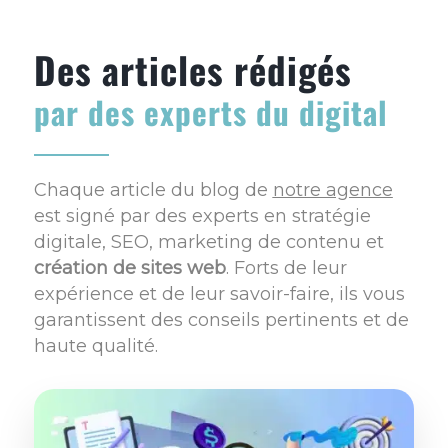
Des articles rédigés
par des experts du digital
Chaque article du blog de
notre agence
est signé par des experts en stratégie
digitale, SEO, marketing de contenu et
création de sites web
. Forts de leur
expérience et de leur savoir-faire, ils vous
garantissent des conseils pertinents et de
haute qualité.