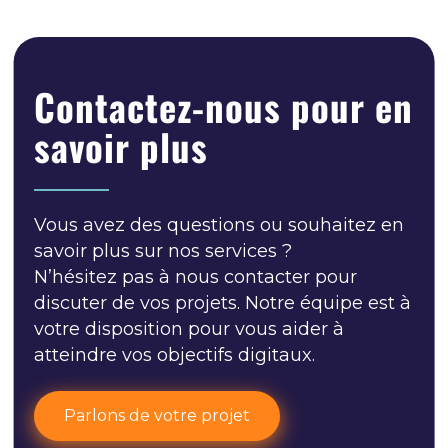
Contactez-nous pour en
savoir plus
Vous avez des questions ou souhaitez en
savoir plus sur nos services ?
N’hésitez pas à nous contacter pour
discuter de vos projets. Notre équipe est à
votre disposition pour vous aider à
atteindre vos objectifs digitaux.
Parlons de votre projet