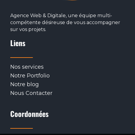
Agence Web & Digitale, une équipe multi-
compétente désireuse de vous accompagner
sur vos projets.
Liens
Nos services
Notre Portfolio
Notre blog
Nous Contacter
Coordonnées