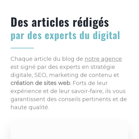
Des articles rédigés
par des experts du digital
Chaque article du blog de
notre agence
est signé par des experts en stratégie
digitale, SEO, marketing de contenu et
création de sites web
. Forts de leur
expérience et de leur savoir-faire, ils vous
garantissent des conseils pertinents et de
haute qualité.