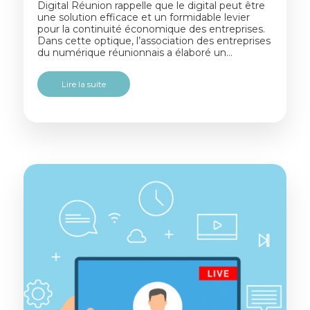
Digital Réunion rappelle que le digital peut être
une solution efficace et un formidable levier
pour la continuité économique des entreprises.
Dans cette optique, l’association des entreprises
du numérique réunionnais a élaboré un…
Lire la suite