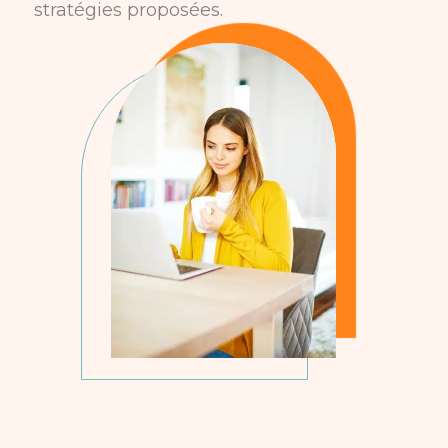
stratégies proposées.