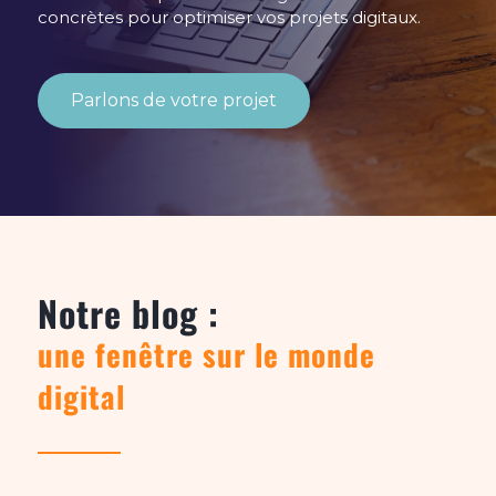
concrètes pour optimiser vos projets digitaux.
Parlons de votre projet
Notre blog :
une fenêtre sur le monde
digital