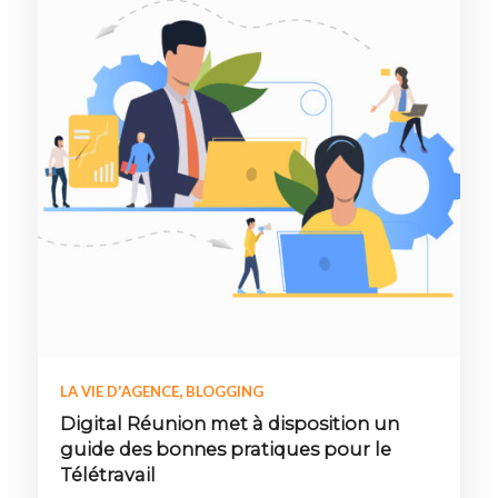
,
LA VIE D'AGENCE
BLOGGING
Digital Réunion met à disposition un
guide des bonnes pratiques pour le
Télétravail