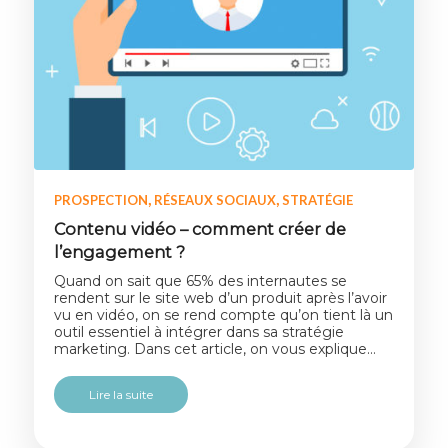
,
,
PROSPECTION
RÉSEAUX SOCIAUX
STRATÉGIE
Contenu vidéo – comment créer de
l’engagement ?
Quand on sait que 65% des internautes se
rendent sur le site web d’un produit après l’avoir
vu en vidéo, on se rend compte qu’on tient là un
outil essentiel à intégrer dans sa stratégie
marketing. Dans cet article, on vous explique…
Lire la suite