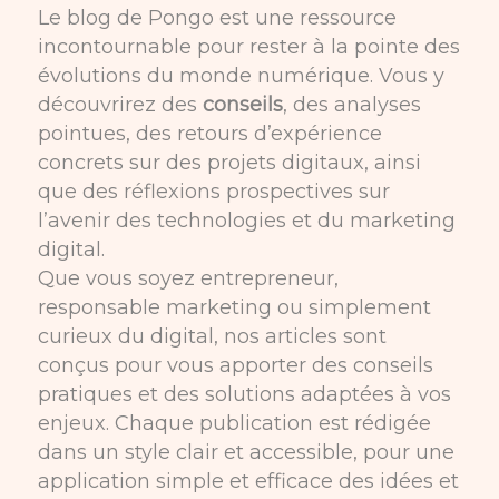
Le blog de Pongo est une ressource
incontournable pour rester à la pointe des
évolutions du monde numérique. Vous y
découvrirez des
conseils
, des analyses
pointues, des retours d’expérience
concrets sur des projets digitaux, ainsi
que des réflexions prospectives sur
l’avenir des technologies et du marketing
digital.
Que vous soyez entrepreneur,
responsable marketing ou simplement
curieux du digital, nos articles sont
conçus pour vous apporter des conseils
pratiques et des solutions adaptées à vos
enjeux. Chaque publication est rédigée
dans un style clair et accessible, pour une
application simple et efficace des idées et