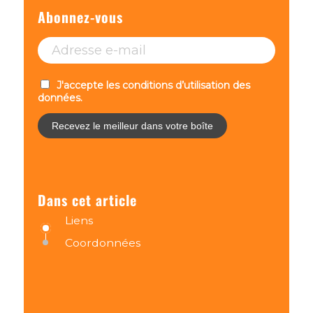
Abonnez-vous
J'accepte les conditions d’utilisation des
données.
Dans cet article
Liens
Coordonnées