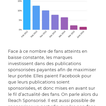
Face à ce nombre de fans atteints en
baisse constante, les marques
investissent dans des publications
sponsorisées payantes afin de maximiser
leur portée. Elles paient Facebook pour
que leurs publications soient
sponsorisées, et donc mises en avant sur
le fil d’actualité des fans. On parle alors du
Reach Sponsorisé. Il est aussi possible de