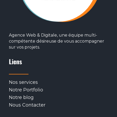
Agence Web & Digitale, une équipe multi-
compétente désireuse de vous accompagner
sur vos projets.
Liens
Nos services
Notre Portfolio
Notre blog
Nous Contacter