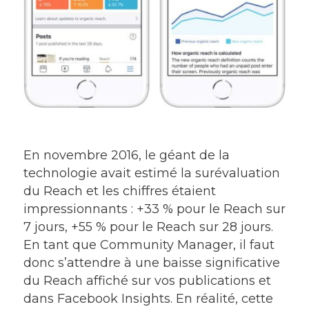
En novembre 2016, le géant de la
technologie avait estimé la surévaluation
du Reach et les chiffres étaient
impressionnants : +33 % pour le Reach sur
7 jours, +55 % pour le Reach sur 28 jours.
En tant que Community Manager, il faut
donc s’attendre à une baisse significative
du Reach affiché sur vos publications et
dans Facebook Insights. En réalité, cette