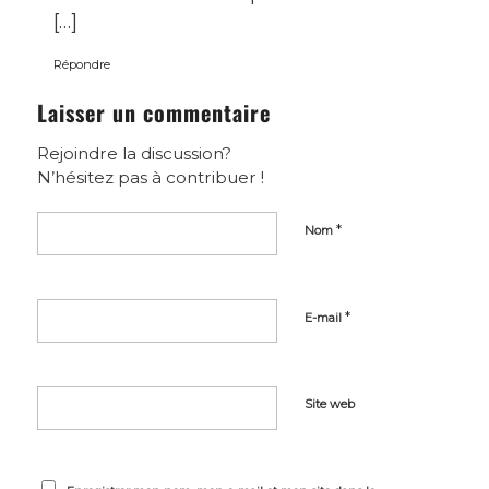
[…]
Répondre
Laisser un commentaire
Rejoindre la discussion?
N’hésitez pas à contribuer !
*
Nom
*
E-mail
Site web