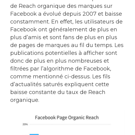
de Reach organique des marques sur
Facebook a évolué depuis 2007 et baisse
constamment. En effet, les utilisateurs de
Facebook ont généralement de plus en
plus d’amis et sont fans de plus en plus
de pages de marques au fil du temps. Les
publications potentielles à afficher sont
donc de plus en plus nombreuses et
filtrées par l’algorithme de Facebook,
comme mentionné ci-dessus. Les fils
d’actualités saturés expliquent cette
baisse constante du taux de Reach
organique.