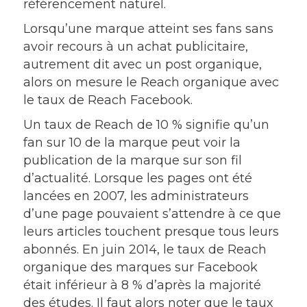
référencement naturel.
Lorsqu’une marque atteint ses fans sans
avoir recours à un achat publicitaire,
autrement dit avec un post organique,
alors on mesure le Reach organique avec
le taux de Reach Facebook.
Un taux de Reach de 10 % signifie qu’un
fan sur 10 de la marque peut voir la
publication de la marque sur son fil
d’actualité. Lorsque les pages ont été
lancées en 2007, les administrateurs
d’une page pouvaient s’attendre à ce que
leurs articles touchent presque tous leurs
abonnés. En juin 2014, le taux de Reach
organique des marques sur Facebook
était inférieur à 8 % d’après la majorité
des études. Il faut alors noter que le taux