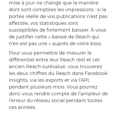
mise à jour ne change que la manière
dont sont comptées les impressions : si la
portée réelle de vos publications n’est pas
affectée, vos statistiques sont
susceptibles de fortement baisser. À vous
de justifier cette « baisse de Reach qui
n’en est pas une » auprès de votre boss.
Pour vous permettre de mesurer le
différentiel entre leur Reach réel et cet
ancien Reach surévalué, vous trouverez
les deux chiffres du Reach dans Facebook
Insights, via les exports et via l’API,
pendant plusieurs mois. Vous pourrez
donc vous rendre compte de l’ampleur de
l’erreur du réseau social pendant toutes
ces années.