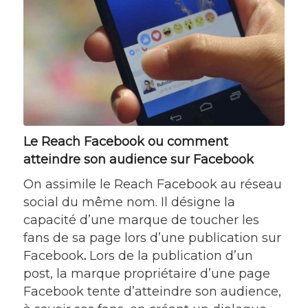
Le Reach Facebook ou comment
atteindre son audience sur Facebook
On assimile le Reach Facebook au réseau
social du même nom. Il désigne la
capacité d’une marque de toucher les
fans de sa page lors d’une publication sur
Facebook
.
Lors de la publication d’un
post, la marque propriétaire d’une page
Facebook tente d’atteindre son audience,