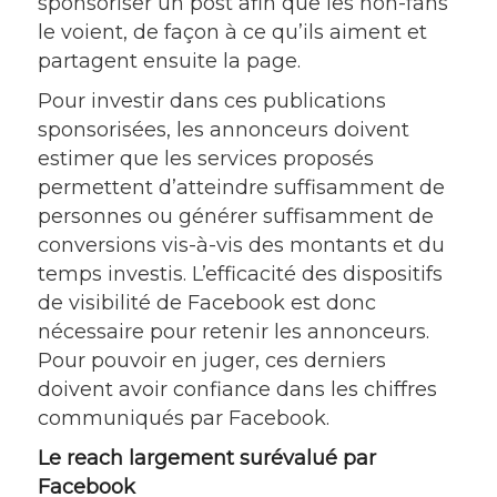
sponsoriser un post afin que les non-fans
le voient, de façon à ce qu’ils aiment et
partagent ensuite la page.
Pour investir dans ces publications
sponsorisées, les annonceurs doivent
estimer que les services proposés
permettent d’atteindre suffisamment de
personnes ou générer suffisamment de
conversions vis-à-vis des montants et du
temps investis. L’efficacité des dispositifs
de visibilité de Facebook est donc
nécessaire pour retenir les annonceurs.
Pour pouvoir en juger, ces derniers
doivent avoir confiance dans les chiffres
communiqués par Facebook.
Le reach largement surévalué par
Facebook