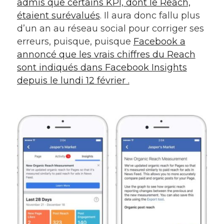
admis que certains KPI, dont le Reach,
étaient surévalués
. Il aura donc fallu plus
d’un an au réseau social pour corriger ses
erreurs, puisque, puisque
Facebook a
annoncé que les vrais chiffres du Reach
sont indiqués dans Facebook Insights
depuis le lundi 12 février .