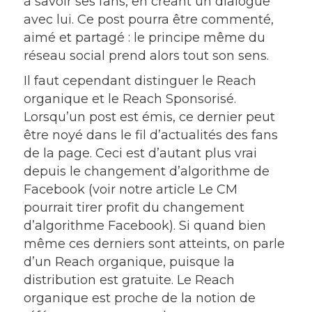
à savoir ses fans, en créant un dialogue
avec lui. Ce post pourra être commenté,
aimé et partagé : le principe même du
réseau social prend alors tout son sens.
Il faut cependant distinguer le Reach
organique et le Reach Sponsorisé.
Lorsqu’un post est émis, ce dernier peut
être noyé dans le fil d’actualités des fans
de la page. Ceci est d’autant plus vrai
depuis le changement d’algorithme de
Facebook (voir notre article Le CM
pourrait tirer profit du changement
d’algorithme Facebook). Si quand bien
même ces derniers sont atteints, on parle
d’un Reach organique, puisque la
distribution est gratuite. Le Reach
organique est proche de la notion de