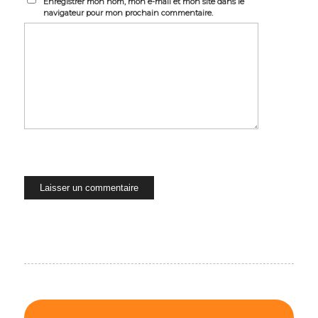
Enregistrer mon nom, mon e-mail et mon site dans le
navigateur pour mon prochain commentaire.