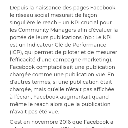
Depuis la naissance des pages Facebook,
le réseau social mesurait de façon
singulière le reach – un KPI crucial pour
les Community Managers afin d’évaluer la
portée de leurs publications (nb : Le KPI
est un Indicateur Clé de Performance
(ICP), qui permet de piloter et de mesurer
l’efficacité d’une campagne marketing).
Facebook comptabilisait une publication
chargée comme une publication vue. En
d’autres termes, si une publication était
chargée, mais qu’elle n’était pas affichée
à l’écran, Facebook augmentait quand
même le reach alors que la publication
n’avait pas été vue.
C’est en novembre 2016 que
Facebook a