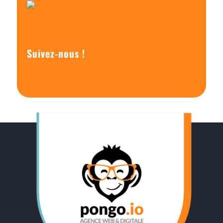
Suivez-nous !