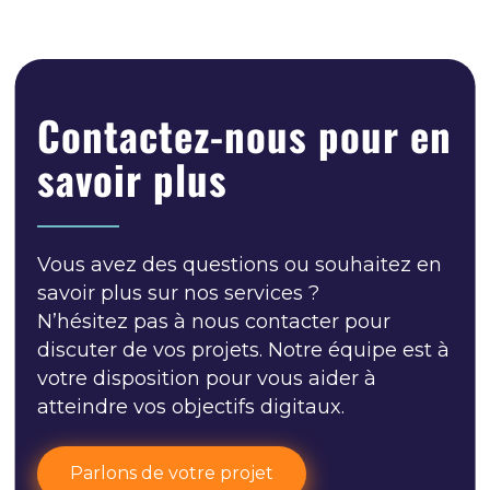
Contactez-nous pour en
savoir plus
Vous avez des questions ou souhaitez en
savoir plus sur nos services ?
N’hésitez pas à nous contacter pour
discuter de vos projets. Notre équipe est à
votre disposition pour vous aider à
atteindre vos objectifs digitaux.
Parlons de votre projet