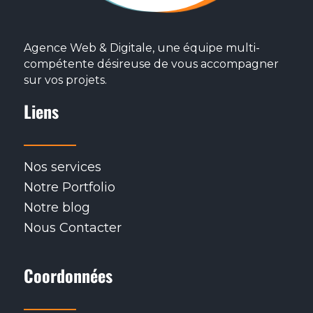
Agence Web & Digitale, une équipe multi-
compétente désireuse de vous accompagner
sur vos projets.
Liens
Nos services
Notre Portfolio
Notre blog
Nous Contacter
Coordonnées