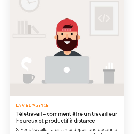
LA VIE D'AGENCE
Télétravail – comment être un travailleur
heureux et productif à distance
Si vous travaillez à distance depuis une décennie