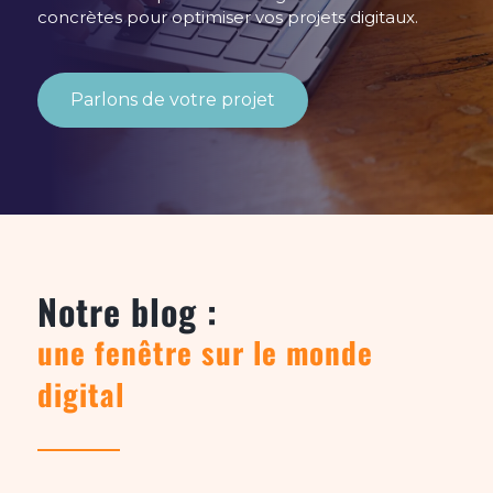
concrètes pour optimiser vos projets digitaux.
Parlons de votre projet
Notre blog :
une fenêtre sur le monde
digital