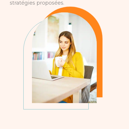
stratégies proposées.