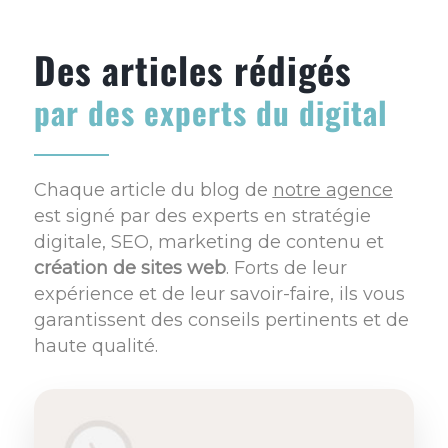
Des articles rédigés
par des experts du digital
Chaque article du blog de
notre agence
est signé par des experts en stratégie
digitale, SEO, marketing de contenu et
création de sites web
. Forts de leur
expérience et de leur savoir-faire, ils vous
garantissent des conseils pertinents et de
haute qualité.