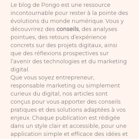
Le blog de Pongo est une ressource
incontournable pour rester à la pointe des
évolutions du monde numérique. Vous y
découvrirez des
conseils
, des analyses
pointues, des retours d’expérience
concrets sur des projets digitaux, ainsi
que des réflexions prospectives sur
l’avenir des technologies et du marketing
digital.
Que vous soyez entrepreneur,
responsable marketing ou simplement
curieux du digital, nos articles sont
conçus pour vous apporter des conseils
pratiques et des solutions adaptées à vos
enjeux. Chaque publication est rédigée
dans un style clair et accessible, pour une
application simple et efficace des idées et