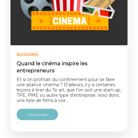
BLOGGING
Quand le cinéma inspire les
entrepreneurs
Et si on profitait du confinement pour se faire
une séance cinéma ? D’ailleurs, il y a certaines
leçons à tirer du 7e art, que l’on soit une start-up,
TPE, PME ou autre type d’entreprise. Voici donc
une liste de films à voir…
Lire la suite