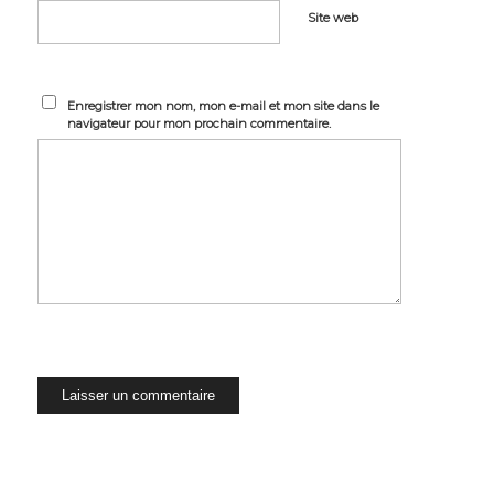
Site web
Enregistrer mon nom, mon e-mail et mon site dans le
navigateur pour mon prochain commentaire.