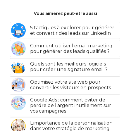
Vous aimerez peut-être aussi
5 tactiques à explorer pour générer
et convertir des leads sur LinkedIn
Comment utiliser l’email marketing
pour générer des leads qualifiés ?
Quels sont les meilleurs logiciels
pour créer une signature email ?
Optimisez votre site web pour
convertir les visiteurs en prospects
Google Ads : comment éviter de
perdre de l’argent inutilement sur
vos campagnes
L’importance de la personnalisation
dans votre stratégie de marketing