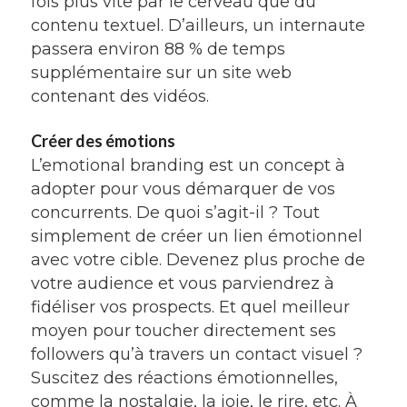
fois plus vite par le cerveau que du
contenu textuel. D’ailleurs, un internaute
passera environ 88 % de temps
supplémentaire sur un site web
contenant des vidéos.
Créer des émotions
L’emotional branding est un concept à
adopter pour vous démarquer de vos
concurrents. De quoi s’agit-il ? Tout
simplement de créer un lien émotionnel
avec votre cible. Devenez plus proche de
votre audience et vous parviendrez à
fidéliser vos prospects. Et quel meilleur
moyen pour toucher directement ses
followers qu’à travers un contact visuel ?
Suscitez des réactions émotionnelles,
comme la nostalgie, la joie, le rire, etc. À