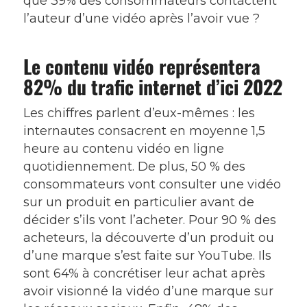
que 39% des consommateurs contactent
l’auteur d’une vidéo après l’avoir vue ?
Le contenu vidéo représentera
82% du trafic internet d’ici 2022
Les chiffres parlent d’eux-mêmes : les
internautes consacrent en moyenne 1,5
heure au contenu vidéo en ligne
quotidiennement. De plus, 50 % des
consommateurs vont consulter une vidéo
sur un produit en particulier avant de
décider s’ils vont l’acheter. Pour 90 % des
acheteurs, la découverte d’un produit ou
d’une marque s’est faite sur YouTube. Ils
sont 64% à concrétiser leur achat après
avoir visionné la vidéo d’une marque sur