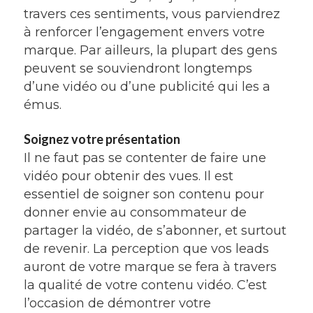
travers ces sentiments, vous parviendrez
à renforcer l’engagement envers votre
marque. Par ailleurs, la plupart des gens
peuvent se souviendront longtemps
d’une vidéo ou d’une publicité qui les a
émus.
Soignez votre présentation
Il ne faut pas se contenter de faire une
vidéo pour obtenir des vues. Il est
essentiel de soigner son contenu pour
donner envie au consommateur de
partager la vidéo, de s’abonner, et surtout
de revenir. La perception que vos leads
auront de votre marque se fera à travers
la qualité de votre contenu vidéo. C’est
l’occasion de démontrer votre