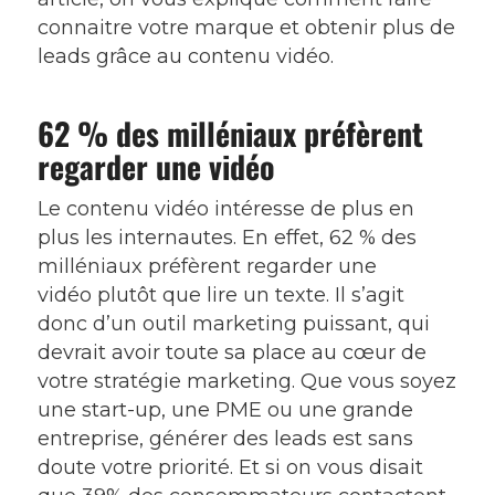
connaitre votre marque et obtenir plus de
leads grâce au contenu vidéo.
62 % des milléniaux préfèrent
regarder une vidéo
Le contenu vidéo intéresse de plus en
plus les internautes. En effet, 62 % des
milléniaux préfèrent regarder une
vidéo plutôt que lire un texte. Il s’agit
donc d’un outil marketing puissant, qui
devrait avoir toute sa place au cœur de
votre stratégie marketing. Que vous soyez
une start-up, une PME ou une grande
entreprise, générer des leads est sans
doute votre priorité. Et si on vous disait