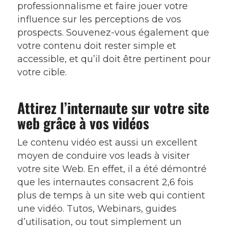
professionnalisme et faire jouer votre
influence sur les perceptions de vos
prospects. Souvenez-vous également que
votre contenu doit rester simple et
accessible, et qu’il doit être pertinent pour
votre cible.
Attirez l’internaute sur votre site
web grâce à vos vidéos
Le contenu vidéo est aussi un excellent
moyen de conduire vos leads à visiter
votre site Web. En effet, il a été démontré
que les internautes consacrent 2,6 fois
plus de temps à un site web qui contient
une vidéo. Tutos, Webinars, guides
d’utilisation, ou tout simplement un