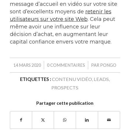
message d’accueil en vidéo sur votre site
sont d’excellents moyens de
retenir les
utilisateurs sur votre site Web
. Cela peut
même avoir une influence sur leur
décision d’achat, en augmentant leur
capital confiance envers votre marque.
/
/
14 MARS 2020
0 COMMENTAIRES
PAR
PONGO
ETIQUETTES :
CONTENU VIDÉO
,
LEADS
,
PROSPECTS
Partager cette publication