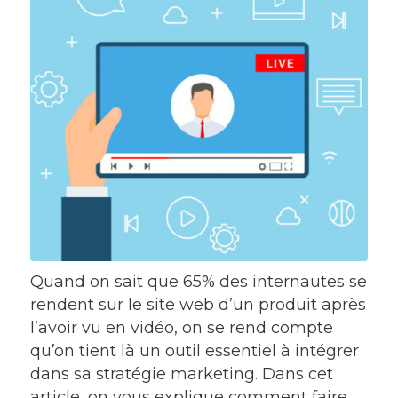
Quand on sait que 65% des internautes se
rendent sur le site web d’un produit après
l’avoir vu en vidéo, on se rend compte
qu’on tient là un outil essentiel à intégrer
dans sa stratégie marketing. Dans cet
article, on vous explique comment faire