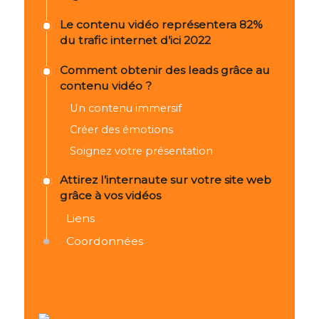
Le contenu vidéo représentera 82%
du trafic internet d’ici 2022
Comment obtenir des leads grâce au
contenu vidéo ?
Un contenu immersif
Créer des émotions
Soignez votre présentation
Attirez l’internaute sur votre site web
grâce à vos vidéos
Liens
Coordonnées