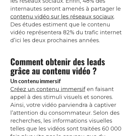
les réseaux sociaux. Enfin, 48% des
internautes seront amenés à partager le
contenu vidéo sur les réseaux sociaux
.
Des études estiment que le contenu
vidéo représentera 82% du trafic internet
d’ici les deux prochaines années.
Comment obtenir des leads
grâce au contenu vidéo ?
Un contenu immersif
Créez un contenu immersif
en faisant
appel à des stimuli visuels et sonores.
Ainsi, votre vidéo parviendra à captiver
l’attention du consommateur. Selon des
recherches, les informations visuelles
telles que les vidéos sont traitées 60 000