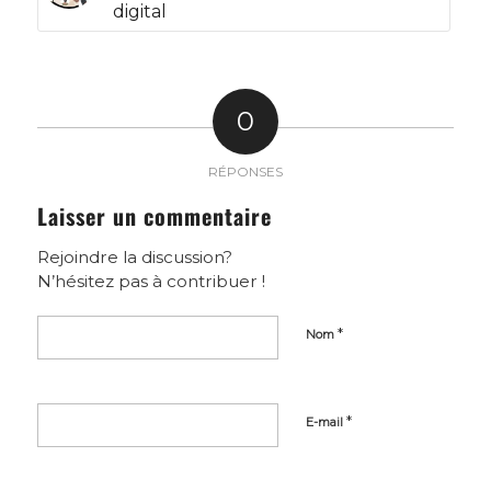
digital
0
RÉPONSES
Laisser un commentaire
Rejoindre la discussion?
N’hésitez pas à contribuer !
*
Nom
*
E-mail