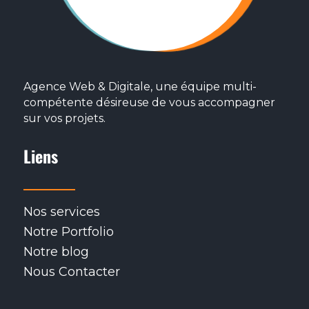
Agence Web & Digitale, une équipe multi-
compétente désireuse de vous accompagner
sur vos projets.
Liens
Nos services
Notre Portfolio
Notre blog
Nous Contacter