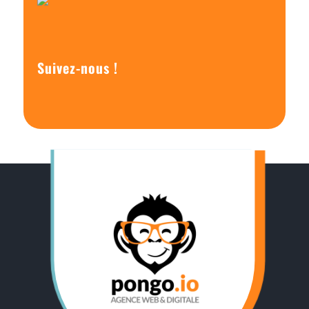
Suivez-nous !