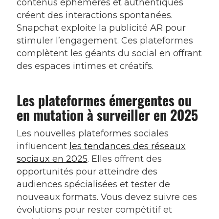
contenus éphémères et authentiques
créent des interactions spontanées.
Snapchat exploite la publicité AR pour
stimuler l’engagement. Ces plateformes
complètent les géants du social en offrant
des espaces intimes et créatifs.
Les plateformes émergentes ou
en mutation à surveiller en 2025
Les nouvelles plateformes sociales
influencent
les tendances des réseaux
sociaux en 2025
. Elles offrent des
opportunités pour atteindre des
audiences spécialisées et tester de
nouveaux formats. Vous devez suivre ces
évolutions pour rester compétitif et