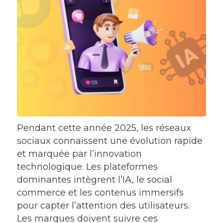
Pendant cette année 2025, les réseaux
sociaux connaissent une évolution rapide
et marquée par l’innovation
technologique. Les plateformes
dominantes intègrent l’IA, le social
commerce et les contenus immersifs
pour capter l’attention des utilisateurs.
Les marques doivent suivre ces