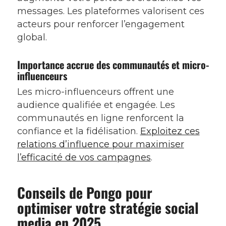
messages. Les plateformes valorisent ces
acteurs pour renforcer l’engagement
global.
Importance accrue des communautés et micro-
influenceurs
Les micro-influenceurs offrent une
audience qualifiée et engagée. Les
communautés en ligne renforcent la
confiance et la fidélisation.
Exploitez ces
relations d’influence pour maximiser
l’efficacité de vos campagnes
.
Conseils de Pongo pour
optimiser votre stratégie social
media en 2025