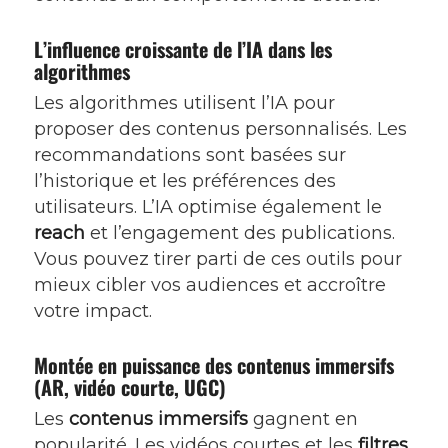
L’influence croissante de l’IA dans les
algorithmes
Les algorithmes utilisent l’IA pour
proposer des contenus personnalisés. Les
recommandations sont basées sur
l’historique et les préférences des
utilisateurs. L’IA optimise également le
reach
et l’engagement des publications.
Vous pouvez tirer parti de ces outils pour
mieux cibler vos audiences et accroître
votre impact.
Montée en puissance des contenus immersifs
(AR, vidéo courte, UGC)
Les
contenus immersifs
gagnent en
popularité. Les vidéos courtes et les
filtres