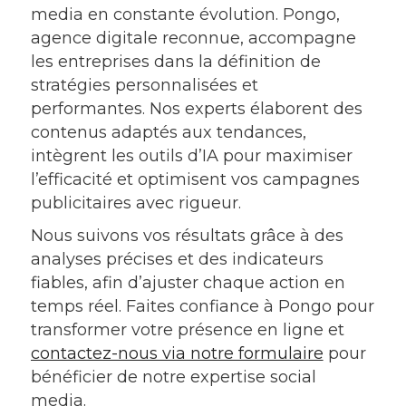
media en constante évolution. Pongo,
agence digitale reconnue, accompagne
les entreprises dans la définition de
stratégies personnalisées et
performantes. Nos experts élaborent des
contenus adaptés aux tendances,
intègrent les outils d’IA pour maximiser
l’efficacité et optimisent vos campagnes
publicitaires avec rigueur.
Nous suivons vos résultats grâce à des
analyses précises et des indicateurs
fiables, afin d’ajuster chaque action en
temps réel. Faites confiance à Pongo pour
transformer votre présence en ligne et
contactez-nous via notre formulaire
pour
bénéficier de notre expertise social
media.