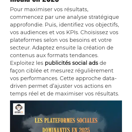
Pour maximiser vos résultats,
commencez par une analyse stratégique
approfondie. Puis, identifiez vos objectifs,
vos audiences et vos KPIs. Choisissez vos
plateformes selon vos besoins et votre
secteur. Adaptez ensuite la création de
contenus aux formats tendances.
Exploitez les
publicités social ads
de
façon ciblée et mesurez régulièrement
vos performances. Cette approche data-
driven permet d’ajuster vos actions en
temps réel et de maximiser vos résultats.