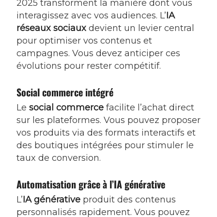
2025 transforment la manière dont vous
interagissez avec vos audiences. L’
IA
réseaux sociaux
devient un levier central
pour optimiser vos contenus et
campagnes. Vous devez anticiper ces
évolutions pour rester compétitif.
Social commerce intégré
Le
social commerce
facilite l’achat direct
sur les plateformes. Vous pouvez proposer
vos produits via des formats interactifs et
des boutiques intégrées pour stimuler le
taux de conversion.
Automatisation grâce à l’IA générative
L’
IA générative
produit des contenus
personnalisés rapidement. Vous pouvez