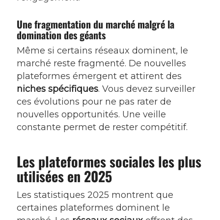
Une fragmentation du marché malgré la
domination des géants
Même si certains réseaux dominent, le
marché reste fragmenté. De nouvelles
plateformes émergent et attirent des
niches spécifiques
. Vous devez surveiller
ces évolutions pour ne pas rater de
nouvelles opportunités. Une veille
constante permet de rester compétitif.
Les plateformes sociales les plus
utilisées en 2025
Les statistiques 2025 montrent que
certaines plateformes dominent le