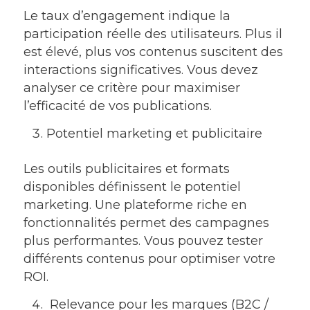
Le taux d’engagement indique la
participation réelle des utilisateurs. Plus il
est élevé, plus vos contenus suscitent des
interactions significatives. Vous devez
analyser ce critère pour maximiser
l’efficacité de vos publications.
Potentiel marketing et publicitaire
Les outils publicitaires et formats
disponibles définissent le potentiel
marketing. Une plateforme riche en
fonctionnalités permet des campagnes
plus performantes. Vous pouvez tester
différents contenus pour optimiser votre
ROI.
Relevance pour les marques (B2C /