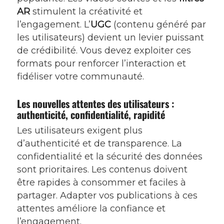
AR
stimulent la créativité et
l’engagement. L’
UGC
(contenu généré par
les utilisateurs) devient un levier puissant
de crédibilité. Vous devez exploiter ces
formats pour renforcer l’interaction et
fidéliser votre communauté.
Les nouvelles attentes des utilisateurs :
authenticité, confidentialité, rapidité
Les utilisateurs exigent plus
d’authenticité et de transparence. La
confidentialité et la sécurité des données
sont prioritaires. Les contenus doivent
être rapides à consommer et faciles à
partager. Adapter vos publications à ces
attentes améliore la confiance et
l’engagement.