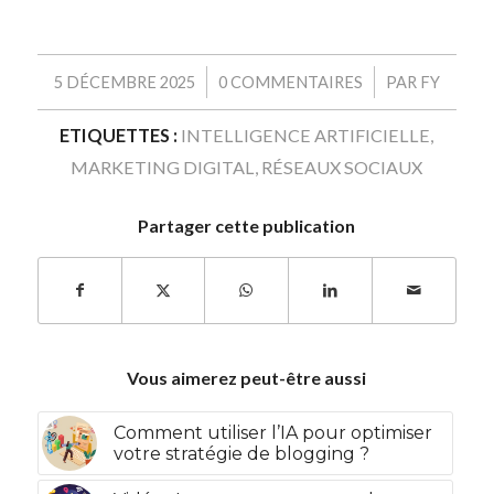
/
/
5 DÉCEMBRE 2025
0 COMMENTAIRES
PAR
FY
ETIQUETTES :
INTELLIGENCE ARTIFICIELLE
,
MARKETING DIGITAL
,
RÉSEAUX SOCIAUX
Partager cette publication
Vous aimerez peut-être aussi
Comment utiliser l’IA pour optimiser
votre stratégie de blogging ?