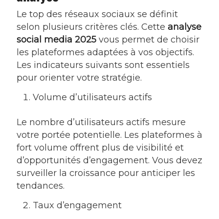
Le top des réseaux sociaux se définit
selon plusieurs critères clés. Cette
analyse
social media 2025
vous permet de choisir
les plateformes adaptées à vos objectifs.
Les indicateurs suivants sont essentiels
pour orienter votre stratégie.
Volume d’utilisateurs actifs
Le nombre d’utilisateurs actifs mesure
votre portée potentielle. Les plateformes à
fort volume offrent plus de visibilité et
d’opportunités d’engagement. Vous devez
surveiller la croissance pour anticiper les
tendances.
Taux d’engagement