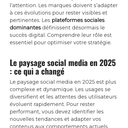
l’attention. Les marques doivent s’adapter
à ces évolutions pour rester visibles et
pertinentes. Les
plateformes sociales
dominantes
définissent désormais le
succès digital. Comprendre leur rôle est
essentiel pour optimiser votre stratégie.
Le paysage social media en 2025
: ce qui a changé
Le paysage social media en 2025 est plus
complexe et dynamique. Les usages se
diversifient et les attentes des utilisateurs
évoluent rapidement. Pour rester
performant, vous devez identifier les
nouvelles tendances et adapter vos
contenus aux comportements actuels.