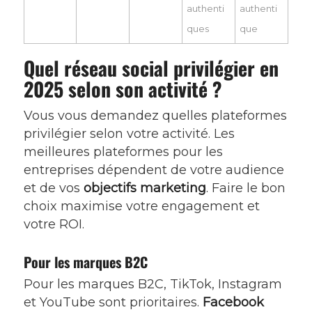
authenti
authenti
ques
que
Quel réseau social privilégier en
2025 selon son activité ?
Vous vous demandez quelles plateformes
privilégier selon votre activité. Les
meilleures plateformes pour les
entreprises dépendent de votre audience
et de vos
objectifs marketing
. Faire le bon
choix maximise votre engagement et
votre ROI.
Pour les marques B2C
Pour les marques B2C, TikTok, Instagram
et YouTube sont prioritaires.
Facebook