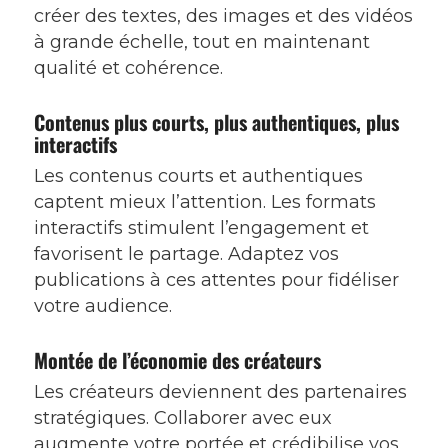
créer des textes, des images et des vidéos
à grande échelle, tout en maintenant
qualité et cohérence.
Contenus plus courts, plus authentiques, plus
interactifs
Les contenus courts et authentiques
captent mieux l’attention. Les formats
interactifs stimulent l’engagement et
favorisent le partage. Adaptez vos
publications à ces attentes pour fidéliser
votre audience.
Montée de l’économie des créateurs
Les créateurs deviennent des partenaires
stratégiques. Collaborer avec eux
augmente votre portée et crédibilise vos