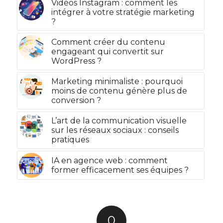
Vidéos Instagram : comment les
intégrer à votre stratégie marketing
?
Comment créer du contenu
engageant qui convertit sur
WordPress ?
Marketing minimaliste : pourquoi
moins de contenu génère plus de
conversion ?
L’art de la communication visuelle
sur les réseaux sociaux : conseils
pratiques
IA en agence web : comment
former efficacement ses équipes ?
0