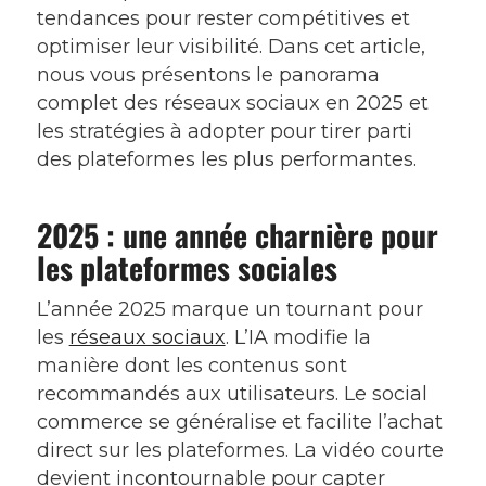
tendances pour rester compétitives et
optimiser leur visibilité. Dans cet article,
nous vous présentons le panorama
complet des réseaux sociaux en 2025 et
les stratégies à adopter pour tirer parti
des plateformes les plus performantes.
2025 : une année charnière pour
les plateformes sociales
L’année 2025 marque un tournant pour
les
réseaux sociaux
. L’IA modifie la
manière dont les contenus sont
recommandés aux utilisateurs. Le social
commerce se généralise et facilite l’achat
direct sur les plateformes. La vidéo courte
devient incontournable pour capter