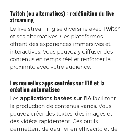
Twitch (ou alternatives) : redéfinition du live
streaming
Le live streaming se diversifie avec
Twitch
et ses alternatives. Ces plateformes
offrent des expériences immersives et
interactives. Vous pouvez y diffuser des
contenus en temps réel et renforcer la
proximité avec votre audience.
Les nouvelles apps centrées sur l’IA et la
création automatisée
Les
applications basées sur l’IA
facilitent
la production de contenus variés. Vous
pouvez créer des textes, des images et
des vidéos rapidement. Ces outils
permettent de gagner en efficacité et de