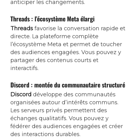
anticiper les changements.
Threads : l’écosystème Meta élargi
Threads
favorise la conversation rapide et
directe. La plateforme complète
l’écosystème Meta et permet de toucher
des audiences engagées. Vous pouvez y
partager des contenus courts et
interactifs.
Discord : montée du communautaire structuré
Discord
développe des communautés
organisées autour d’intérêts communs.
Les serveurs privés permettent des
échanges qualitatifs. Vous pouvez y
fédérer des audiences engagées et créer
des interactions durables.