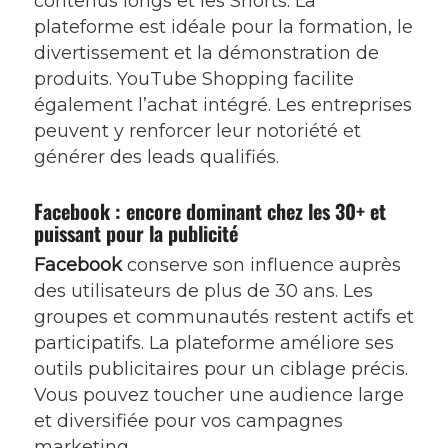
contenus longs et les Shorts. La
plateforme est idéale pour la formation, le
divertissement et la démonstration de
produits. YouTube Shopping facilite
également l’achat intégré. Les entreprises
peuvent y renforcer leur notoriété et
générer des leads qualifiés.
Facebook : encore dominant chez les 30+ et
puissant pour la publicité
Facebook
conserve son influence auprès
des utilisateurs de plus de 30 ans. Les
groupes et communautés restent actifs et
participatifs. La plateforme améliore ses
outils publicitaires pour un ciblage précis.
Vous pouvez toucher une audience large
et diversifiée pour vos campagnes
marketing.