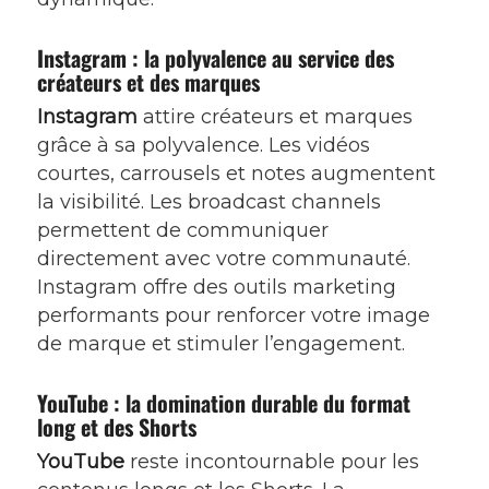
Instagram : la polyvalence au service des
créateurs et des marques
Instagram
attire créateurs et marques
grâce à sa polyvalence. Les vidéos
courtes, carrousels et notes augmentent
la visibilité. Les broadcast channels
permettent de communiquer
directement avec votre communauté.
Instagram offre des outils marketing
performants pour renforcer votre image
de marque et stimuler l’engagement.
YouTube : la domination durable du format
long et des Shorts
YouTube
reste incontournable pour les