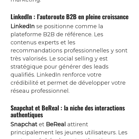
LinkedIn : l’autoroute B2B en pleine croissance
LinkedIn
se positionne comme la
plateforme B2B de référence. Les
contenus experts et les
recommandations professionnelles y sont
très valorisés. Le social selling y est
stratégique pour générer des leads
qualifiés. LinkedIn renforce votre
crédibilité et permet de développer votre
réseau professionnel.
Snapchat et BeReal : la niche des interactions
authentiques
Snapchat
et
BeReal
attirent
principalement les jeunes utilisateurs. Les