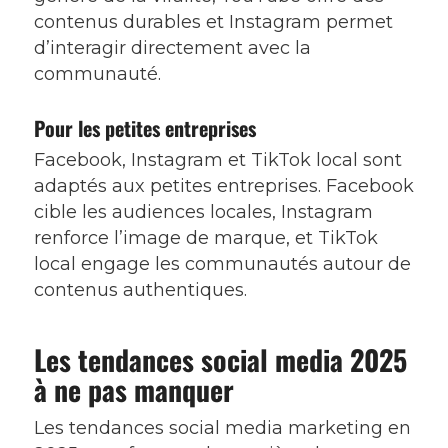
contenus durables et Instagram permet
d’interagir directement avec la
communauté.
Pour les petites entreprises
Facebook, Instagram et TikTok local sont
adaptés aux petites entreprises. Facebook
cible les audiences locales, Instagram
renforce l’image de marque, et TikTok
local engage les communautés autour de
contenus authentiques.
Les tendances social media 2025
à ne pas manquer
Les tendances social media marketing en