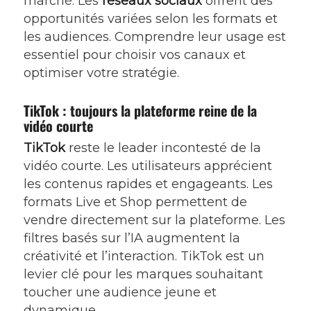
marché. Les
réseaux sociaux
offrent des
opportunités variées selon les formats et
les audiences. Comprendre leur usage est
essentiel pour choisir vos canaux et
optimiser votre stratégie.
TikTok : toujours la plateforme reine de la
vidéo courte
TikTok
reste le leader incontesté de la
vidéo courte. Les utilisateurs apprécient
les contenus rapides et engageants. Les
formats Live et Shop permettent de
vendre directement sur la plateforme. Les
filtres basés sur l’IA augmentent la
créativité et l’interaction. TikTok est un
levier clé pour les marques souhaitant
toucher une audience jeune et
dynamique.