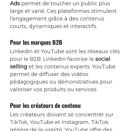
Ads
permet de toucher un public plus
large et varié. Ces plateformes stimulent
l’engagement grâce à des contenus
courts, dynamiques et interactifs.
Pour les marques B2B
LinkedIn et YouTube sont les réseaux clés
pour le B2B. LinkedIn favorise le
social
selling
et les contenus experts. YouTube
permet de diffuser des vidéos
pédagogiques ou démonstratives pour
valoriser vos produits ou services.
Pour les créateurs de contenu
Les créateurs doivent se concentrer sur
TikTok, YouTube et Instagram. TikTok
génère de la viralité, YouTube offre des