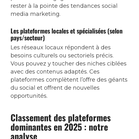
rester à la pointe des tendances social
media marketing.
Les plateformes locales et spécialisées (selon
pays/secteur)
Les réseaux locaux répondent à des
besoins culturels ou sectoriels précis.
Vous pouvez y toucher des niches ciblées
avec des contenus adaptés. Ces
plateformes complètent l’offre des géants
du social et offrent de nouvelles
opportunités.
Classement des plateformes
dominantes en 2025 : notre
analyse