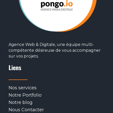
Agence Web & Digitale, une équipe multi-
compétente désireuse de vous accompagner
sur vos projets.
Liens
Nos services
Notre Portfolio
Notre blog
Nous Contacter