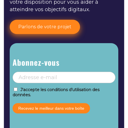
votre disposition pour vous aider à
atteindre vos objectifs digitaux.
Parlons de votre projet
Abonnez-vous
J'accepte les conditions d’utilisation des
données.