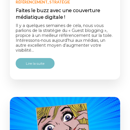
,
RÉFÉRENCEMENT
STRATÉGIE
Faites le buzz avec une couverture
médiatique digitale !
Il y a quelques semaines de cela, nous vous
parlions de la stratégie du « Guest blogging »,
propice à un meilleur référencement sur la toile.
Intéressons-nous aujourd’hui aux médias, un
autre excellent moyen d’augmenter votre
visibilité…
Lire la suite