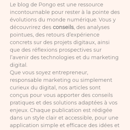
Le blog de Pongo est une ressource
incontournable pour rester à la pointe des
évolutions du monde numérique. Vous y
découvrirez des
conseils
, des analyses
pointues, des retours d’expérience
concrets sur des projets digitaux, ainsi
que des réflexions prospectives sur
l’avenir des technologies et du marketing
digital.
Que vous soyez entrepreneur,
responsable marketing ou simplement
curieux du digital, nos articles sont
conçus pour vous apporter des conseils
pratiques et des solutions adaptées à vos
enjeux. Chaque publication est rédigée
dans un style clair et accessible, pour une
application simple et efficace des idées et