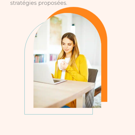
stratégies proposées.