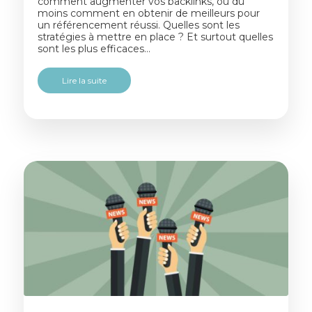
comment augmenter vos backlinks, ou du
moins comment en obtenir de meilleurs pour
un référencement réussi. Quelles sont les
stratégies à mettre en place ? Et surtout quelles
sont les plus efficaces…
Lire la suite