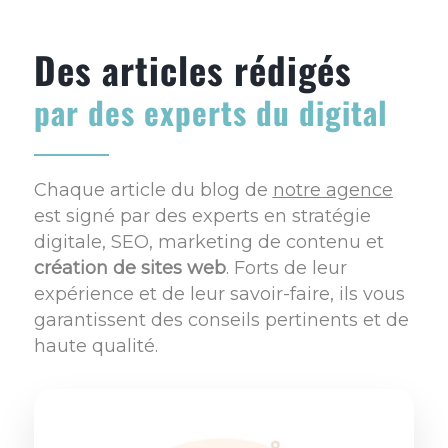
Des articles rédigés
par des experts du digital
Chaque article du blog de
notre agence
est signé par des experts en stratégie
digitale, SEO, marketing de contenu et
création de sites web
. Forts de leur
expérience et de leur savoir-faire, ils vous
garantissent des conseils pertinents et de
haute qualité.