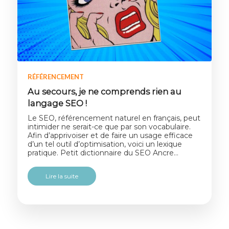
RÉFÉRENCEMENT
Au secours, je ne comprends rien au
langage SEO !
Le SEO, référencement naturel en français, peut
intimider ne serait-ce que par son vocabulaire.
Afin d’apprivoiser et de faire un usage efficace
d’un tel outil d’optimisation, voici un lexique
pratique. Petit dictionnaire du SEO Ancre…
Lire la suite