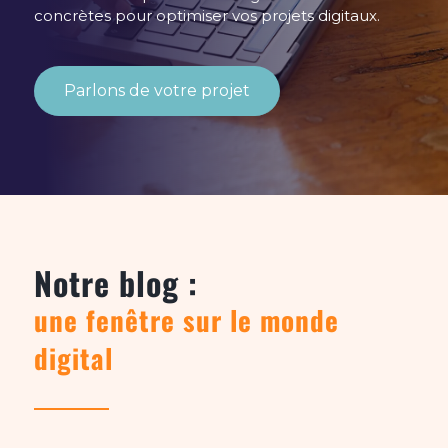
concrètes pour optimiser vos projets digitaux.
Parlons de votre projet
Notre blog :
une fenêtre sur le monde
digital