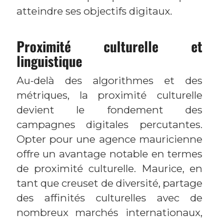
atteindre ses objectifs digitaux.
Proximité culturelle et
linguistique
Au-delà des algorithmes et des
métriques, la proximité culturelle
devient le fondement des
campagnes digitales percutantes.
Opter pour une agence mauricienne
offre un avantage notable en termes
de proximité culturelle. Maurice, en
tant que creuset de diversité, partage
des affinités culturelles avec de
nombreux marchés internationaux,