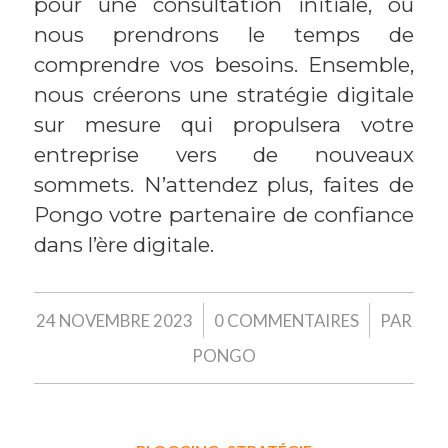
pour une consultation initiale, où
nous prendrons le temps de
comprendre vos besoins. Ensemble,
nous créerons une stratégie digitale
sur mesure qui propulsera votre
entreprise vers de nouveaux
sommets. N’attendez plus, faites de
Pongo votre partenaire de confiance
dans l’ère digitale.
/
/
24 NOVEMBRE 2023
0 COMMENTAIRES
PAR
PONGO