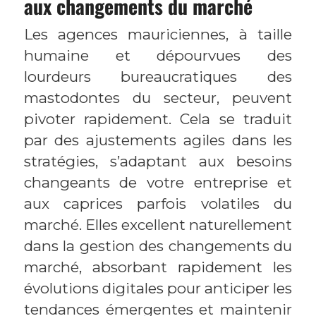
aux changements du marché
Les agences mauriciennes, à taille
humaine et dépourvues des
lourdeurs bureaucratiques des
mastodontes du secteur, peuvent
pivoter rapidement. Cela se traduit
par des ajustements agiles dans les
stratégies, s’adaptant aux besoins
changeants de votre entreprise et
aux caprices parfois volatiles du
marché. Elles excellent naturellement
dans la gestion des changements du
marché, absorbant rapidement les
évolutions digitales pour anticiper les
tendances émergentes et maintenir