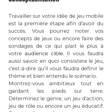
Travailler sur votre idée de jeu mobile
est la première étape afin d’avoir du
succès. Vous pourrez noter vos
concepts de jeux ou encore faire des
sondages de ce qui plait le plus à
votre
audience cible
. Il vous faudra
aussi savoir en quoi consistera le jeu,
c’est-à-dire qu’il vous faudra définir le
thème et bien entendu le scénario.
Montrez-vous ambitieux tout en
gardant les pieds sur terre.
Déterminez le genre, un jeu d’action,
jeu de rôle ou encore un jeu éducatif.