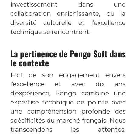
investissement dans une
collaboration enrichissante, où la
diversité culturelle et l’excellence
technique se rencontrent.
La pertinence de Pongo Soft dans
le contexte
Fort de son engagement envers
l’excellence et avec dix ans
d’expérience, Pongo combine une
expertise technique de pointe avec
une compréhension profonde des
spécificités du marché français. Nous
transcendons les attentes,