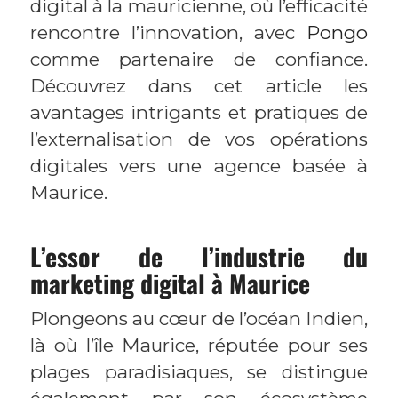
digital à la mauricienne, où l’efficacité
rencontre l’innovation, avec
Pongo
comme partenaire de confiance.
Découvrez dans cet article les
avantages intrigants et pratiques de
l’externalisation de vos opérations
digitales vers une agence basée à
Maurice.
L’essor de l’industrie du
marketing digital à Maurice
Plongeons au cœur de l’océan Indien,
là où l’île Maurice, réputée pour ses
plages paradisiaques, se distingue