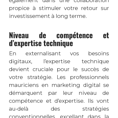
également dans une collaboration
propice à stimuler votre retour sur
investissement à long terme.
Niveau de compétence et
d’expertise technique
En externalisant vos besoins
digitaux, l’expertise technique
devient cruciale pour le succès de
votre stratégie. Les professionnels
mauriciens en marketing digital se
démarquent par leur niveau de
compétence et d’expertise. Ils vont
au-delà des stratégies
conventionnelles, excellant dans la