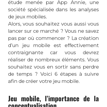
étude menée par App Annie, une
société spécialisée dans les analyses
de jeux mobiles.
Alors, vous souhaitez vous aussi vous
lancer sur ce marché ? Vous ne savez
pas par où commencer ? La création
d’un jeu mobile est effectivement
contraignante car vous devrez
réaliser de nombreux éléments. Vous
souhaitez vous en sortir sans perdre
de temps ? Voici 6 étapes à suivre
afin de créer votre jeu mobile.
Jeu mobile, l’importance de la
conceptualisation