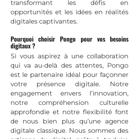
transformant les défis en
opportunités et les idées en réalités
digitales captivantes.
Pourquoi choisir Pongo pour vos besoins
digitaux ?
Si vous aspirez à une collaboration
qui va au-delà des attentes, Pongo
est le partenaire idéal pour façonner
votre présence digitale. Notre
engagement envers l’innovation,
notre compréhension culturelle
approfondie et notre flexibilité font
de nous bien plus qu’une agence
digitale classique. Nous sommes des