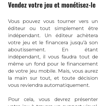
Vendez votre jeu et monétisez-le
Vous pouvez vous tourner vers un
éditeur ou tout simplement être
indépendant. Un éditeur achètera
votre jeu et le financera jusqu’à son
aboutissement. En étant
indépendant, il vous faudra tout de
même un fond pour le financement
de votre jeu mobile. Mais, vous aurez
la main sur tout, et toute décision
vous reviendra automatiquement.
Pour cela, vous devrez présenter