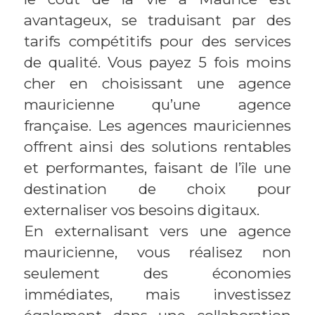
avantageux, se traduisant par des
tarifs compétitifs pour des services
de qualité. Vous payez 5 fois moins
cher en choisissant une agence
mauricienne qu’une agence
française. Les agences mauriciennes
offrent ainsi des solutions rentables
et performantes, faisant de l’île une
destination de choix pour
externaliser vos besoins digitaux.
En externalisant vers une agence
mauricienne, vous réalisez non
seulement des économies
immédiates, mais investissez