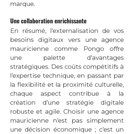
marque.
Une collaboration enrichissante
En résumé, l’externalisation de vos
besoins digitaux vers une agence
mauricienne comme Pongo offre
une palette d’avantages
stratégiques. Des coûts compétitifs à
l’expertise technique, en passant par
la flexibilité et la proximité culturelle,
chaque aspect contribue à la
création d’une stratégie digitale
robuste et agile. Choisir une agence
mauricienne n’est pas simplement
une décision économique ; c’est un