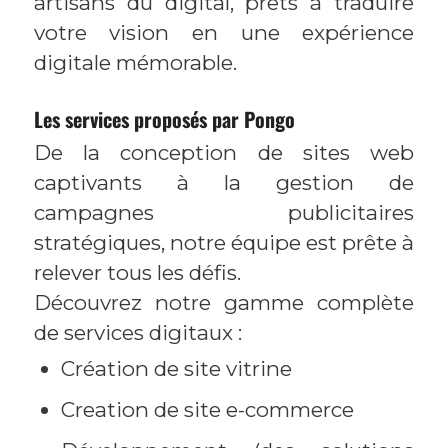
artisans du digital, prêts à traduire
votre vision en une expérience
digitale mémorable.
Les services proposés par Pongo
De la conception de sites web
captivants à la gestion de
campagnes publicitaires
stratégiques, notre équipe est prête à
relever tous les défis.
Découvrez notre gamme complète
de services digitaux :
Création de site vitrine
Creation de site e-commerce