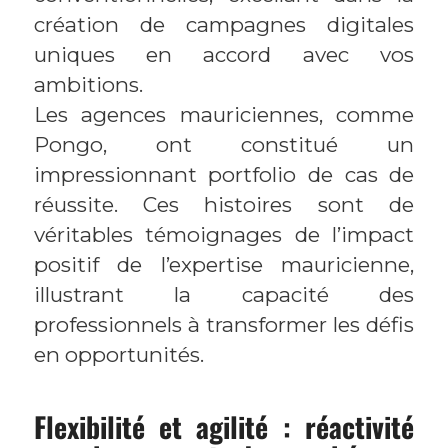
création de campagnes digitales
uniques en accord avec vos
ambitions.
Les agences mauriciennes, comme
Pongo, ont constitué un
impressionnant portfolio de cas de
réussite. Ces histoires sont de
véritables témoignages de l’impact
positif de l’expertise mauricienne,
illustrant la capacité des
professionnels à transformer les défis
en opportunités.
Flexibilité et agilité : réactivité