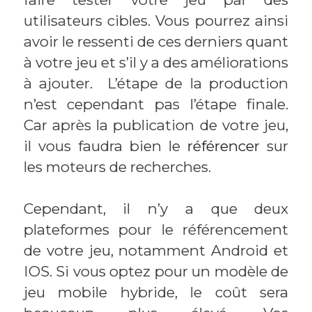
utilisateurs cibles. Vous pourrez ainsi
avoir le ressenti de ces derniers quant
à votre jeu et s’il y a des améliorations
à ajouter. L’étape de la production
n’est cependant pas l’étape finale.
Car après la publication de votre jeu,
il vous faudra bien le
référencer
sur
les moteurs de recherches.
Cependant, il n’y a que deux
plateformes pour le référencement
de votre jeu, notamment Android et
IOS. Si vous optez pour un modèle de
jeu mobile hybride, le coût sera