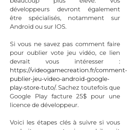
beaucoup plus élevé. Vos
développeurs devront également
être spécialisés, notamment sur
Android ou sur IOS.
Si vous ne savez pas comment faire
pour oublier vote jeu vidéo, ce lien
devrait vous intéresser :
https://videogamecreation.fr/comment-
publier-jeu-video-android-google-
play-store-tuto/
. Sachez toutefois que
Google Play facture 25$ pour une
licence de développeur.
Voici les étapes clés à suivre si vous