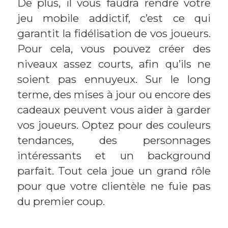
De plus, il vous faudra rendre votre
jeu mobile addictif, c’est ce qui
garantit la fidélisation de vos joueurs.
Pour cela, vous pouvez créer des
niveaux assez courts, afin qu’ils ne
soient pas ennuyeux. Sur le long
terme, des mises à jour ou encore des
cadeaux peuvent vous aider à garder
vos joueurs. Optez pour des couleurs
tendances, des personnages
intéressants et un background
parfait. Tout cela joue un grand rôle
pour que votre clientèle ne fuie pas
du premier coup.