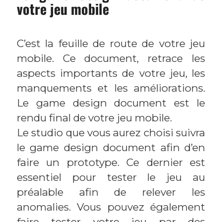
votre jeu mobile
C’est la feuille de route de votre jeu
mobile. Ce document, retrace les
aspects importants de votre jeu, les
manquements et les améliorations.
Le game design document est le
rendu final de votre jeu mobile.
Le studio que vous aurez choisi suivra
le game design document afin d’en
faire un prototype. Ce dernier est
essentiel pour tester le jeu au
préalable afin de relever les
anomalies. Vous pouvez également
faire tester votre jeu par des