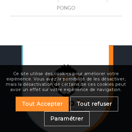
PONGO
Ce site utilise des cookies pour améliorer votre
expérience. Vous avez la possibilité de les désactiver,
mais la désactivation de certains de ces cookies peut
avoir un effet sur votre expérience de navigation.
Tout Accepter
Tout refuser
Paramétrer