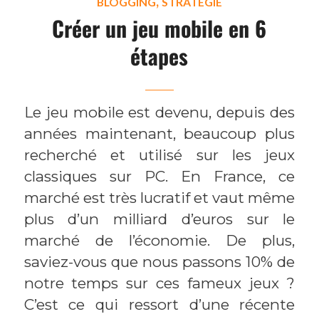
,
BLOGGING
STRATÉGIE
Créer un jeu mobile en 6
étapes
Le jeu mobile est devenu, depuis des
années maintenant, beaucoup plus
recherché et utilisé sur les jeux
classiques sur PC. En France, ce
marché est très lucratif et vaut même
plus d’un milliard d’euros sur le
marché de l’économie. De plus,
saviez-vous que nous passons 10% de
notre temps sur ces fameux jeux ?
C’est ce qui ressort d’une récente