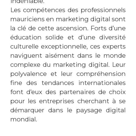
indéniable.
Les compétences des professionnels
mauriciens en marketing digital sont
la clé de cette ascension. Forts d’une
éducation solide et d’une diversité
culturelle exceptionnelle, ces experts
naviguent aisément dans le monde
complexe du marketing digital. Leur
polyvalence et leur compréhension
fine des tendances internationales
font d’eux des partenaires de choix
pour les entreprises cherchant à se
démarquer dans le paysage digital
mondial.