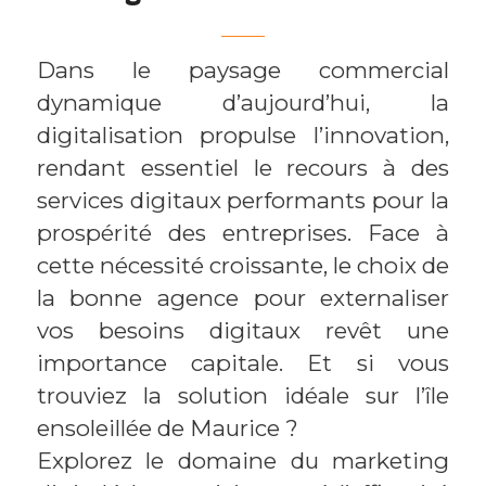
Dans le paysage commercial
dynamique d’aujourd’hui, la
digitalisation propulse l’innovation,
rendant essentiel le recours à des
services digitaux performants pour la
prospérité des entreprises. Face à
cette nécessité croissante, le choix de
la bonne agence pour externaliser
vos besoins digitaux revêt une
importance capitale. Et si vous
trouviez la solution idéale sur l’île
ensoleillée de Maurice ?
Explorez le domaine du marketing