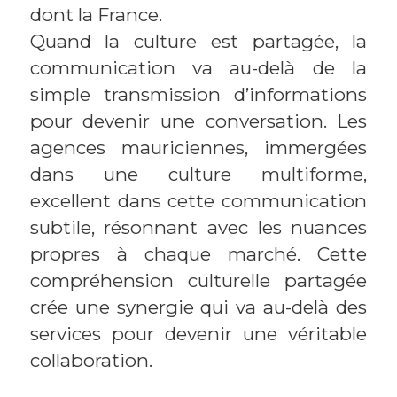
dont la France.
Quand la culture est partagée, la
communication va au-delà de la
simple transmission d’informations
pour devenir une conversation. Les
agences mauriciennes, immergées
dans une culture multiforme,
excellent dans cette communication
subtile, résonnant avec les nuances
propres à chaque marché. Cette
compréhension culturelle partagée
crée une synergie qui va au-delà des
services pour devenir une véritable
collaboration.