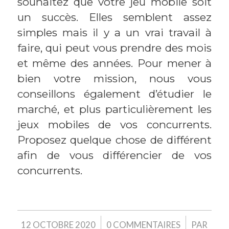
souhaitez que votre jeu mobile soit
un succès. Elles semblent assez
simples mais il y a un vrai travail à
faire, qui peut vous prendre des mois
et même des années. Pour mener à
bien votre mission, nous vous
conseillons également d’étudier le
marché, et plus particulièrement les
jeux mobiles de vos concurrents.
Proposez quelque chose de différent
afin de vous différencier de vos
concurrents.
/
/
12 OCTOBRE 2020
0 COMMENTAIRES
PAR