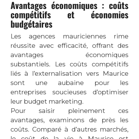
Avantages économiques : coûts
compétitifs et économies
budgétaires
Les agences mauriciennes rime
réussite avec efficacité, offrant des
avantages économiques
substantiels. Les coûts compétitifs
liés à l’externalisation vers Maurice
sont une aubaine pour les
entreprises soucieuses d’optimiser
leur budget marketing.
Pour saisir pleinement ces
avantages, examinons de près les
coûts. Comparé à d’autres marchés,
le coût de la vie à Maurice est