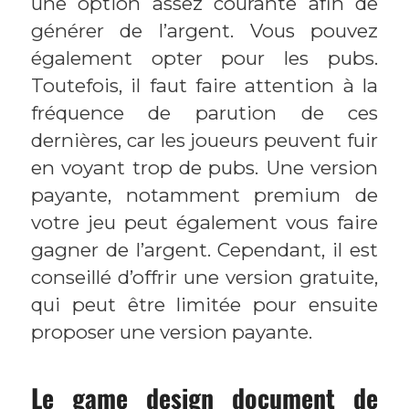
une option assez courante afin de
générer de l’argent. Vous pouvez
également opter pour les pubs.
Toutefois, il faut faire attention à la
fréquence de parution de ces
dernières, car les joueurs peuvent fuir
en voyant trop de pubs. Une version
payante, notamment premium de
votre jeu peut également vous faire
gagner de l’argent. Cependant, il est
conseillé d’offrir une version gratuite,
qui peut être limitée pour ensuite
proposer une version payante.
Le game design document de