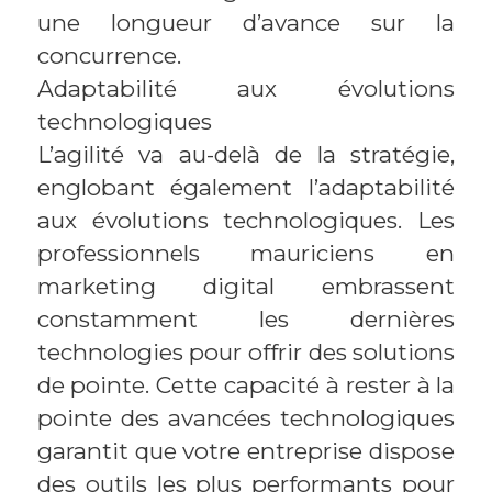
une longueur d’avance sur la
concurrence.
Adaptabilité aux évolutions
technologiques
L’agilité va au-delà de la stratégie,
englobant également l’adaptabilité
aux évolutions technologiques. Les
professionnels mauriciens en
marketing digital embrassent
constamment les dernières
technologies pour offrir des solutions
de pointe. Cette capacité à rester à la
pointe des avancées technologiques
garantit que votre entreprise dispose
des outils les plus performants pour