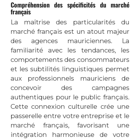
Compréhension des spécificités du marché
français
La maîtrise des particularités du
marché français est un atout majeur
des agences mauriciennes. La
familiarité avec les tendances, les
comportements des consommateurs
et les subtilités linguistiques permet
aux professionnels mauriciens de
concevoir des campagnes
authentiques pour le public français.
Cette connexion culturelle crée une
passerelle entre votre entreprise et le
marché français, favorisant une
intégration harmonieuse de votre