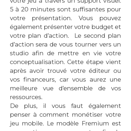
votre jeu à travers un support visuel.
5 à 20 minutes sont suffisantes pour
votre présentation. Vous pouvez
également présenter votre budget et
votre plan d’action. Le second plan
d’action sera de vous tourner vers un
studio afin de mettre en vie votre
conceptualisation. Cette étape vient
après avoir trouvé votre éditeur ou
vos financeurs, car vous aurez une
meilleure vue d’ensemble de vos
ressources.
De plus, il vous faut également
penser à comment monétiser votre
jeu mobile. Le modèle Fremium est