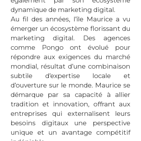
également par son écosystème
dynamique de marketing digital.
Au fil des années, l’île Maurice a vu
émerger un écosystème florissant du
marketing digital. Des agences
comme Pongo ont évolué pour
répondre aux exigences du marché
mondial, résultat d’une combinaison
subtile d’expertise locale et
d’ouverture sur le monde. Maurice se
démarque par sa capacité à allier
tradition et innovation, offrant aux
entreprises qui externalisent leurs
besoins digitaux une perspective
unique et un avantage compétitif