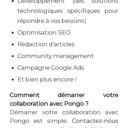
Développement (des solutions
technologiques spécifiques pour
répondre à vos besoins)
Optimisation SEO
Rédaction d’articles
Community management
Campagne Google Ads
Et bien plus encore !
Comment démarrer votre
collaboration avec Pongo ?
Démarrer votre collaboration avec
Pongo est simple.
Contactez-nous