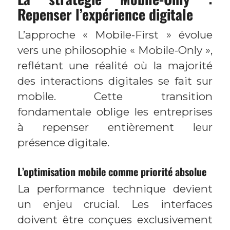
Repenser l’expérience digitale
L’approche « Mobile-First » évolue
vers une philosophie « Mobile-Only »,
reflétant une réalité où la majorité
des interactions digitales se fait sur
mobile. Cette transition
fondamentale oblige les entreprises
à repenser entièrement leur
présence digitale.
L’optimisation mobile comme priorité absolue
La performance technique devient
un enjeu crucial. Les interfaces
doivent être conçues exclusivement