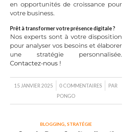
en opportunités de croissance pour
votre business.
Prêt à transformer votre présence digitale ?
Nos experts sont à votre disposition
pour analyser vos besoins et élaborer
une stratégie personnalisée.
Contactez-nous !
/
/
15 JANVIER 2025
0 COMMENTAIRES
PAR
PONGO
,
BLOGGING
STRATÉGIE