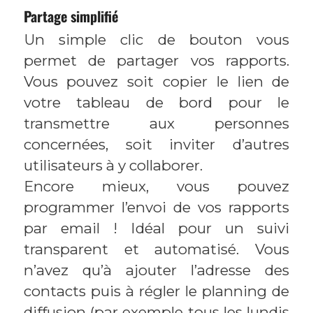
Partage simplifié
Un simple clic de bouton vous
permet de partager vos rapports.
Vous pouvez soit copier le lien de
votre tableau de bord pour le
transmettre aux personnes
concernées, soit inviter d’autres
utilisateurs à y collaborer.
Encore mieux, vous pouvez
programmer l’envoi de vos rapports
par email ! Idéal pour un suivi
transparent et automatisé. Vous
n’avez qu’à ajouter l’adresse des
contacts puis à régler le planning de
diffusion (par exemple tous les lundis