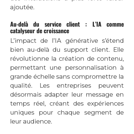
ajoutée.
Au-delà du service client : L’IA comme
catalyseur de croissance
L’impact de l’IA générative s’étend
bien au-delà du support client. Elle
révolutionne la création de contenu,
permettant une personnalisation à
grande échelle sans compromettre la
qualité. Les entreprises peuvent
désormais adapter leur message en
temps réel, créant des expériences
uniques pour chaque segment de
leur audience.