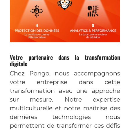
Votre partenaire dans la transformation
digitale
Chez Pongo, nous accompagnons
votre entreprise dans cette
transformation avec une approche
sur mesure. Notre expertise
multiculturelle et notre maîtrise des
dernières technologies nous
permettent de transformer ces défis