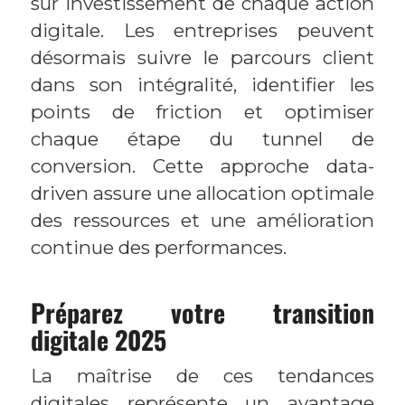
sur investissement de chaque action
digitale. Les entreprises peuvent
désormais suivre le parcours client
dans son intégralité, identifier les
points de friction et optimiser
chaque étape du tunnel de
conversion. Cette approche data-
driven assure une allocation optimale
des ressources et une amélioration
continue des performances.
Préparez votre transition
digitale 2025
La maîtrise de ces tendances
digitales représente un avantage