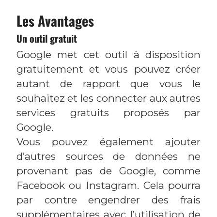
Les Avantages
Un outil gratuit
Google met cet outil à disposition
gratuitement et vous pouvez créer
autant de rapport que vous le
souhaitez et les connecter aux autres
services gratuits proposés par
Google.
Vous pouvez également ajouter
d’autres sources de données ne
provenant pas de Google, comme
Facebook ou Instagram. Cela pourra
par contre engendrer des frais
supplémentaires avec l’utilisation de