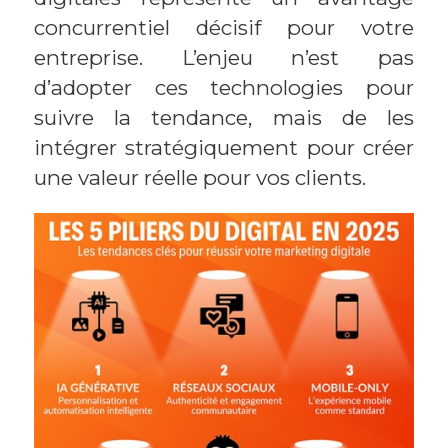
concurrentiel décisif pour votre
entreprise. L’enjeu n’est pas
d’adopter ces technologies pour
suivre la tendance, mais de les
intégrer stratégiquement pour créer
une valeur réelle pour vos clients.