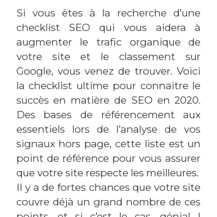
Si vous êtes à la recherche d’une
checklist SEO qui vous aidera à
augmenter le trafic organique de
votre site et le classement sur
Google, vous venez de trouver. Voici
la checklist ultime pour connaitre le
succès en matière de SEO en 2020.
Des bases de référencement aux
essentiels lors de l’analyse de vos
signaux hors page, cette liste est un
point de référence pour vous assurer
que votre site respecte les meilleures.
Il y a de fortes chances que votre site
couvre déjà un grand nombre de ces
points, et si c’est le cas, génial !