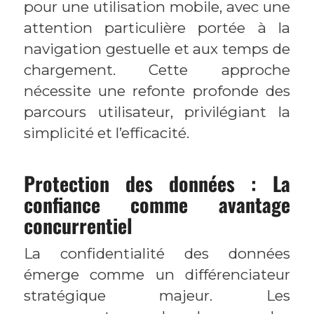
pour une utilisation mobile, avec une
attention particulière portée à la
navigation gestuelle et aux temps de
chargement. Cette approche
nécessite une refonte profonde des
parcours utilisateur, privilégiant la
simplicité et l’efficacité.
Protection des données : La
confiance comme avantage
concurrentiel
La confidentialité des données
émerge comme un différenciateur
stratégique majeur. Les