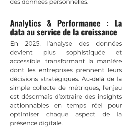
des données personnelles.
Analytics & Performance : La
data au service de la croissance
En 2025, l’analyse des données
devient plus sophistiquée et
accessible, transformant la manière
dont les entreprises prennent leurs
décisions stratégiques. Au-delà de la
simple collecte de métriques, l’enjeu
est désormais d’extraire des insights
actionnables en temps réel pour
optimiser chaque aspect de la
présence digitale.