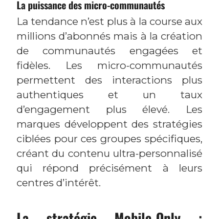
La puissance des micro-communautés
La tendance n’est plus à la course aux
millions d’abonnés mais à la création
de communautés engagées et
fidèles. Les micro-communautés
permettent des interactions plus
authentiques et un taux
d’engagement plus élevé. Les
marques développent des stratégies
ciblées pour ces groupes spécifiques,
créant du contenu ultra-personnalisé
qui répond précisément à leurs
centres d’intérêt.
La stratégie Mobile-Only :