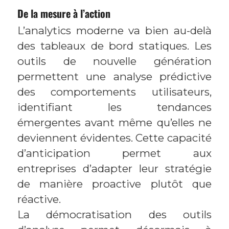
De la mesure à l’action
L’analytics moderne va bien au-delà
des tableaux de bord statiques. Les
outils de nouvelle génération
permettent une analyse prédictive
des comportements utilisateurs,
identifiant les tendances
émergentes avant même qu’elles ne
deviennent évidentes. Cette capacité
d’anticipation permet aux
entreprises d’adapter leur stratégie
de manière proactive plutôt que
réactive.
La démocratisation des outils