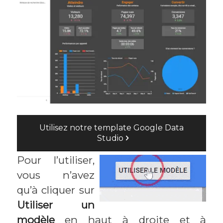
Utilisez notre template Google Data
Studio
Pour l’utiliser,
vous n’avez
qu’à cliquer sur
Utiliser un
modèle
en haut à droite et à