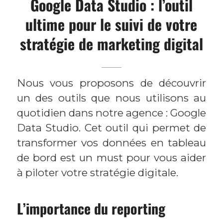
Google Data Studio : l’outil
ultime pour le suivi de votre
stratégie de marketing digital
Nous vous proposons de découvrir
un des outils que nous utilisons au
quotidien dans notre agence : Google
Data Studio. Cet outil qui permet de
transformer vos données en tableau
de bord est un must pour vous aider
à piloter votre stratégie digitale.
L’importance du reporting