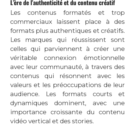
L’ère de l’authenticité et du contenu créatif
Les contenus formatés et trop
commerciaux laissent place à des
formats plus authentiques et créatifs.
Les marques qui réussissent sont
celles qui parviennent à créer une
véritable connexion émotionnelle
avec leur communauté, à travers des
contenus qui résonnent avec les
valeurs et les préoccupations de leur
audience. Les formats courts et
dynamiques dominent, avec une
importance croissante du contenu
vidéo vertical et des stories.