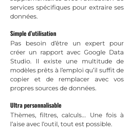
services spécifiques pour extraire ses
données.
Simple d’utilisation
Pas besoin d’être un expert pour
créer un rapport avec Google Data
Studio. Il existe une multitude de
modèles prêts à l’emploi qu’il suffit de
copier et de remplacer avec vos
propres sources de données.
Ultra personnalisable
Thèmes, filtres, calculs… Une fois à
l’aise avec l’outil, tout est possible.