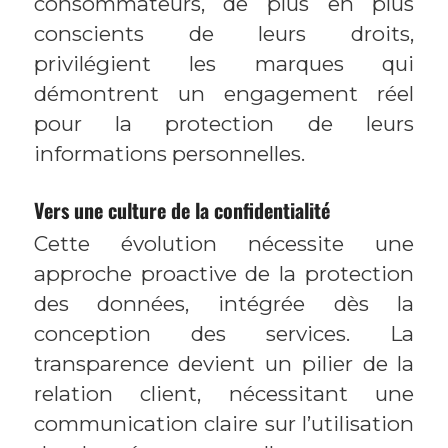
consommateurs, de plus en plus
conscients de leurs droits,
privilégient les marques qui
démontrent un engagement réel
pour la protection de leurs
informations personnelles.
Vers une culture de la confidentialité
Cette évolution nécessite une
approche proactive de la protection
des données, intégrée dès la
conception des services. La
transparence devient un pilier de la
relation client, nécessitant une
communication claire sur l’utilisation