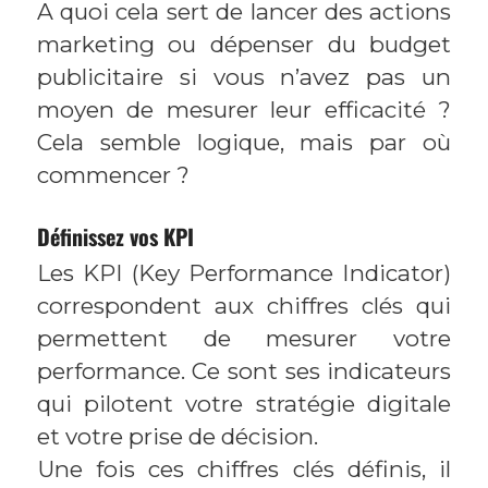
A quoi cela sert de lancer des actions
marketing ou dépenser du budget
publicitaire si vous n’avez pas un
moyen de mesurer leur efficacité ?
Cela semble logique, mais par où
commencer ?
Définissez vos KPI
Les KPI (Key Performance Indicator)
correspondent aux chiffres clés qui
permettent de mesurer votre
performance. Ce sont ses indicateurs
qui pilotent votre stratégie digitale
et votre prise de décision.
Une fois ces chiffres clés définis, il