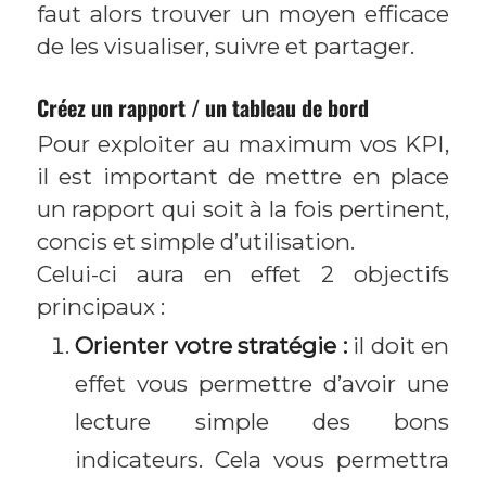
faut alors trouver un moyen efficace
de les visualiser, suivre et partager.
Créez un rapport / un tableau de bord
Pour exploiter au maximum vos KPI,
il est important de mettre en place
un rapport qui soit à la fois pertinent,
concis et simple d’utilisation.
Celui-ci aura en effet 2 objectifs
principaux :
Orienter votre stratégie :
il doit en
effet vous permettre d’avoir une
lecture simple des bons
indicateurs. Cela vous permettra