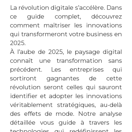
La révolution digitale s’accélère. Dans
ce guide complet, découvrez
comment maîtriser les innovations
qui transformeront votre business en
2025.
À l’aube de 2025, le paysage digital
connaît une transformation sans
précédent. Les entreprises qui
sortiront gagnantes de cette
révolution seront celles qui sauront
identifier et adopter les innovations
véritablement stratégiques, au-delà
des effets de mode. Notre analyse
détaillée vous guide à travers les
technologies qui redéfinissent les