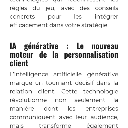
règles du jeu, avec des conseils
concrets pour les intégrer
efficacement dans votre stratégie.
IA générative : Le nouveau
moteur de la personnalisation
client
L’intelligence artificielle générative
marque un tournant décisif dans la
relation client. Cette technologie
révolutionne non seulement la
manière dont les entreprises
communiquent avec leur audience,
mais transforme également