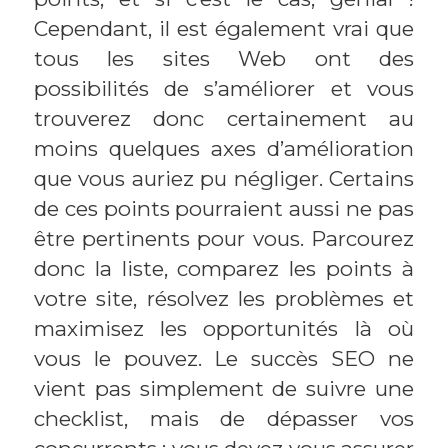
Cependant, il est également vrai que
tous les sites Web ont des
possibilités de s’améliorer et vous
trouverez donc certainement au
moins quelques axes d’amélioration
que vous auriez pu négliger. Certains
de ces points pourraient aussi ne pas
être pertinents pour vous. Parcourez
donc la liste, comparez les points à
votre site, résolvez les problèmes et
maximisez les opportunités là où
vous le pouvez. Le succès SEO ne
vient pas simplement de suivre une
checklist, mais de dépasser vos