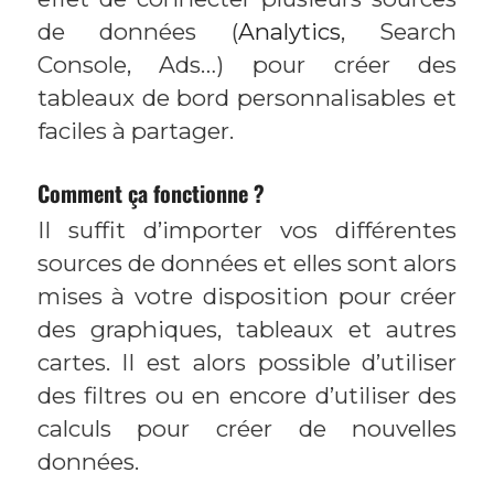
de données (
Analytics
, Search
Console, Ads…) pour créer des
tableaux de bord personnalisables et
faciles à partager.
Comment ça fonctionne ?
Il suffit d’importer vos différentes
sources de données et elles sont alors
mises à votre disposition pour créer
des graphiques, tableaux et autres
cartes. Il est alors possible d’utiliser
des filtres ou en encore d’utiliser des
calculs pour créer de nouvelles
données.