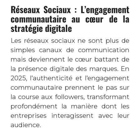
Réseaux Sociaux : L’engagement
communautaire au cœur de la
stratégie digitale
Les réseaux sociaux ne sont plus de
simples canaux de communication
mais deviennent le cœur battant de
la présence digitale des marques. En
2025, l’authenticité et l’engagement
communautaire prennent le pas sur
la course aux followers, transformant
profondément la manière dont les
entreprises interagissent avec leur
audience.