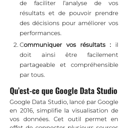
de faciliter l’analyse de vos
résultats et de pouvoir prendre
des décisions pour améliorer vos
performances.
C
ommuniquer vos résultats :
il
doit ainsi être facilement
partageable et compréhensible
par tous.
Qu’est-ce que Google Data Studio
Google Data Studio, lancé par Google
en 2016, simplifie la visualisation de
vos données. Cet outil permet en
effet de connecter plusieurs sources