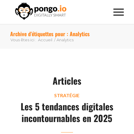
Archive d’étiquettes pour : Analytics
Vous êtes ici :
Accueil
/
Analytics
Articles
STRATÉGIE
Les 5 tendances digitales
incontournables en 2025