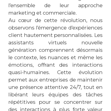
l’ensemble de leur approche
marketing et commerciale.
Au cœur de cette révolution, nous
observons l’émergence d’expériences
client hautement personnalisées. Les
assistants virtuels nouvelle
génération comprennent désormais
le contexte, les nuances et même les
émotions, offrant des interactions
quasi-humaines. Cette évolution
permet aux entreprises de maintenir
une présence attentive 24/7, tout en
libérant leurs équipes des tâches
répétitives pour se concentrer sur
des interactions à plus forte valeur