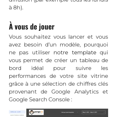
à 8h).
À vous de jouer
Vous souhaitez vous lancer et vous
avez besoin d’un modèle, pourquoi
ne pas utiliser
notre template
qui
vous permet de créer un tableau de
bord idéal pour suivre les
performances de votre site vitrine
grâce à une sélection de chiffres clés
provenant de Google Analytics et
Google Search Console :