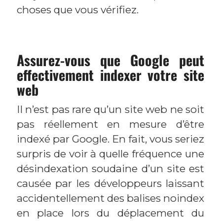
choses que vous vérifiez.
Assurez-vous que Google peut
effectivement indexer votre site
web
Il n’est pas rare qu’un site web ne soit
pas réellement en mesure d’être
indexé par Google. En fait, vous seriez
surpris de voir à quelle fréquence une
désindexation soudaine d’un site est
causée par les développeurs laissant
accidentellement des balises noindex
en place lors du déplacement du