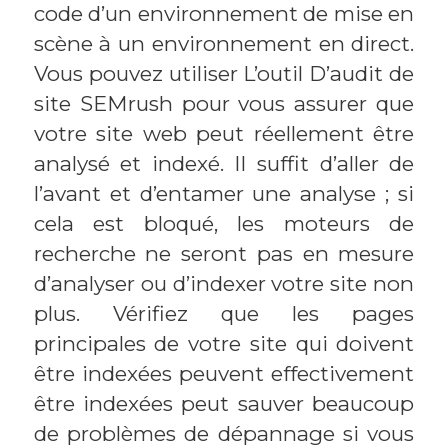
code d’un environnement de mise en
scène à un environnement en direct.
Vous pouvez utiliser L’outil D’audit de
site SEMrush pour vous assurer que
votre site web peut réellement être
analysé et indexé. Il suffit d’aller de
l’avant et d’entamer une analyse ; si
cela est bloqué, les moteurs de
recherche ne seront pas en mesure
d’analyser ou d’indexer votre site non
plus. Vérifiez que les pages
principales de votre site qui doivent
être indexées peuvent effectivement
être indexées peut sauver beaucoup
de problèmes de dépannage si vous