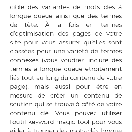
cible des variantes de mots clés à
longue queue ainsi que des termes
de tête. À la fois en termes
d’optimisation des pages de votre
site pour vous assurer qu’elles sont
classées pour une variété de termes
connexes (vous voudrez inclure des
termes à longue queue étroitement
liés tout au long du contenu de votre
page), mais aussi pour être en
mesure de créer un contenu de
soutien qui se trouve à côté de votre
contenu clé. Vous pouvez utiliser
l’outil keyword magic tool pour vous
aider à trouver des mots-clés longue