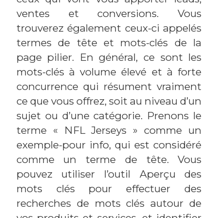
ventes et conversions. Vous
trouverez également ceux-ci appelés
termes de tête et mots-clés de la
page pilier. En général, ce sont les
mots-clés à volume élevé et à forte
concurrence qui résument vraiment
ce que vous offrez, soit au niveau d’un
sujet ou d’une catégorie. Prenons le
terme « NFL Jerseys » comme un
exemple-pour info, qui est considéré
comme un terme de tête. Vous
pouvez utiliser l’outil Aperçu des
mots clés pour effectuer des
recherches de mots clés autour de
vos produits et services, et identifier