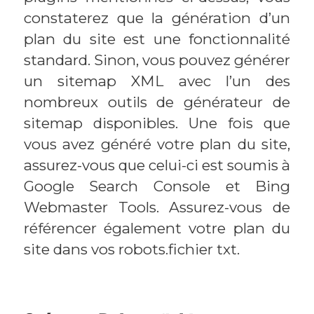
constaterez que la génération d’un
plan du site est une fonctionnalité
standard. Sinon, vous pouvez générer
un sitemap XML avec l’un des
nombreux outils de générateur de
sitemap disponibles. Une fois que
vous avez généré votre plan du site,
assurez-vous que celui-ci est soumis à
Google Search Console et Bing
Webmaster Tools. Assurez-vous de
référencer également votre plan du
site dans vos robots.fichier txt.