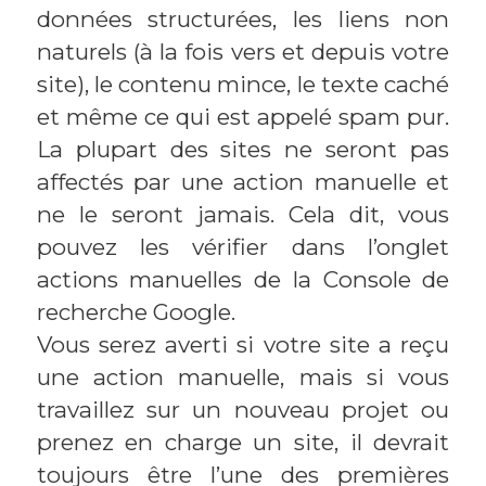
données structurées, les liens non
naturels (à la fois vers et depuis votre
site), le contenu mince, le texte caché
et même ce qui est appelé spam pur.
La plupart des sites ne seront pas
affectés par une action manuelle et
ne le seront jamais. Cela dit, vous
pouvez les vérifier dans l’onglet
actions manuelles de la Console de
recherche Google.
Vous serez averti si votre site a reçu
une action manuelle, mais si vous
travaillez sur un nouveau projet ou
prenez en charge un site, il devrait
toujours être l’une des premières