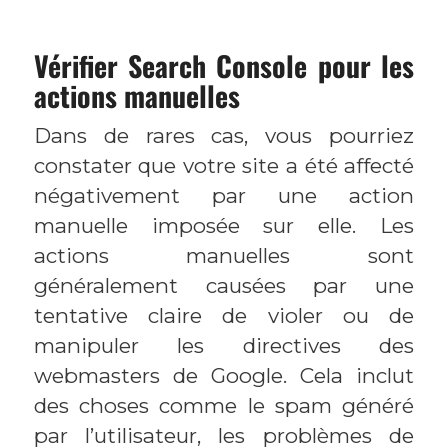
Vérifier Search Console pour les
actions manuelles
Dans de rares cas, vous pourriez
constater que votre site a été affecté
négativement par une action
manuelle imposée sur elle. Les
actions manuelles sont
généralement causées par une
tentative claire de violer ou de
manipuler les directives des
webmasters de Google. Cela inclut
des choses comme le spam généré
par l’utilisateur, les problèmes de