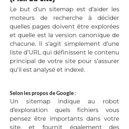
Le but d’un sitemap est d’aider les
moteurs de recherche à décider
quelles pages doivent être explorées
et quelle est la version canonique de
chacune. Il s’agit simplement d’une
liste d’URL qui définissent le contenu
principal de votre site pour s’assurer
qu’il est analysé et indexé.
Selon les propos de Google :
Un sitemap indique au robot
d’exploration quels fichiers vous
pensez être importants dans votre
site, et fournit également des