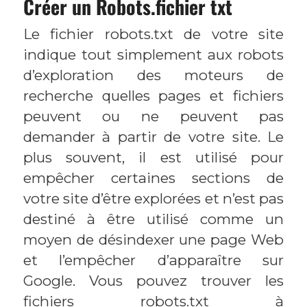
Créer un Robots.fichier txt
Le fichier robots.txt de votre site
indique tout simplement aux robots
d’exploration des moteurs de
recherche quelles pages et fichiers
peuvent ou ne peuvent pas
demander à partir de votre site. Le
plus souvent, il est utilisé pour
empêcher certaines sections de
votre site d’être explorées et n’est pas
destiné à être utilisé comme un
moyen de désindexer une page Web
et l’empêcher d’apparaître sur
Google. Vous pouvez trouver les
fichiers robots.txt à