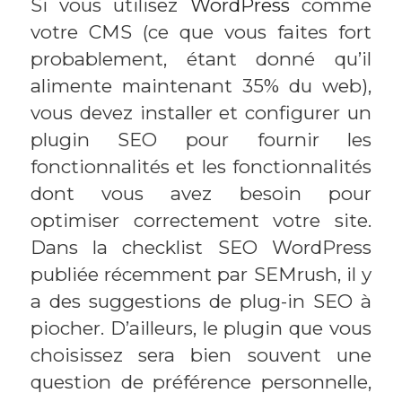
Si vous utilisez
WordPress
comme
votre CMS (ce que vous faites fort
probablement, étant donné qu’il
alimente maintenant 35% du web),
vous devez installer et configurer un
plugin SEO pour fournir les
fonctionnalités et les fonctionnalités
dont vous avez besoin pour
optimiser correctement votre site.
Dans la checklist SEO WordPress
publiée récemment par SEMrush, il y
a des suggestions de plug-in SEO à
piocher. D’ailleurs, le plugin que vous
choisissez sera bien souvent une
question de préférence personnelle,