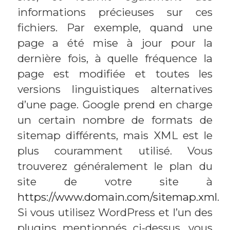
informations précieuses sur ces
fichiers. Par exemple, quand une
page a été mise à jour pour la
dernière fois, à quelle fréquence la
page est modifiée et toutes les
versions linguistiques alternatives
d’une page. Google prend en charge
un certain nombre de formats de
sitemap différents, mais XML est le
plus couramment utilisé. Vous
trouverez généralement le plan du
site de votre site à
https://www.domain.com/sitemap.xml
.
Si vous utilisez WordPress et l’un des
plugins mentionnés ci-dessus, vous