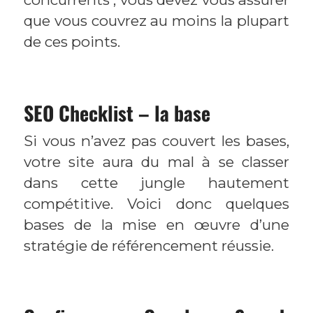
que vous couvrez au moins la plupart
de ces points.
SEO Checklist – la base
Si vous n’avez pas couvert les bases,
votre site aura du mal à se classer
dans cette jungle hautement
compétitive. Voici donc quelques
bases de la mise en œuvre d’une
stratégie de référencement réussie.