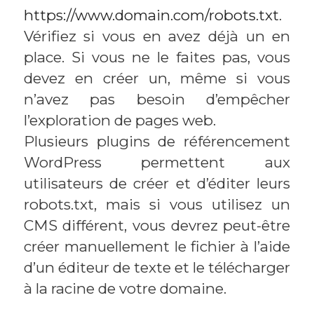
https://www.domain.com/robots.txt
.
Vérifiez si vous en avez déjà un en
place. Si vous ne le faites pas, vous
devez en créer un, même si vous
n’avez pas besoin d’empêcher
l’exploration de pages web.
Plusieurs plugins de référencement
WordPress permettent aux
utilisateurs de créer et d’éditer leurs
robots.txt, mais si vous utilisez un
CMS différent, vous devrez peut-être
créer manuellement le fichier à l’aide
d’un éditeur de texte et le télécharger
à la racine de votre domaine.