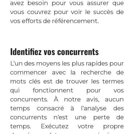
avez besoin pour vous assurer que
vous couvrez pour voir le succès de
vos efforts de référencement.
Identifiez vos concurrents
L’un des moyens les plus rapides pour
commencer avec la recherche de
mots clés est de trouver les termes
qui fonctionnent pour vos
concurrents. À notre avis, aucun
temps consacré à l’analyse des
concurrents n’est une perte de
temps. Exécutez votre propre