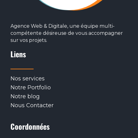
Agence Web & Digitale, une équipe multi-
compétente désireuse de vous accompagner
sur vos projets.
Liens
Nos services
Notre Portfolio
Notre blog
Nous Contacter
Coordonnées