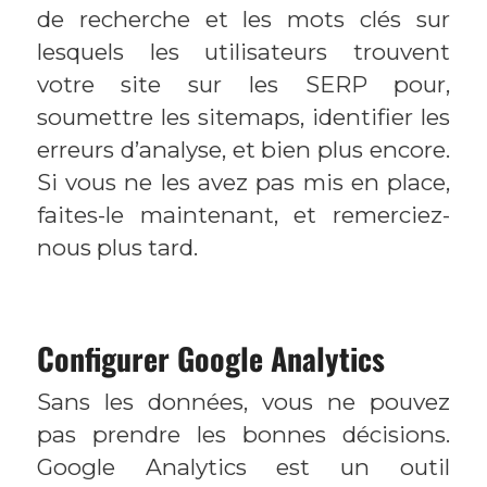
de recherche et les mots clés sur
lesquels les utilisateurs trouvent
votre site sur les SERP pour,
soumettre les sitemaps, identifier les
erreurs d’analyse, et bien plus encore.
Si vous ne les avez pas mis en place,
faites-le maintenant, et remerciez-
nous plus tard.
Configurer Google Analytics
Sans les données, vous ne pouvez
pas prendre les bonnes décisions.
Google Analytics est un outil