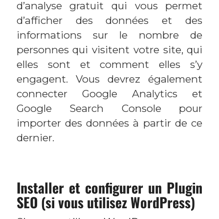
d’analyse gratuit qui vous permet
d’afficher des données et des
informations sur le nombre de
personnes qui visitent votre site, qui
elles sont et comment elles s’y
engagent. Vous devrez également
connecter Google Analytics et
Google Search Console pour
importer des données à partir de ce
dernier.
Installer et configurer un Plugin
SEO (si vous utilisez WordPress)