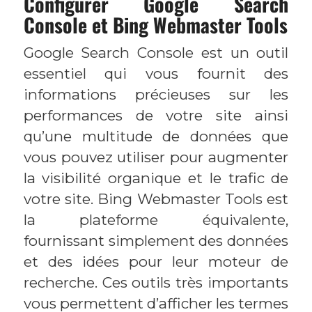
Configurer Google Search
Console et Bing Webmaster Tools
Google Search Console est un outil
essentiel qui vous fournit des
informations précieuses sur les
performances de votre site ainsi
qu’une multitude de données que
vous pouvez utiliser pour augmenter
la visibilité organique et le trafic de
votre site. Bing Webmaster Tools est
la plateforme équivalente,
fournissant simplement des données
et des idées pour leur moteur de
recherche. Ces outils très importants
vous permettent d’afficher les termes