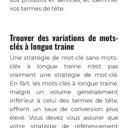
vos termes de tête.
Trouver des variations de mots-
clés à longue traine
Une stratégie de mot-clé sans mots-
clés à longue traine n’est pas
vraiment une stratégie de mot-clé.
En fait, les mots-clés à longue traine,
malgré un volume généralement
inférieur à celui des termes de tête,
offrent un taux de conversion plus
élevé. Vous devez vous assurer que
votre stratégie de référencement