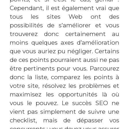
Cependant, il est également vrai que
tous les sites Web ont des
possibilités de s’améliorer et vous
trouverez donc certainement au
moins quelques axes d’amélioration
que vous auriez pu négliger. Certains
de ces points pourraient aussi ne pas
être pertinents pour vous. Parcourez
donc la liste, comparez les points à
votre site, résolvez les problèmes et
maximisez les opportunités là où
vous le pouvez. Le succès SEO ne
vient pas simplement de suivre une
checklist, mais de dépasser vos
concurrents ; vous devez vous assurer