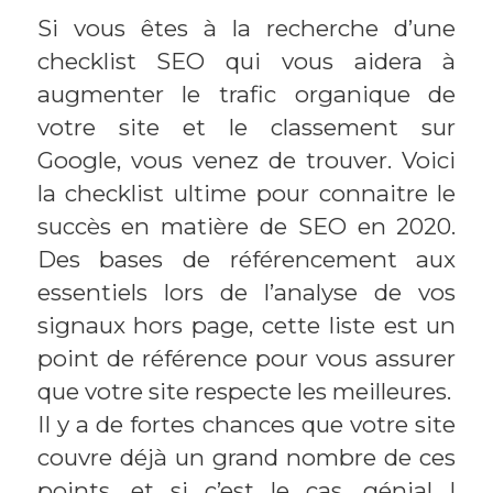
Si vous êtes à la recherche d’une
checklist SEO qui vous aidera à
augmenter le trafic organique de
votre site et le classement sur
Google, vous venez de trouver. Voici
la checklist ultime pour connaitre le
succès en matière de SEO en 2020.
Des bases de référencement aux
essentiels lors de l’analyse de vos
signaux hors page, cette liste est un
point de référence pour vous assurer
que votre site respecte les meilleures.
Il y a de fortes chances que votre site
couvre déjà un grand nombre de ces
points, et si c’est le cas, génial !