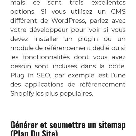
mais ce sont trois excellentes
options. Si vous utilisez un CMS
différent de WordPress, parlez avec
votre développeur pour voir si vous
devez installer un plugin ou un
module de référencement dédié ou si
les fonctionnalités dont vous avez
besoin sont incluses dans la boîte.
Plug in SEO, par exemple, est l’une
des applications de référencement
Shopify les plus populaires.
Générer et soumettre un sitemap
(Plan Du Site)