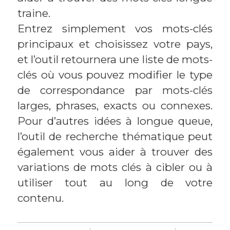
traine.
Entrez simplement vos mots-clés
principaux et choisissez votre pays,
et l’outil retournera une liste de mots-
clés où vous pouvez modifier le type
de correspondance par mots-clés
larges, phrases, exacts ou connexes.
Pour d’autres idées à longue queue,
l’outil de recherche thématique peut
également vous aider à trouver des
variations de mots clés à cibler ou à
utiliser tout au long de votre
contenu.