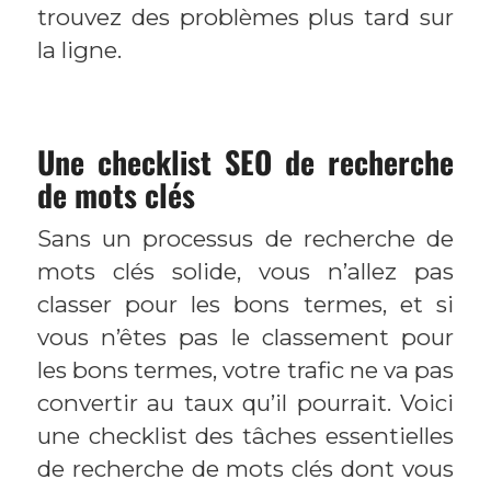
trouvez des problèmes plus tard sur
la ligne.
Une checklist SEO de recherche
de mots clés
Sans un processus de recherche de
mots clés solide, vous n’allez pas
classer pour les bons termes, et si
vous n’êtes pas le classement pour
les bons termes, votre trafic ne va pas
convertir au taux qu’il pourrait. Voici
une checklist des tâches essentielles
de recherche de mots clés dont vous