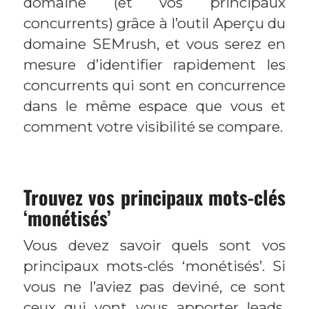
domaine (et vos principaux
concurrents) grâce à l’outil Aperçu du
domaine SEMrush, et vous serez en
mesure d’identifier rapidement les
concurrents qui sont en concurrence
dans le même espace que vous et
comment votre visibilité se compare.
Trouvez vos principaux mots-clés
‘monétisés’
Vous devez savoir quels sont vos
principaux mots-clés ‘monétisés’. Si
vous ne l’aviez pas deviné, ce sont
ceux qui vont vous apporter leads,