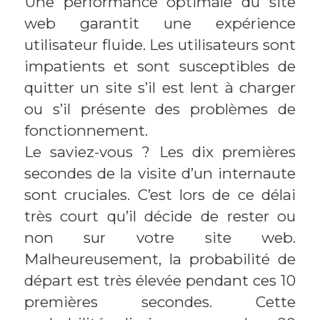
Une performance optimale du site
web garantit une expérience
utilisateur fluide. Les utilisateurs sont
impatients et sont susceptibles de
quitter un site s’il est lent à charger
ou s’il présente des problèmes de
fonctionnement.
Le saviez-vous ? Les dix premières
secondes de la visite d’un internaute
sont cruciales. C’est lors de ce délai
très court qu’il décide de rester ou
non sur votre site web.
Malheureusement, la probabilité de
départ est très élevée pendant ces 10
premières secondes. Cette