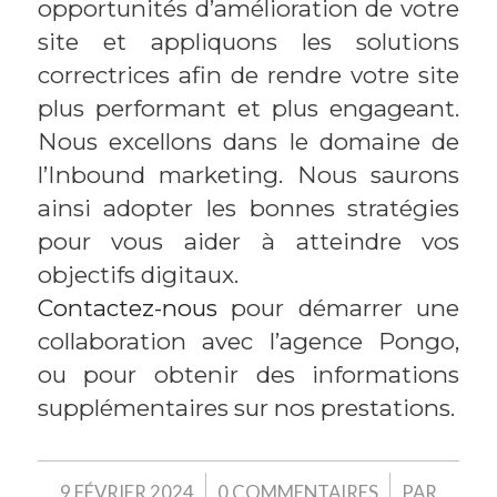
opportunités d’amélioration de votre
site et appliquons les solutions
correctrices afin de rendre votre site
plus performant et plus engageant.
Nous excellons dans le domaine de
l’Inbound marketing. Nous saurons
ainsi adopter les bonnes stratégies
pour vous aider à atteindre vos
objectifs digitaux.
Contactez-nous
pour démarrer une
collaboration avec l’agence Pongo,
ou pour obtenir des informations
supplémentaires sur nos prestations.
/
/
9 FÉVRIER 2024
0 COMMENTAIRES
PAR