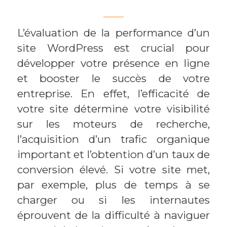
L’évaluation de la performance d’un
site WordPress est crucial pour
développer votre présence en ligne
et booster le succès de votre
entreprise. En effet, l’efficacité de
votre site détermine votre visibilité
sur les moteurs de recherche,
l’acquisition d’un trafic organique
important et l’obtention d’un taux de
conversion élevé. Si votre site met,
par exemple, plus de temps à se
charger ou si les internautes
éprouvent de la difficulté à naviguer