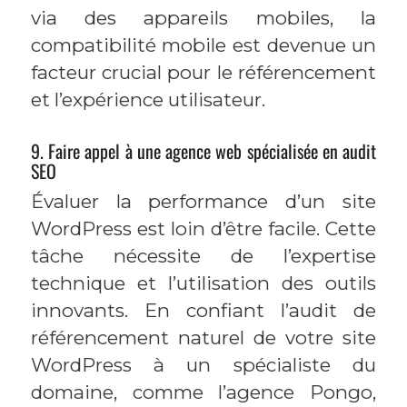
via des appareils mobiles, la
compatibilité mobile est devenue un
facteur crucial pour le référencement
et l’expérience utilisateur.
9. Faire appel à une agence web spécialisée en audit
SEO
Évaluer la performance d’un site
WordPress est loin d’être facile. Cette
tâche nécessite de l’expertise
technique et l’utilisation des outils
innovants. En confiant l’audit de
référencement naturel de votre site
WordPress à un spécialiste du
domaine, comme l’agence Pongo,