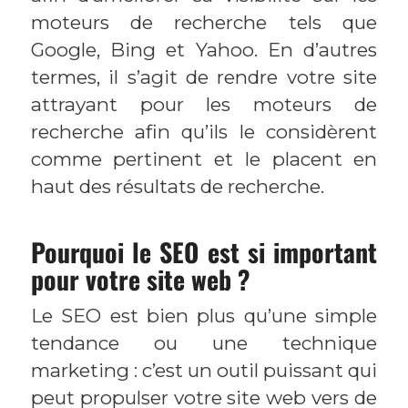
moteurs de recherche tels que
Google, Bing et Yahoo. En d’autres
termes, il s’agit de rendre votre site
attrayant pour les moteurs de
recherche afin qu’ils le considèrent
comme pertinent et le placent en
haut des résultats de recherche.
Pourquoi le SEO est si important
pour votre site web ?
Le SEO est bien plus qu’une simple
tendance ou une technique
marketing : c’est un outil puissant qui
peut propulser votre site web vers de