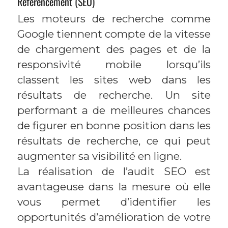
Référencement (SEO)
Les moteurs de recherche comme
Google tiennent compte de la vitesse
de chargement des pages et de la
responsivité mobile lorsqu’ils
classent les sites web dans les
résultats de recherche. Un site
performant a de meilleures chances
de figurer en bonne position dans les
résultats de recherche, ce qui peut
augmenter sa visibilité en ligne.
La réalisation de l’audit SEO est
avantageuse dans la mesure où elle
vous permet d’identifier les
opportunités d’amélioration de votre