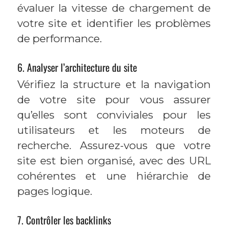
évaluer la vitesse de chargement de
votre site et identifier les problèmes
de performance.
6. Analyser l’architecture du site
Vérifiez la structure et la navigation
de votre site pour vous assurer
qu’elles sont conviviales pour les
utilisateurs et les moteurs de
recherche. Assurez-vous que votre
site est bien organisé, avec des URL
cohérentes et une hiérarchie de
pages logique.
7. Contrôler les backlinks