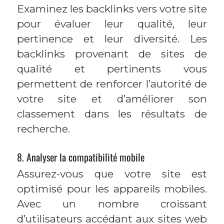
Examinez les backlinks vers votre site
pour évaluer leur qualité, leur
pertinence et leur diversité. Les
backlinks provenant de sites de
qualité et pertinents vous
permettent de renforcer l’autorité de
votre site et d’améliorer son
classement dans les résultats de
recherche.
8. Analyser la compatibilité mobile
Assurez-vous que votre site est
optimisé pour les appareils mobiles.
Avec un nombre croissant
d’utilisateurs accédant aux sites web