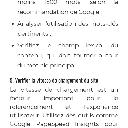
moins 1500 mots, selon la
recommandation de Google ;
Analyser l’utilisation des mots-clés
pertinents ;
Vérifiez le champ lexical du
contenu, qui doit tourner autour
du mot-clé principal.
5. Vérifier la vitesse de chargement du site
La vitesse de chargement est un
facteur important pour le
référencement et l’expérience
utilisateur. Utilisez des outils comme
Google PageSpeed Insights pour