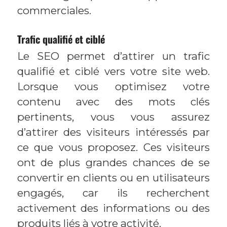
commerciales.
Trafic qualifié et ciblé
Le SEO permet d’attirer un trafic
qualifié et ciblé vers votre site web.
Lorsque vous optimisez votre
contenu avec des mots clés
pertinents, vous vous assurez
d’attirer des visiteurs intéressés par
ce que vous proposez. Ces visiteurs
ont de plus grandes chances de se
convertir en clients ou en utilisateurs
engagés, car ils recherchent
activement des informations ou des
produits liés à votre activité.