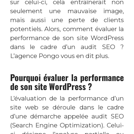
sur celui-ci, cela entraînerait non
seulement une mauvaise image,
mais aussi une perte de clients
potentiels. Alors, comment évaluer la
performance de son site WordPress
dans le cadre d’un audit SEO ?
L’agence Pongo vous en dit plus.
Pourquoi évaluer la performance
de son site WordPress ?
L’évaluation de la performance d’un
site web se déroule dans le cadre
d’une démarche appelée audit SEO
(Search Engine Optimization). Celui-