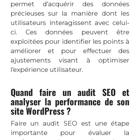
permet d’acquérir des données
précieuses sur la manière dont les
utilisateurs interagissent avec celui-
ci. Ces données peuvent être
exploitées pour identifier les points à
améliorer et pour effectuer des
ajustements visant à optimiser
l’expérience utilisateur.
Quand faire un audit SEO et
analyser la performance de son
site WordPress ?
Faire un audit SEO est une étape
importante pour évaluer la