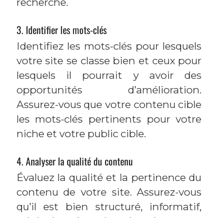
recherche.
3. Identifier les mots-clés
Identifiez les mots-clés pour lesquels
votre site se classe bien et ceux pour
lesquels il pourrait y avoir des
opportunités d’amélioration.
Assurez-vous que votre contenu cible
les mots-clés pertinents pour votre
niche et votre public cible.
4. Analyser la qualité du contenu
Évaluez la qualité et la pertinence du
contenu de votre site. Assurez-vous
qu’il est bien structuré, informatif,