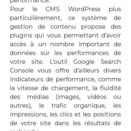
performance.
Pour le CMS WordPress plus
particulièrement, ce système de
gestion de contenu propose des
plugins qui vous permettant d’avoir
accès à un nombre important de
données sur les performances de
votre site. L’outil Google Search
Console vous offre d’ailleurs divers
indicateurs de performance, comme
la vitesse de chargement, la fluidité
des médias (images, vidéos ou
autres), le trafic organique, les
impressions, les clics et les positions
de votre site dans les résultats de