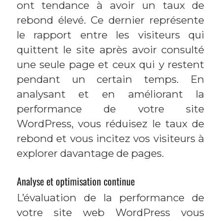
ont tendance à avoir un taux de
rebond élevé. Ce dernier représente
le rapport entre les visiteurs qui
quittent le site après avoir consulté
une seule page et ceux qui y restent
pendant un certain temps. En
analysant et en améliorant la
performance de votre site
WordPress, vous réduisez le taux de
rebond et vous incitez vos visiteurs à
explorer davantage de pages.
Analyse et optimisation continue
L’évaluation de la performance de
votre site web WordPress vous