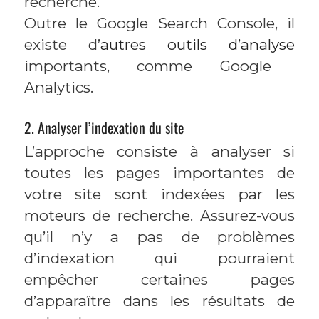
recherche.
Outre le Google Search Console, il
existe d’
autres outils d’analyse
importants, comme Google
Analytics.
2. Analyser l’indexation du site
L’approche consiste à analyser si
toutes les pages importantes de
votre site sont indexées par les
moteurs de recherche. Assurez-vous
qu’il n’y a pas de problèmes
d’indexation qui pourraient
empêcher certaines pages
d’apparaître dans les résultats de