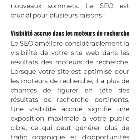
nouveaux sommets. Le SEO est
crucial pour plusieurs raisons :
Visibilité accrue dans les moteurs de recherche
Le SEO améliore considérablement la
visibilité de votre site web dans les
résultats des moteurs de recherche.
Lorsque votre site est optimisé pour
les moteurs de recherche, il a plus de
chances de figurer en tête des
résultats de recherche pertinents.
Une visibilité accrue signifie une
exposition maximale à votre public
cible, ce qui peut générer plus de
trafic organique et d’opportunités