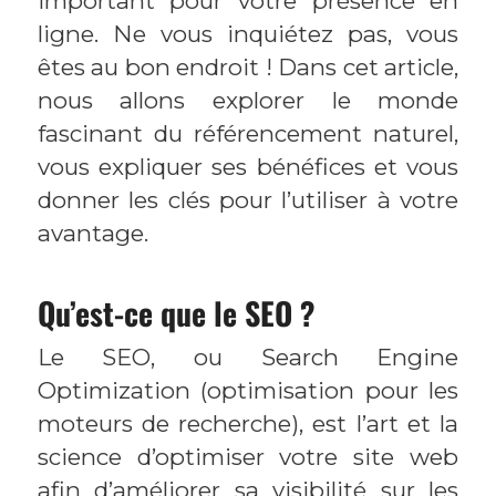
important pour votre présence en
ligne. Ne vous inquiétez pas, vous
êtes au bon endroit ! Dans cet article,
nous allons explorer le monde
fascinant du référencement naturel,
vous expliquer ses bénéfices et vous
donner les clés pour l’utiliser à votre
avantage.
Qu’est-ce que le SEO ?
Le SEO, ou Search Engine
Optimization (optimisation pour les
moteurs de recherche), est l’art et la
science d’optimiser votre site web
afin d’améliorer sa visibilité sur les