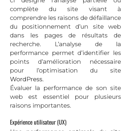
ci désigne l’analyse partielle ou
complète du site visant à
comprendre les raisons de défaillance
du positionnement d’un site web
dans les pages de résultats de
recherche. L’analyse de la
performance permet d’identifier les
points d’amélioration nécessaire
pour l’optimisation du site
WordPress
.
Évaluer la performance de son site
web est essentiel pour plusieurs
raisons importantes.
Expérience utilisateur (UX)