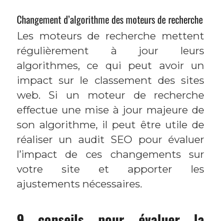
Changement d’algorithme des moteurs de recherche
Les moteurs de recherche mettent
régulièrement à jour leurs
algorithmes, ce qui peut avoir un
impact sur le classement des sites
web. Si un moteur de recherche
effectue une mise à jour majeure de
son algorithme, il peut être utile de
réaliser un audit SEO pour évaluer
l’impact de ces changements sur
votre site et apporter les
ajustements nécessaires.
9 conseils pour évaluer la