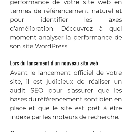
performance de votre site web en
termes de référencement naturel et
pour identifier les axes
d’amélioration. Découvrez à quel
moment analyser la performance de
son site WordPress.
Lors du lancement d’un nouveau site web
Avant le lancement officiel de votre
site, il est judicieux de réaliser un
audit SEO pour s’assurer que les
bases du référencement sont bien en
place et que le site est prêt à être
indexé par les moteurs de recherche.