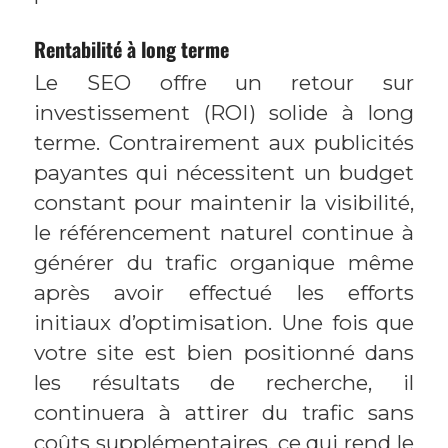
Rentabilité à long terme
Le SEO offre un retour sur
investissement (ROI) solide à long
terme. Contrairement aux publicités
payantes qui nécessitent un budget
constant pour maintenir la visibilité,
le référencement naturel continue à
générer du trafic organique même
après avoir effectué les efforts
initiaux d’optimisation. Une fois que
votre site est bien positionné dans
les résultats de recherche, il
continuera à attirer du trafic sans
coûts supplémentaires, ce qui rend le