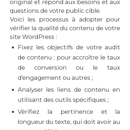
original et répond aux besoins et aux
questions de votre public cible.
Voici les processus à adopter pour
vérifier la qualité du contenu de votre
site WordPress :
Fixez les objectifs de votre audit
de contenu : pour accroître le taux
de conversion ou le taux
d’engagement ou autres ;
Analyser les liens de contenu en
utilisant des outils spécifiques ;
Vérifiez la pertinence et la
longueur du texte, qui doit avoir au