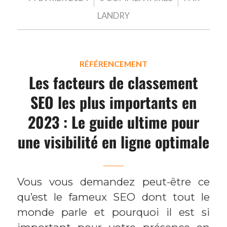
LANDRY
RÉFÉRENCEMENT
Les facteurs de classement
SEO les plus importants en
2023 : Le guide ultime pour
une visibilité en ligne optimale
Vous vous demandez peut-être ce
qu’est le fameux SEO dont tout le
monde parle et pourquoi il est si