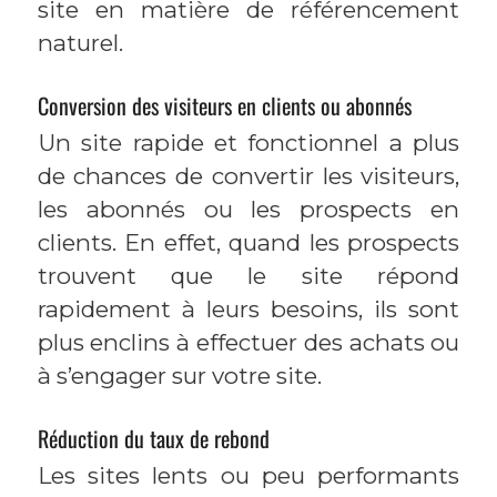
site en matière de référencement
naturel.
Conversion des visiteurs en clients ou abonnés
Un site rapide et fonctionnel a plus
de chances de convertir les visiteurs,
les abonnés ou les prospects en
clients. En effet, quand les prospects
trouvent que le site répond
rapidement à leurs besoins, ils sont
plus enclins à effectuer des achats ou
à s’engager sur votre site.
Réduction du taux de rebond
Les sites lents ou peu performants