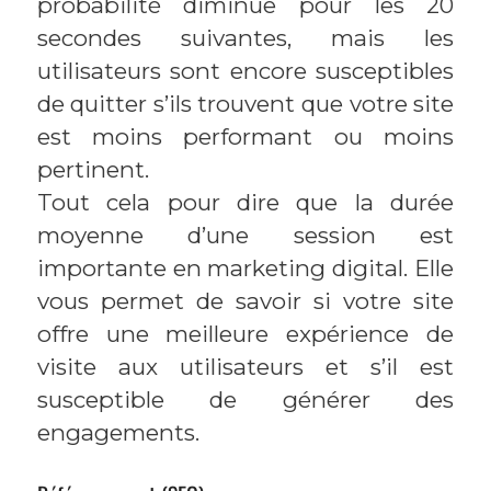
probabilité diminue pour les 20
secondes suivantes, mais les
utilisateurs sont encore susceptibles
de quitter s’ils trouvent que votre site
est moins performant ou moins
pertinent.
Tout cela pour dire que la durée
moyenne d’une session est
importante en marketing digital. Elle
vous permet de savoir si votre site
offre une meilleure expérience de
visite aux utilisateurs et s’il est
susceptible de générer des
engagements.