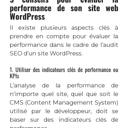
performance de son site web
WordPress
Il existe plusieurs aspects clés à
prendre en compte pour évaluer la
performance dans le cadre de l’audit
SEO d’un site WordPress.
1. Utiliser des indicateurs clés de performance ou
KPIs
L’analyse de la performance de
n’importe quel site, quel que soit le
CMS (Content Management System)
utilisé par le développeur, doit se
baser sur des indicateurs clés de