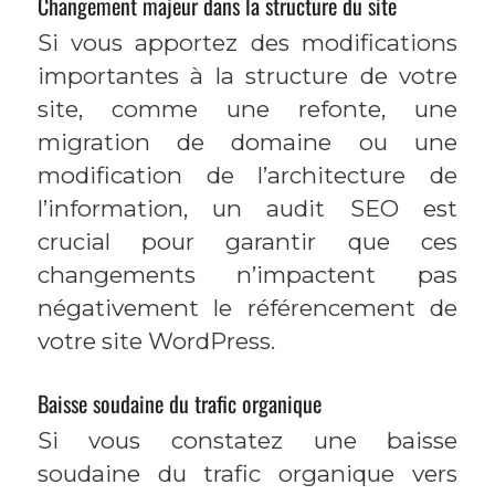
Changement majeur dans la structure du site
Si vous apportez des modifications
importantes à la structure de votre
site, comme une refonte, une
migration de domaine ou une
modification de l’architecture de
l’information, un audit SEO est
crucial pour garantir que ces
changements n’impactent pas
négativement le référencement de
votre site WordPress.
Baisse soudaine du trafic organique
Si vous constatez une baisse
soudaine du trafic organique vers