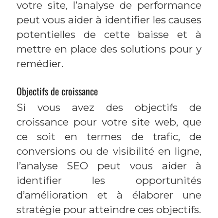
votre site, l’analyse de performance
peut vous aider à identifier les causes
potentielles de cette baisse et à
mettre en place des solutions pour y
remédier.
Objectifs de croissance
Si vous avez des objectifs de
croissance pour votre site web, que
ce soit en termes de trafic, de
conversions ou de visibilité en ligne,
l’analyse SEO peut vous aider à
identifier les opportunités
d’amélioration et à élaborer une
stratégie pour atteindre ces objectifs.