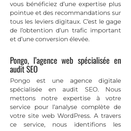
vous bénéficiez d’une expertise plus
pointue et des recommandations sur
tous les leviers digitaux. C’est le gage
de l’obtention d’un trafic important
et d’une conversion élevée.
Pongo, l’agence web spécialisée en
audit SEO
Pongo est une agence digitale
spécialisée en audit SEO. Nous
mettons notre expertise à votre
service pour l’analyse complète de
votre site web WordPress. A travers
ce service, nous identifions les