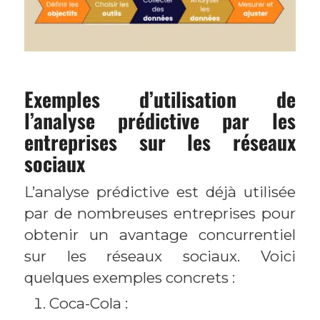
Exemples d’utilisation de
l’analyse prédictive par les
entreprises sur les réseaux
sociaux
L’analyse prédictive est déjà utilisée
par de nombreuses entreprises pour
obtenir un avantage concurrentiel
sur les réseaux sociaux. Voici
quelques exemples concrets :
Coca-Cola :