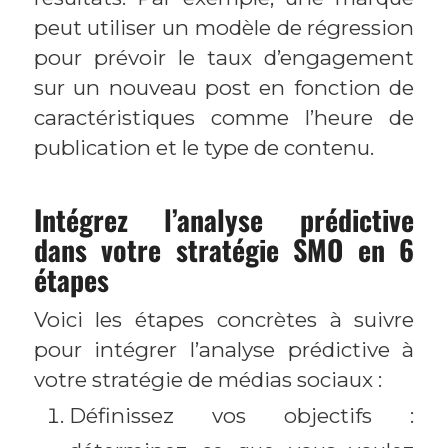
peut utiliser un modèle de régression
pour prévoir le taux d’engagement
sur un nouveau post en fonction de
caractéristiques comme l’heure de
publication et le type de contenu.
Intégrez l’analyse prédictive
dans votre stratégie SMO en 6
étapes
Voici les étapes concrètes à suivre
pour intégrer l’analyse prédictive à
votre stratégie de médias sociaux :
Définissez vos objectifs :