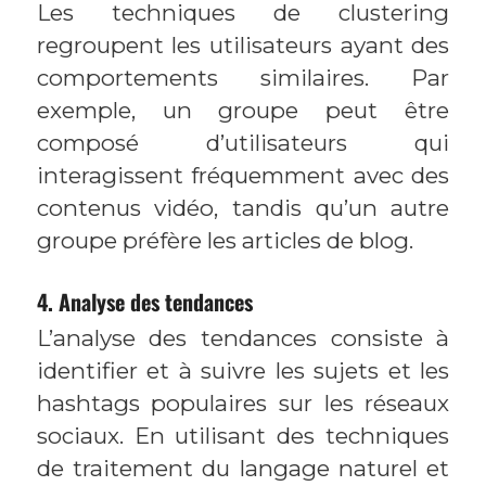
Les techniques de clustering
regroupent les utilisateurs ayant des
comportements similaires. Par
exemple, un groupe peut être
composé d’utilisateurs qui
interagissent fréquemment avec des
contenus vidéo, tandis qu’un autre
groupe préfère les articles de blog.
4. Analyse des tendances
L’analyse des tendances consiste à
identifier et à suivre les sujets et les
hashtags populaires sur les réseaux
sociaux. En utilisant des techniques
de traitement du langage naturel et