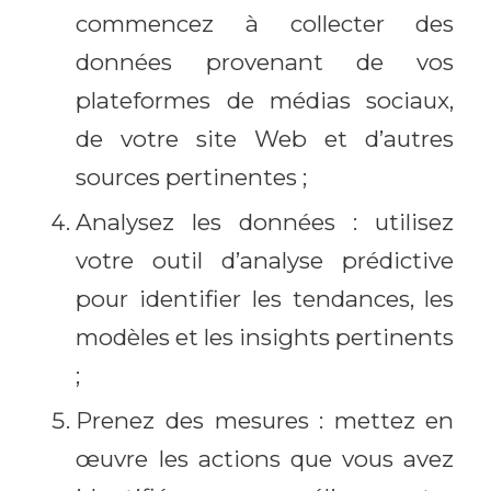
commencez à collecter des
données provenant de vos
plateformes de médias sociaux,
de votre site Web et d’autres
sources pertinentes ;
Analysez les données : utilisez
votre outil d’analyse prédictive
pour identifier les tendances, les
modèles et les insights pertinents
;
Prenez des mesures : mettez en
œuvre les actions que vous avez