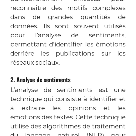
reconnaître des motifs complexes
dans de grandes quantités de
données. Ils sont souvent utilisés
pour l’analyse de sentiments,
permettant d’identifier les émotions
derrière les publications sur les
réseaux sociaux.
2. Analyse de sentiments
L’analyse de sentiments est une
technique qui consiste à identifier et
à extraire les opinions et les
émotions des textes. Cette technique
utilise des algorithmes de traitement
du langage naturel (NLP) pour