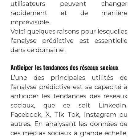
utilisateurs peuvent changer
rapidement et de manière
imprévisible.
Voici quelques raisons pour lesquelles
l’analyse prédictive est essentielle
dans ce domaine :
Anticiper les tendances des réseaux sociaux
L’une des principales utilités de
l’analyse prédictive est sa capacité à
anticiper les tendances des réseaux
sociaux, que ce soit LinkedIn,
Facebook, X, Tik Tok, Instagram ou
autres. En analysant les données de
ces médias sociaux à grande échelle,