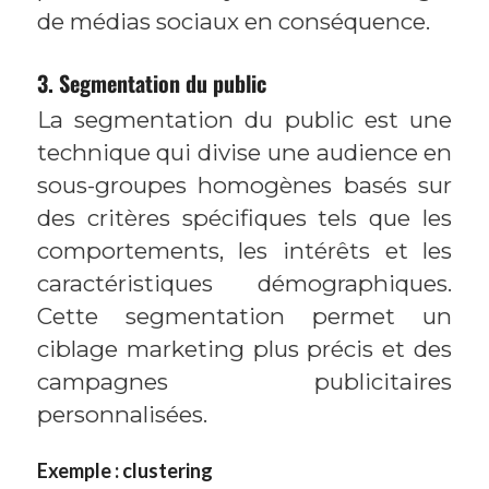
de médias sociaux en conséquence.
3. Segmentation du public
La segmentation du public est une
technique qui divise une audience en
sous-groupes homogènes basés sur
des critères spécifiques tels que les
comportements, les intérêts et les
caractéristiques démographiques.
Cette segmentation permet un
ciblage marketing plus précis et des
campagnes publicitaires
personnalisées.
Exemple : clustering