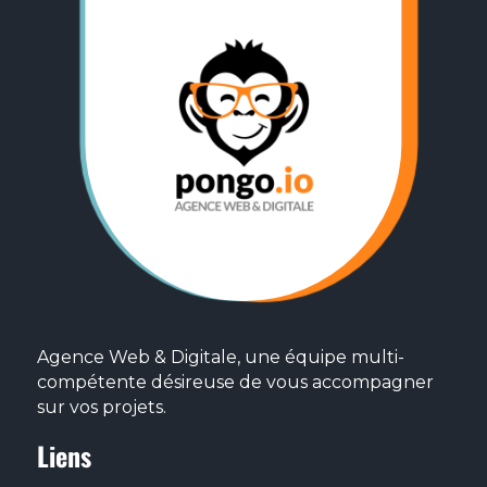
Agence Web & Digitale, une équipe multi-
compétente désireuse de vous accompagner
sur vos projets.
Liens