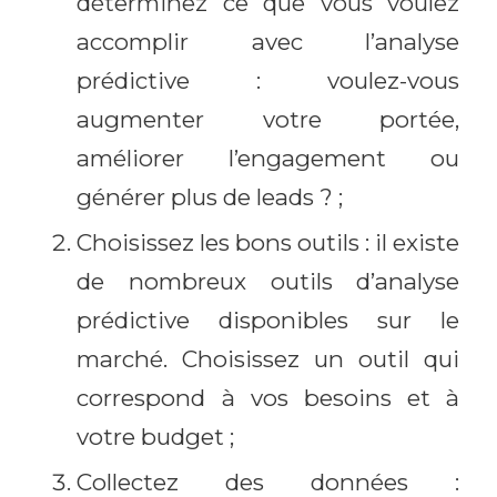
déterminez ce que vous voulez
accomplir avec l’analyse
prédictive : voulez-vous
augmenter votre portée,
améliorer l’engagement ou
générer plus de leads ? ;
Choisissez les bons outils : il existe
de nombreux outils d’analyse
prédictive disponibles sur le
marché. Choisissez un outil qui
correspond à vos besoins et à
votre budget ;
Collectez des données :