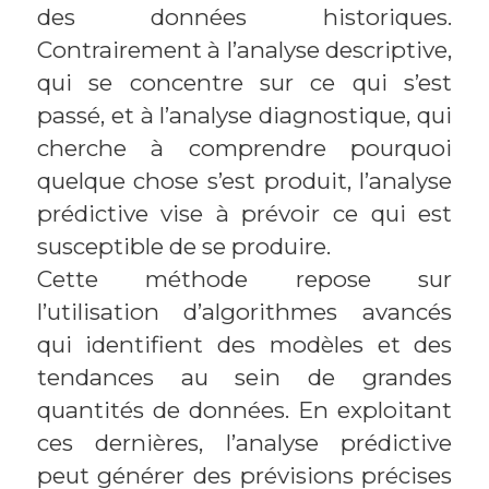
des données historiques.
Contrairement à l’analyse descriptive,
qui se concentre sur ce qui s’est
passé, et à l’analyse diagnostique, qui
cherche à comprendre pourquoi
quelque chose s’est produit, l’analyse
prédictive vise à prévoir ce qui est
susceptible de se produire.
Cette méthode repose sur
l’utilisation d’algorithmes avancés
qui identifient des modèles et des
tendances au sein de grandes
quantités de données. En exploitant
ces dernières, l’analyse prédictive
peut générer des prévisions précises