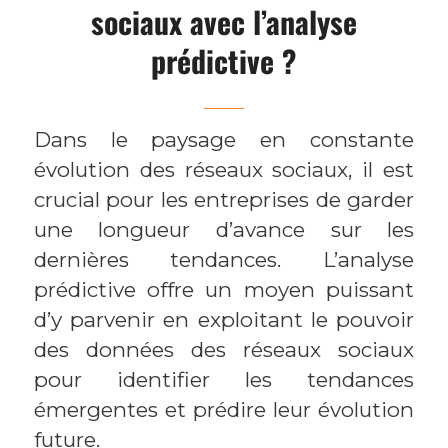
sociaux avec l’analyse
prédictive ?
Dans le paysage en constante
évolution des réseaux sociaux, il est
crucial pour les entreprises de garder
une longueur d’avance sur les
dernières tendances. L’analyse
prédictive offre un moyen puissant
d’y parvenir en exploitant le pouvoir
des données des réseaux sociaux
pour identifier les tendances
émergentes et prédire leur évolution
future.