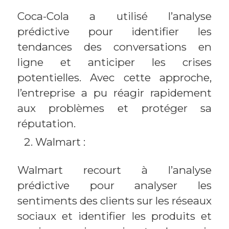
Coca-Cola a utilisé l’analyse
prédictive pour identifier les
tendances des conversations en
ligne et anticiper les crises
potentielles. Avec cette approche,
l’entreprise a pu réagir rapidement
aux problèmes et protéger sa
réputation.
Walmart :
Walmart recourt à l’analyse
prédictive pour analyser les
sentiments des clients sur les réseaux
sociaux et identifier les produits et