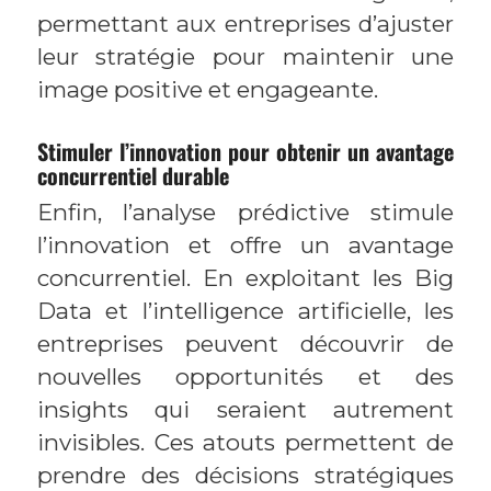
permettant aux entreprises d’ajuster
leur stratégie pour maintenir une
image positive et engageante.
Stimuler l’innovation pour obtenir un avantage
concurrentiel durable
Enfin, l’analyse prédictive stimule
l’innovation et offre un avantage
concurrentiel. En exploitant les Big
Data et l’intelligence artificielle, les
entreprises peuvent découvrir de
nouvelles opportunités et des
insights qui seraient autrement
invisibles. Ces atouts permettent de
prendre des décisions stratégiques