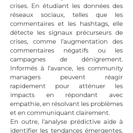
crises. En étudiant les données des
réseaux sociaux, telles que les
commentaires et les hashtags, elle
détecte les signaux précurseurs de
crises, comme l’augmentation des
commentaires négatifs ou les
campagnes de dénigrement.
Informés à l’avance, les community
managers peuvent réagir
rapidement pour atténuer les
impacts en répondant avec
empathie, en résolvant les problèmes
et en communiquant clairement.
En outre, l’analyse prédictive aide à
identifier les tendances émergentes,