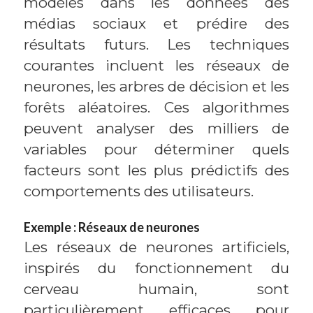
modèles dans les données des
médias sociaux et prédire des
résultats futurs. Les techniques
courantes incluent les réseaux de
neurones, les arbres de décision et les
forêts aléatoires. Ces algorithmes
peuvent analyser des milliers de
variables pour déterminer quels
facteurs sont les plus prédictifs des
comportements des utilisateurs.
Exemple : Réseaux de neurones
Les réseaux de neurones artificiels,
inspirés du fonctionnement du
cerveau humain, sont
particulièrement efficaces pour