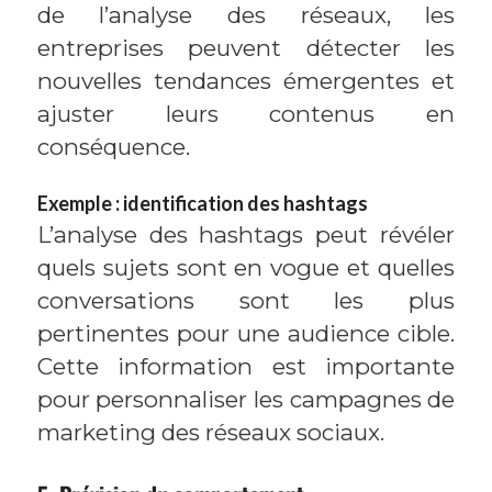
de l’analyse des réseaux, les
entreprises peuvent détecter les
nouvelles tendances émergentes et
ajuster leurs contenus en
conséquence.
Exemple : identification des hashtags
L’analyse des hashtags peut révéler
quels sujets sont en vogue et quelles
conversations sont les plus
pertinentes pour une audience cible.
Cette information est importante
pour personnaliser les campagnes de
marketing des réseaux sociaux.