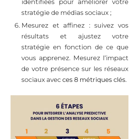
identifiées pour améliorer votre
stratégie de médias sociaux ;
Mesurez et affinez : suivez vos
résultats et ajustez votre
stratégie en fonction de ce que
vous apprenez. Mesurez l’impact
de votre présence sur les réseaux
sociaux avec
ces 8 métriques clés
.