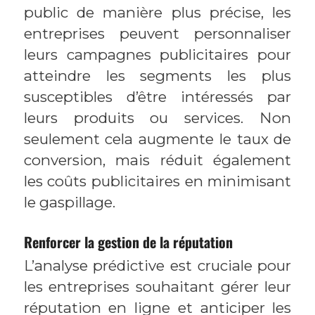
public de manière plus précise, les
entreprises peuvent personnaliser
leurs campagnes publicitaires pour
atteindre les segments les plus
susceptibles d’être intéressés par
leurs produits ou services. Non
seulement cela augmente le taux de
conversion, mais réduit également
les coûts publicitaires en minimisant
le gaspillage.
Renforcer la gestion de la réputation
L’analyse prédictive est cruciale pour
les entreprises souhaitant gérer leur
réputation en ligne et anticiper les