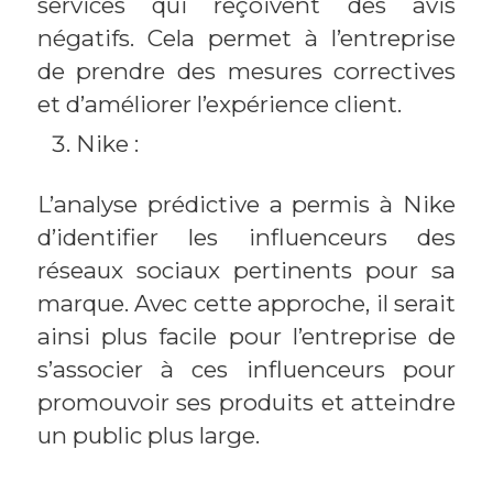
services qui reçoivent des avis
négatifs. Cela permet à l’entreprise
de prendre des mesures correctives
et d’améliorer l’expérience client.
Nike :
L’analyse prédictive a permis à Nike
d’identifier les influenceurs des
réseaux sociaux pertinents pour sa
marque. Avec cette approche, il serait
ainsi plus facile pour l’entreprise de
s’associer à ces influenceurs pour
promouvoir ses produits et atteindre
un public plus large.