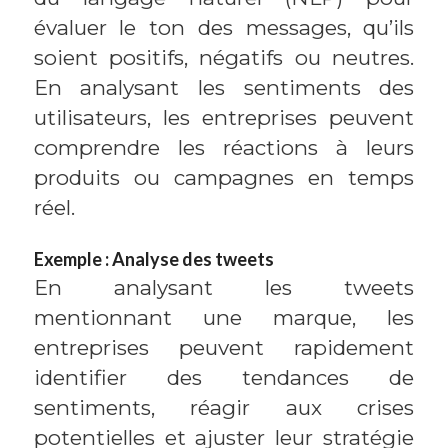
évaluer le ton des messages, qu’ils
soient positifs, négatifs ou neutres.
En analysant les sentiments des
utilisateurs, les entreprises peuvent
comprendre les réactions à leurs
produits ou campagnes en temps
réel.
Exemple : Analyse des tweets
En analysant les tweets
mentionnant une marque, les
entreprises peuvent rapidement
identifier des tendances de
sentiments, réagir aux crises
potentielles et ajuster leur stratégie