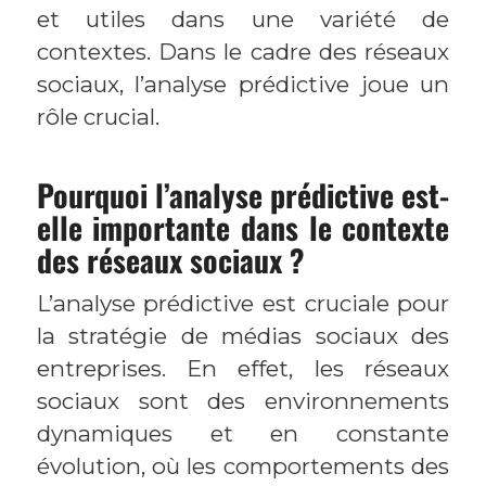
et utiles dans une variété de
contextes. Dans le cadre des réseaux
sociaux, l’analyse prédictive joue un
rôle crucial.
Pourquoi l’analyse prédictive est-
elle importante dans le contexte
des réseaux sociaux ?
L’analyse prédictive est cruciale pour
la stratégie de médias sociaux des
entreprises. En effet, les réseaux
sociaux sont des environnements
dynamiques et en constante
évolution, où les comportements des