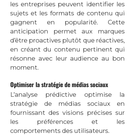
les entreprises peuvent identifier les
sujets et les formats de contenu qui
gagnent en popularité. Cette
anticipation permet aux marques
d’être proactives plutôt que réactives,
en créant du contenu pertinent qui
résonne avec leur audience au bon
moment.
Optimiser la stratégie de médias sociaux
L’analyse prédictive optimise la
stratégie de médias sociaux en
fournissant des visions précises sur
les préférences et les
comportements des utilisateurs.