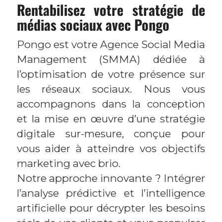
Rentabilisez votre stratégie de
médias sociaux avec Pongo
Pongo est votre Agence Social Media
Management (SMMA) dédiée à
l’optimisation de votre présence sur
les réseaux sociaux. Nous vous
accompagnons dans la conception
et la mise en œuvre d’une stratégie
digitale sur-mesure, conçue pour
vous aider à atteindre vos objectifs
marketing avec brio.
Notre approche innovante ? Intégrer
l’analyse prédictive et l’intelligence
artificielle pour décrypter les besoins