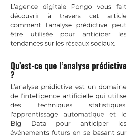
L’agence digitale Pongo vous fait
découvrir à travers cet article
comment l’analyse prédictive peut
être utilisée pour anticiper les
tendances sur les réseaux sociaux.
Qu’est-ce que l’analyse prédictive
?
L’analyse prédictive est un domaine
de l’intelligence artificielle qui utilise
des techniques statistiques,
l’apprentissage automatique et le
Big Data pour anticiper les
événements futurs en se basant sur