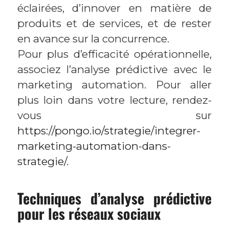
éclairées, d’innover en matière de
produits et de services, et de rester
en avance sur la concurrence.
Pour plus d’efficacité opérationnelle,
associez l’analyse prédictive avec le
marketing automation. Pour aller
plus loin dans votre lecture, rendez-
vous sur
https://pongo.io/strategie/integrer-
marketing-automation-dans-
strategie/
.
Techniques d’analyse prédictive
pour les réseaux sociaux