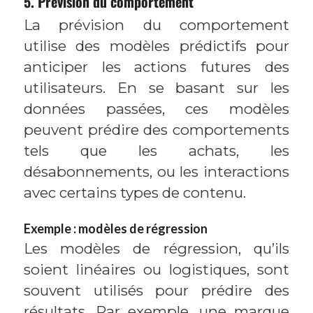
5. Prévision du comportement
La prévision du comportement
utilise des modèles prédictifs pour
anticiper les actions futures des
utilisateurs. En se basant sur les
données passées, ces modèles
peuvent prédire des comportements
tels que les achats, les
désabonnements, ou les interactions
avec certains types de contenu.
Exemple : modèles de régression
Les modèles de régression, qu’ils
soient linéaires ou logistiques, sont
souvent utilisés pour prédire des
résultats. Par exemple, une marque