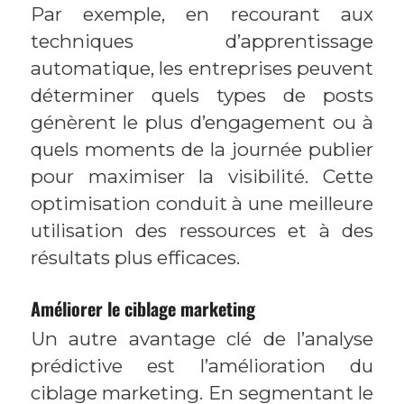
Par exemple, en recourant aux
techniques d’apprentissage
automatique, les entreprises peuvent
déterminer quels types de posts
génèrent le plus d’engagement ou à
quels moments de la journée publier
pour maximiser la visibilité. Cette
optimisation conduit à une meilleure
utilisation des ressources et à des
résultats plus efficaces.
Améliorer le ciblage marketing
Un autre avantage clé de l’analyse
prédictive est l’amélioration du
ciblage marketing. En segmentant le