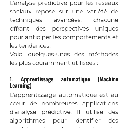
L’analyse prédictive pour les réseaux
sociaux repose sur une variété de
techniques avancées, chacune
offrant des perspectives uniques
pour anticiper les comportements et
les tendances.
Voici quelques-unes des méthodes
les plus couramment utilisées :
1. Apprentissage automatique (Machine
Learning)
L’apprentissage automatique est au
cœur de nombreuses applications
d’analyse prédictive. Il utilise des
algorithmes pour identifier des