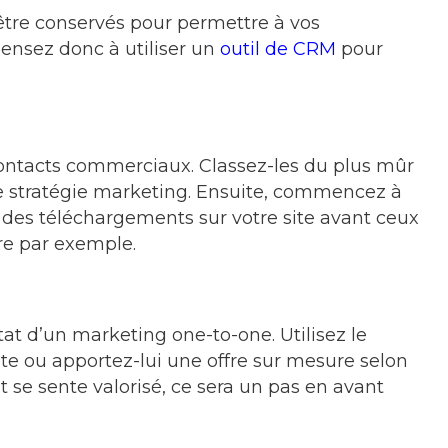
tre conservés pour permettre à vos
Pensez donc à utiliser un
outil de CRM
pour
contacts commerciaux. Classez-les du plus mûr
re stratégie marketing. Ensuite, commencez à
 des téléchargements sur votre site avant ceux
re par exemple.
tat d’un marketing one-to-one. Utilisez le
e ou apportez-lui une offre sur mesure selon
 se sente valorisé, ce sera un pas en avant