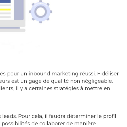
clés pour un inbound marketing réussi. Fidéliser
eurs est un gage de qualité non négligeable.
ients, il y a certaines stratégies à mettre en
 leads. Pour cela, il faudra déterminer le profil
 possibilités de collaborer de manière