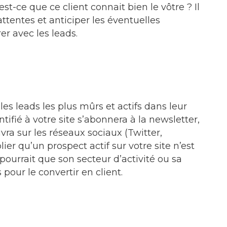
est-ce que ce client connait bien le vôtre ? Il
tentes et anticiper les éventuelles
r avec les leads.
 les leads les plus mûrs et actifs dans leur
ntifié à votre site s’abonnera à la newsletter,
ivra sur les réseaux sociaux (Twitter,
ier qu’un prospect actif sur votre site n’est
pourrait que son secteur d’activité ou sa
pour le convertir en client.