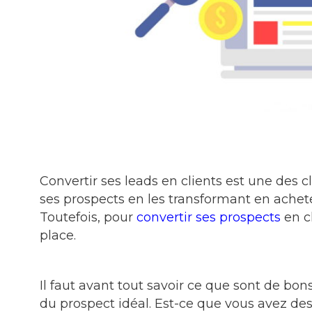
Convertir ses leads en clients est une des 
ses prospects en les transformant en achet
Toutefois, pour
convertir ses prospects
en cl
place.
Il faut avant tout savoir ce que sont de bons
du prospect idéal. Est-ce que vous avez des