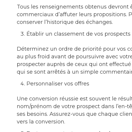
Tous les renseignements obtenus devront ê
commerciaux d’affuter leurs propositions. 
conserver l’historique des échanges.
Établir un classement de vos prospects
Déterminez un ordre de priorité pour vos 
au plus froid avant de poursuivre avec vot
prospecter auprès de ceux qui ont effectué
qui se sont arrêtés à un simple commentai
Personnaliser vos offres
Une conversion réussie est souvent le résul
nom/prénom de votre prospect dans l’en-têt
ses besoins. Assurez-vous que chaque client
vers la conversion.