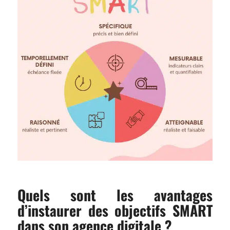
Quels sont les avantages
d’instaurer des objectifs SMART
dans son agence digitale ?