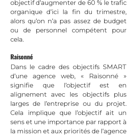
objectif d’augmenter de 60 % le trafic
organique d’ici la fin du trimestre,
alors qu’on n’a pas assez de budget
ou de personnel compétent pour
cela.
Raisonné
Dans le cadre des objectifs SMART
d’une agence web, « Raisonné »
signifie que l’objectif est en
alignement avec les objectifs plus
larges de l’entreprise ou du projet.
Cela implique que l’objectif ait un
sens et une importance par rapport à
la mission et aux priorités de l’agence