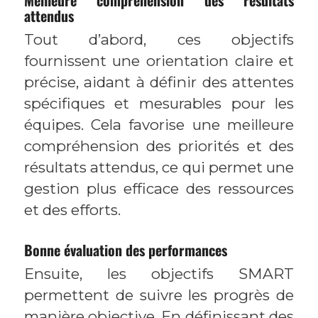
attendus
Tout d’abord, ces objectifs
fournissent une orientation claire et
précise, aidant à définir des attentes
spécifiques et mesurables pour les
équipes. Cela favorise une meilleure
compréhension des priorités et des
résultats attendus, ce qui permet une
gestion plus efficace des ressources
et des efforts.
Bonne évaluation des performances
Ensuite, les objectifs SMART
permettent de suivre les progrès de
manière objective. En définissant des