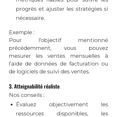
progrès et ajuster les stratégies si
nécessaire.
Exemple :
Pour l’objectif mentionné
précédemment, vous pouvez
mesurer les ventes mensuelles à
l’aide de données de facturation ou
de logiciels de suivi des ventes.
3. Atteignabilité réaliste
Nos conseils :
Évaluez objectivement les
ressources disponibles, les