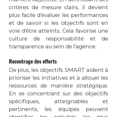
critères de mesure clairs, il devient
plus facile d’évaluer les performances
et de savoir si les objectifs sont en
voie d’être atteints. Cela favorise une
culture de responsabilité et de
transparence au sein de l’agence.
Recentrage des efforts
De plus, les objectifs SMART aident à
prioriser les initiatives et à allouer les
ressources de manière stratégique.
En se concentrant sur des objectifs
spécifiques, atteignables et
pertinents, les équipes peuvent
identifier les activités les plus