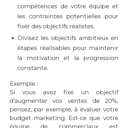
compétences de votre équipe et
les contraintes potentielles pour
fixer des objectifs réalistes.
Divisez les objectifs ambitieux en
étapes réalisables pour maintenir
la motivation et la progression
constante.
Exemple :
Si vous avez fixé un objectif
d’augmenter vos ventes de 20%,
pensez, par exemple, à évaluer votre
budget marketing. Est-ce que votre
équipe de commerciaux est