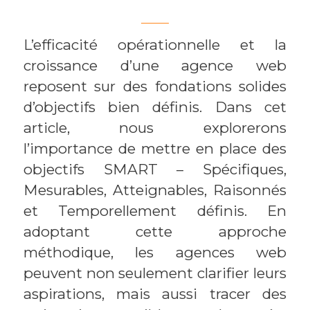
L’efficacité opérationnelle et la
croissance d’une agence web
reposent sur des fondations solides
d’objectifs bien définis. Dans cet
article, nous explorerons
l’importance de mettre en place des
objectifs SMART – Spécifiques,
Mesurables, Atteignables, Raisonnés
et Temporellement définis. En
adoptant cette approche
méthodique, les agences web
peuvent non seulement clarifier leurs
aspirations, mais aussi tracer des