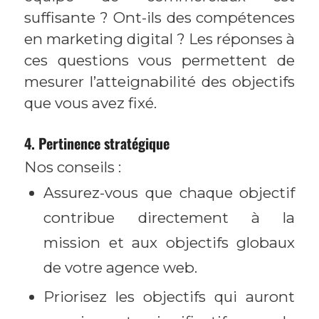
suffisante ? Ont-ils des compétences
en marketing digital ? Les réponses à
ces questions vous permettent de
mesurer l’atteignabilité des objectifs
que vous avez fixé.
4. Pertinence stratégique
Nos conseils :
Assurez-vous que chaque objectif
contribue directement à la
mission et aux objectifs globaux
de votre agence web.
Priorisez les objectifs qui auront