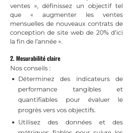
ventes », définissez un objectif tel
que « augmenter les ventes
mensuelles de nouveaux contrats de
conception de site web de 20% d’ici
la fin de l’année ».
2. Mesurabilité claire
Nos conseils :
Déterminez des indicateurs de
performance tangibles et
quantifiables pour évaluer le
progrès vers vos objectifs.
Utilisez des données et des
métriques fiables pour suivre les