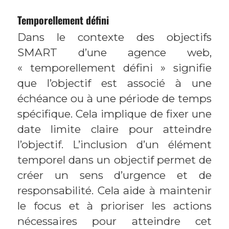
Temporellement défini
Dans le contexte des objectifs
SMART d’une agence web,
« temporellement défini » signifie
que l’objectif est associé à une
échéance ou à une période de temps
spécifique. Cela implique de fixer une
date limite claire pour atteindre
l’objectif. L’inclusion d’un élément
temporel dans un objectif permet de
créer un sens d’urgence et de
responsabilité. Cela aide à maintenir
le focus et à prioriser les actions
nécessaires pour atteindre cet