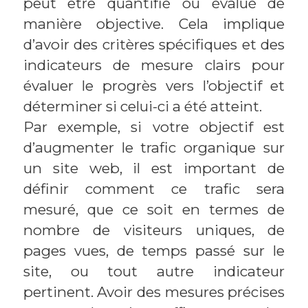
peut être quantifié ou évalué de
manière objective. Cela implique
d’avoir des critères spécifiques et des
indicateurs de mesure clairs pour
évaluer le progrès vers l’objectif et
déterminer si celui-ci a été atteint.
Par exemple, si votre objectif est
d’augmenter le trafic organique sur
un site web, il est important de
définir comment ce trafic sera
mesuré, que ce soit en termes de
nombre de visiteurs uniques, de
pages vues, de temps passé sur le
site, ou tout autre indicateur
pertinent. Avoir des mesures précises