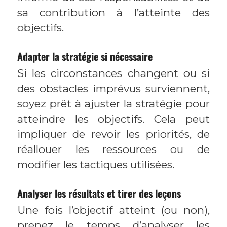
sa contribution à l’atteinte des
objectifs.
Adapter la stratégie si nécessaire
Si les circonstances changent ou si
des obstacles imprévus surviennent,
soyez prêt à ajuster la stratégie pour
atteindre les objectifs. Cela peut
impliquer de revoir les priorités, de
réallouer les ressources ou de
modifier les tactiques utilisées.
Analyser les résultats et tirer des leçons
Une fois l’objectif atteint (ou non),
prenez le temps d’analyser les