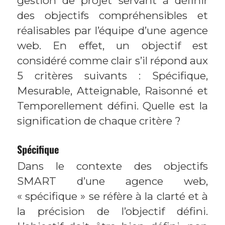
gestion de projet servant à définir
des objectifs compréhensibles et
réalisables par l’équipe d’une agence
web. En effet, un objectif est
considéré comme clair s’il répond aux
5 critères suivants : Spécifique,
Mesurable, Atteignable, Raisonné et
Temporellement défini. Quelle est la
signification de chaque critère ?
Spécifique
Dans le contexte des objectifs
SMART d’une agence web,
« spécifique » se réfère à la clarté et à
la précision de l’objectif défini.