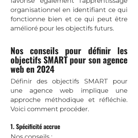
favorise également l’apprentissage
organisationnel en identifiant ce qui
fonctionne bien et ce qui peut être
amélioré pour les objectifs futurs.
Nos conseils pour définir les
objectifs SMART pour son agence
web en 2024
Définir des objectifs SMART pour
une agence web implique une
approche méthodique et réfléchie.
Voici comment procéder.
1. Spécificité accrue
Nos conseils :