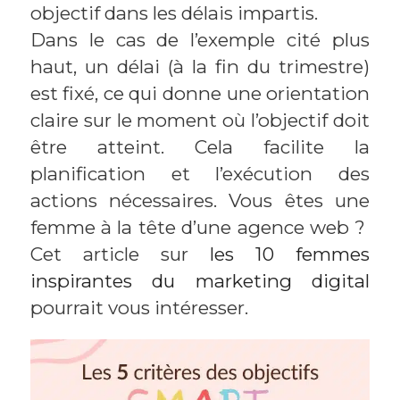
objectif dans les délais impartis.
Dans le cas de l’exemple cité plus
haut, un délai (à la fin du trimestre)
est fixé, ce qui donne une orientation
claire sur le moment où l’objectif doit
être atteint. Cela facilite la
planification et l’exécution des
actions nécessaires. Vous êtes une
femme à la tête d’une agence web ?
Cet article sur
les 10 femmes
inspirantes du marketing digital
pourrait vous intéresser.