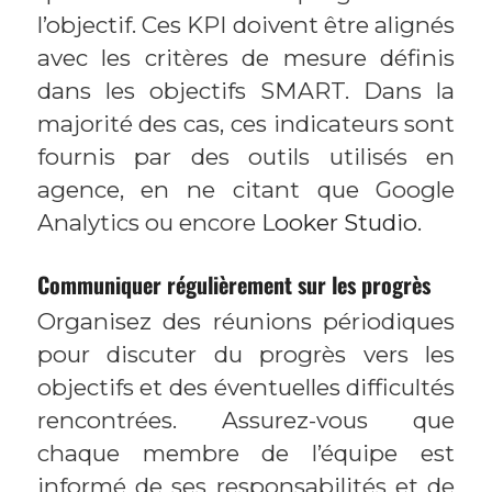
l’objectif. Ces KPI doivent être alignés
avec les critères de mesure définis
dans les objectifs SMART. Dans la
majorité des cas, ces indicateurs sont
fournis par des outils utilisés en
agence, en ne citant que Google
Analytics ou encore
Looker Studio
.
Communiquer régulièrement sur les progrès
Organisez des réunions périodiques
pour discuter du progrès vers les
objectifs et des éventuelles difficultés
rencontrées. Assurez-vous que
chaque membre de l’équipe est
informé de ses responsabilités et de