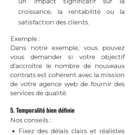
un impact significatif sur la
croissance, la rentabilité ou la
satisfaction des clients.
Exemple :
Dans notre exemple, vous pouvez
vous demander si votre objectif
d’accroître le nombre de nouveaux
contrats est cohérent avec la mission
de votre agence web de fournir des
services de qualité.
5. Temporalité bien définie
Nos conseils :
Fixez des délais clairs et réalistes