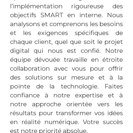
l’implémentation rigoureuse des
objectifs SMART en interne. Nous
analysons et comprenons les besoins
et les exigences spécifiques de
chaque client, quel que soit le projet
digital qui nous est confié. Notre
équipe dévouée travaille en étroite
collaboration avec vous pour offrir
des solutions sur mesure et à la
pointe de la technologie. Faites
confiance à notre expertise et à
notre approche orientée vers les
résultats pour transformer vos idées
en réalité numérique. Votre succès
est notre priorité absolue.