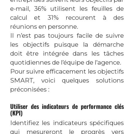
e-mail, 36% utilisent les feuilles de
calcul et 31% recourent à des
réunions en personne.
Il n’est pas toujours facile de suivre
les objectifs puisque la démarche
doit être intégrée dans les tâches
quotidiennes de l’équipe de l’agence.
Pour suivre efficacement les objectifs
SMART, voici quelques solutions
préconisées :
Utiliser des indicateurs de performance clés
(KPI)
Identifiez les indicateurs spécifiques
qui mesureront le progrès vers