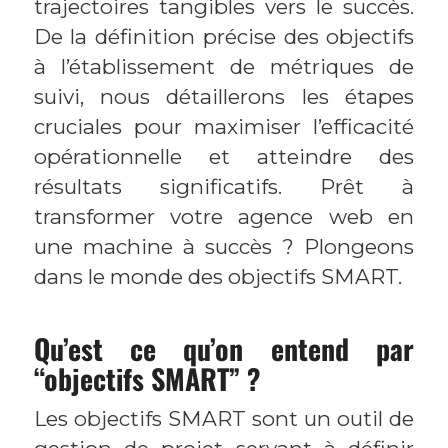
trajectoires tangibles vers le succès.
De la définition précise des objectifs
à l’établissement de métriques de
suivi, nous détaillerons les étapes
cruciales pour maximiser l’efficacité
opérationnelle et atteindre des
résultats significatifs. Prêt à
transformer votre agence web en
une machine à succès ? Plongeons
dans le monde des objectifs SMART.
Qu’est ce qu’on entend par
“objectifs SMART” ?
Les objectifs SMART sont un outil de