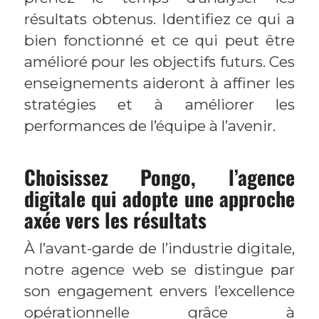
résultats obtenus. Identifiez ce qui a
bien fonctionné et ce qui peut être
amélioré pour les objectifs futurs. Ces
enseignements aideront à affiner les
stratégies et à améliorer les
performances de l’équipe à l’avenir.
Choisissez Pongo, l’agence
digitale qui adopte une approche
axée vers les résultats
À l’avant-garde de l’industrie digitale,
notre agence web se distingue par
son engagement envers l’excellence
opérationnelle grâce à