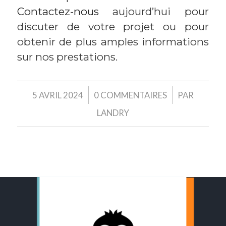
Contactez-nous
aujourd’hui pour
discuter de votre projet ou pour
obtenir de plus amples informations
sur nos prestations.
/
/
5 AVRIL 2024
0 COMMENTAIRES
PAR
LANDRY