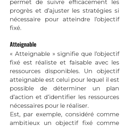
permet de suivre efficacement les
progrès et d’ajuster les stratégies si
nécessaire pour atteindre l’objectif
fixé.
Atteignable
« Atteignable » signifie que l’objectif
fixé est réaliste et faisable avec les
ressources disponibles. Un objectif
atteignable est celui pour lequel il est
possible de déterminer un plan
d’action et d’identifier les ressources
nécessaires pour le réaliser.
Est, par exemple, considéré comme
ambitieux un objectif fixé comme