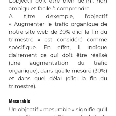
L’objectif doit être bien défini, non
ambigu et facile à comprendre.
A titre d’exemple, l’objectif
« Augmenter le trafic organique de
notre site web de 30% d’ici la fin du
trimestre » est considéré comme
spécifique. En effet, il indique
clairement ce qui doit être réalisé
(une augmentation du trafic
organique), dans quelle mesure (30%)
et dans quel délai (d’ici la fin du
trimestre).
Mesurable
Un objectif « mesurable » signifie qu’il