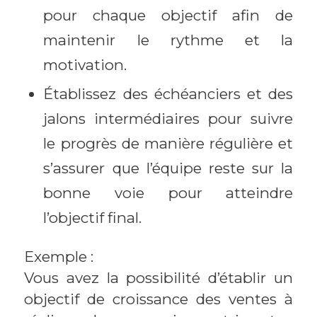
pour chaque objectif afin de
maintenir le rythme et la
motivation.
Établissez des échéanciers et des
jalons intermédiaires pour suivre
le progrès de manière régulière et
s’assurer que l’équipe reste sur la
bonne voie pour atteindre
l’objectif final.
Exemple :
Vous avez la possibilité d’établir un
objectif de croissance des ventes à