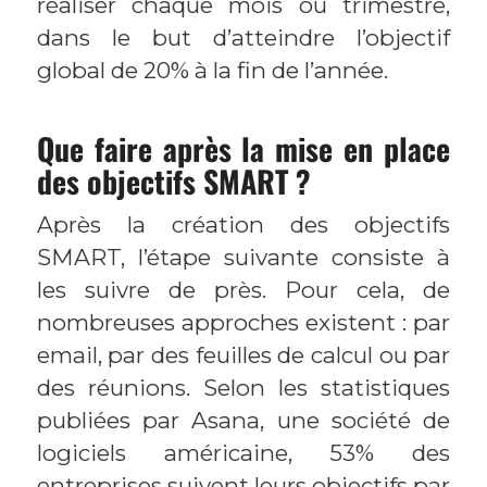
réaliser chaque mois ou trimestre,
dans le but d’atteindre l’objectif
global de 20% à la fin de l’année.
Que faire après la mise en place
des objectifs SMART ?
Après la création des objectifs
SMART, l’étape suivante consiste à
les suivre de près. Pour cela, de
nombreuses approches existent : par
email, par des feuilles de calcul ou par
des réunions. Selon les statistiques
publiées par Asana, une société de
logiciels américaine, 53% des
entreprises suivent leurs objectifs par