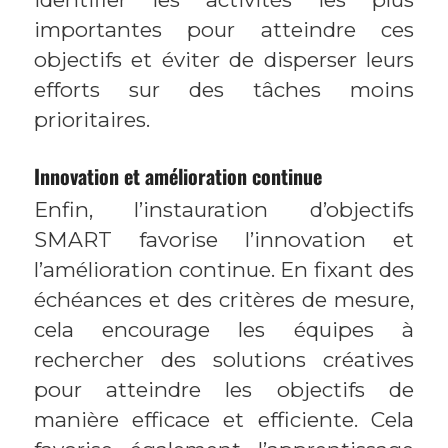
importantes pour atteindre ces
objectifs et éviter de disperser leurs
efforts sur des tâches moins
prioritaires.
Innovation et amélioration continue
Enfin, l’instauration d’objectifs
SMART favorise l’innovation et
l’amélioration continue. En fixant des
échéances et des critères de mesure,
cela encourage les équipes à
rechercher des solutions créatives
pour atteindre les objectifs de
manière efficace et efficiente. Cela