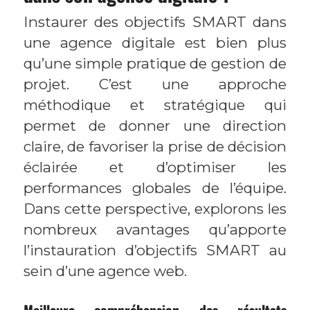
Instaurer des objectifs SMART dans
une agence digitale est bien plus
qu’une simple pratique de gestion de
projet. C’est une approche
méthodique et stratégique qui
permet de donner une direction
claire, de favoriser la prise de décision
éclairée et d’optimiser les
performances globales de l’équipe.
Dans cette perspective, explorons les
nombreux avantages qu’apporte
l’instauration d’objectifs SMART au
sein d’une agence web.
Meilleure compréhension des résultats