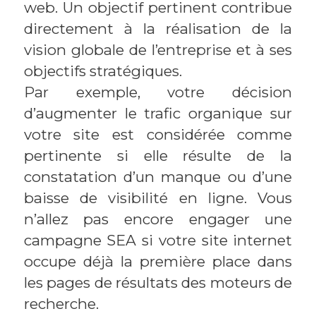
web. Un objectif pertinent contribue
directement à la réalisation de la
vision globale de l’entreprise et à ses
objectifs stratégiques.
Par exemple, votre décision
d’augmenter le trafic organique sur
votre site est considérée comme
pertinente si elle résulte de la
constatation d’un manque ou d’une
baisse de visibilité en ligne. Vous
n’allez pas encore engager une
campagne SEA si votre site internet
occupe déjà la première place dans
les pages de résultats des moteurs de
recherche.