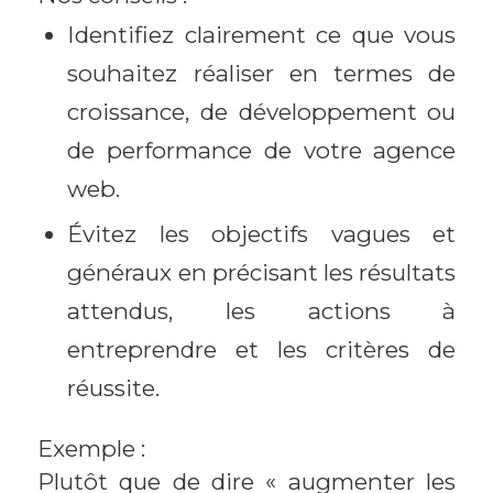
Identifiez clairement ce que vous
souhaitez réaliser en termes de
croissance, de développement ou
de performance de votre agence
web.
Évitez les objectifs vagues et
généraux en précisant les résultats
attendus, les actions à
entreprendre et les critères de
réussite.
Exemple :
Plutôt que de dire « augmenter les