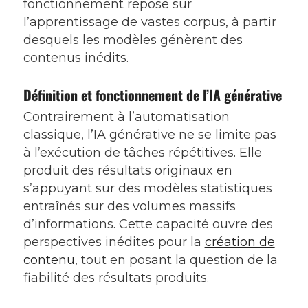
fonctionnement repose sur
l’apprentissage de vastes corpus, à partir
desquels les modèles génèrent des
contenus inédits.
Définition et fonctionnement de l’IA générative
Contrairement à l’automatisation
classique, l’IA générative ne se limite pas
à l’exécution de tâches répétitives. Elle
produit des résultats originaux en
s’appuyant sur des modèles statistiques
entraînés sur des volumes massifs
d’informations. Cette capacité ouvre des
perspectives inédites pour la
création de
contenu
, tout en posant la question de la
fiabilité des résultats produits.