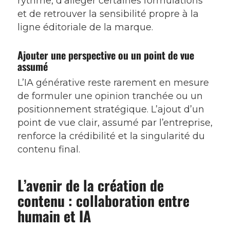
rythme, d’alléger certaines formulations
et de retrouver la sensibilité propre à la
ligne éditoriale de la marque.
Ajouter une perspective ou un point de vue
assumé
L’IA générative reste rarement en mesure
de formuler une opinion tranchée ou un
positionnement stratégique. L’ajout d’un
point de vue clair, assumé par l’entreprise,
renforce la crédibilité et la singularité du
contenu final.
L’avenir de la création de
contenu : collaboration entre
humain et IA