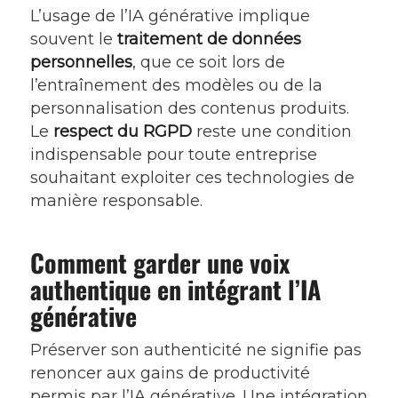
L’usage de l’IA générative implique
souvent le
traitement de données
personnelles
, que ce soit lors de
l’entraînement des modèles ou de la
personnalisation des contenus produits.
Le
respect du RGPD
reste une condition
indispensable pour toute entreprise
souhaitant exploiter ces technologies de
manière responsable.
Comment garder une voix
authentique en intégrant l’IA
générative
Préserver son authenticité ne signifie pas
renoncer aux gains de productivité
permis par l’IA générative. Une intégration