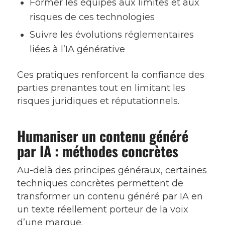
Former les équipes aux limites et aux
risques de ces technologies
Suivre les évolutions réglementaires
liées à l’IA générative
Ces pratiques renforcent la confiance des
parties prenantes tout en limitant les
risques juridiques et réputationnels.
Humaniser un contenu généré
par IA : méthodes concrètes
Au-delà des principes généraux, certaines
techniques concrètes permettent de
transformer un contenu généré par IA en
un texte réellement porteur de la voix
d’une marque.