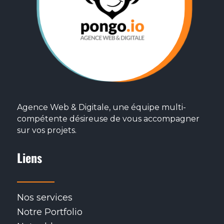
Agence Web & Digitale, une équipe multi-
compétente désireuse de vous accompagner
sur vos projets.
Liens
Nos services
Notre Portfolio