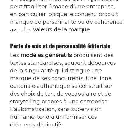
peut fragiliser l’image d’une entreprise,
en particulier lorsque le contenu produit
manque de personnalité ou de cohérence
avec les
valeurs de la marque
.
Perte de voix et de personnalité éditoriale
Les
modèles génératifs
produisent des
textes standardisés, souvent dépourvus
de la singularité qui distingue une
marque de ses concurrents. Une ligne
éditoriale authentique se construit sur
des choix de ton, de vocabulaire et de
storytelling propres à une entreprise.
L’automatisation, sans supervision
humaine, tend à uniformiser ces
éléments distinctifs.