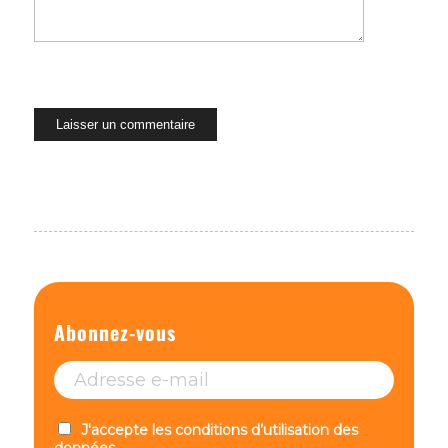
Abonnez-vous
J'accepte les conditions d’utilisation des