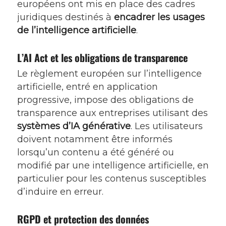
européens ont mis en place des cadres
juridiques destinés à
encadrer les usages
de l’intelligence artificielle
.
L’AI Act et les obligations de transparence
Le règlement européen sur l’intelligence
artificielle, entré en application
progressive, impose des obligations de
transparence aux entreprises utilisant des
systèmes d’IA générative
. Les utilisateurs
doivent notamment être informés
lorsqu’un contenu a été généré ou
modifié par une intelligence artificielle, en
particulier pour les contenus susceptibles
d’induire en erreur.
RGPD et protection des données