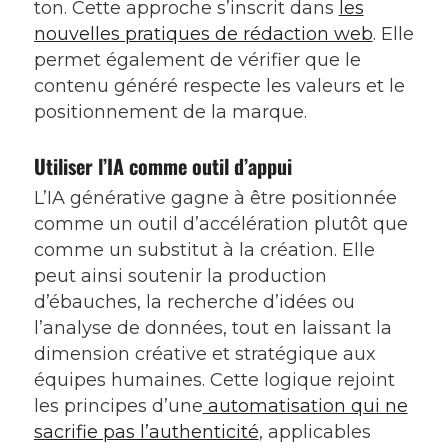
ton. Cette approche s’inscrit dans
les
nouvelles pratiques de rédaction web
. Elle
permet également de vérifier que le
contenu généré respecte les valeurs et le
positionnement de la marque.
Utiliser l’IA comme outil d’appui
L’IA générative gagne à être positionnée
comme un outil d’accélération plutôt que
comme un substitut à la création. Elle
peut ainsi soutenir la production
d’ébauches, la recherche d’idées ou
l’analyse de données, tout en laissant la
dimension créative et stratégique aux
équipes humaines. Cette logique rejoint
les principes d’une
automatisation qui ne
sacrifie pas l’authenticité
, applicables