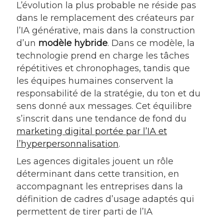
L’évolution la plus probable ne réside pas
dans le remplacement des créateurs par
l’IA générative, mais dans la construction
d’un
modèle hybride
. Dans ce modèle, la
technologie prend en charge les tâches
répétitives et chronophages, tandis que
les équipes humaines conservent la
responsabilité de la stratégie, du ton et du
sens donné aux messages. Cet équilibre
s’inscrit dans une tendance de fond du
marketing digital portée par l’IA et
l’hyperpersonnalisation
.
Les agences digitales jouent un rôle
déterminant dans cette transition, en
accompagnant les entreprises dans la
définition de cadres d’usage adaptés qui
permettent de tirer parti de l’IA