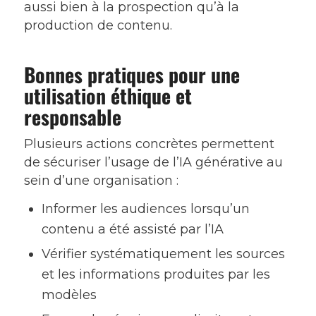
aussi bien à la prospection qu’à la
production de contenu.
Bonnes pratiques pour une
utilisation éthique et
responsable
Plusieurs actions concrètes permettent
de sécuriser l’usage de l’IA générative au
sein d’une organisation :
Informer les audiences lorsqu’un
contenu a été assisté par l’IA
Vérifier systématiquement les sources
et les informations produites par les
modèles