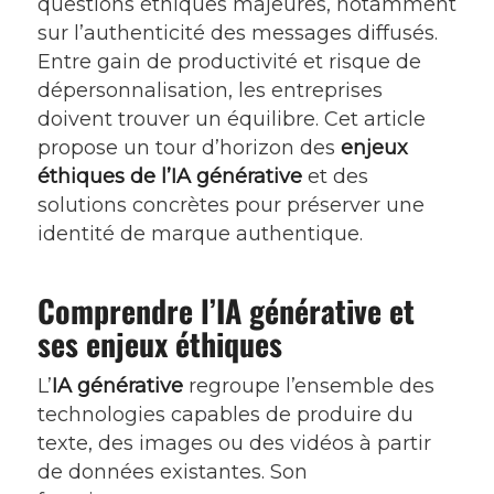
questions éthiques majeures, notamment
sur l’authenticité des messages diffusés.
Entre gain de productivité et risque de
dépersonnalisation, les entreprises
doivent trouver un équilibre. Cet article
propose un tour d’horizon des
enjeux
éthiques de l’IA générative
et des
solutions concrètes pour préserver une
identité de marque authentique.
Comprendre l’IA générative et
ses enjeux éthiques
L’
IA générative
regroupe l’ensemble des
technologies capables de produire du
texte, des images ou des vidéos à partir
de données existantes. Son