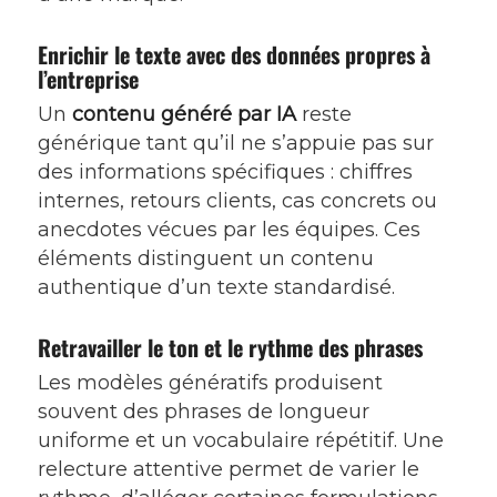
Enrichir le texte avec des données propres à
l’entreprise
Un
contenu généré par IA
reste
générique tant qu’il ne s’appuie pas sur
des informations spécifiques : chiffres
internes, retours clients, cas concrets ou
anecdotes vécues par les équipes. Ces
éléments distinguent un contenu
authentique d’un texte standardisé.
Retravailler le ton et le rythme des phrases
Les modèles génératifs produisent
souvent des phrases de longueur
uniforme et un vocabulaire répétitif. Une
relecture attentive permet de varier le