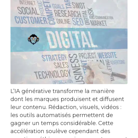
L’IA générative transforme la manière
dont les marques produisent et diffusent
leur contenu. Rédaction, visuels, vidéos :
les outils automatisés permettent de
gagner un temps considérable. Cette
accélération soulève cependant des