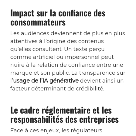
Impact sur la confiance des
consommateurs
Les audiences deviennent de plus en plus
attentives à l’origine des contenus
qu’elles consultent. Un texte perçu
comme artificiel ou impersonnel peut
nuire à la relation de confiance entre une
marque et son public. La transparence sur
l’
usage de l’IA générative
devient ainsi un
facteur déterminant de crédibilité.
Le cadre réglementaire et les
responsabilités des entreprises
Face à ces enjeux, les régulateurs