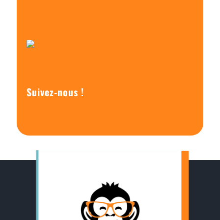
Suivez-nous !