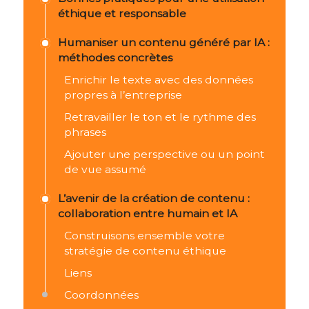
éthique et responsable
Humaniser un contenu généré par IA :
méthodes concrètes
Enrichir le texte avec des données
propres à l’entreprise
Retravailler le ton et le rythme des
phrases
Ajouter une perspective ou un point
de vue assumé
L’avenir de la création de contenu :
collaboration entre humain et IA
Construisons ensemble votre
stratégie de contenu éthique
Liens
Coordonnées