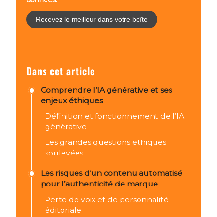
données.
Dans cet article
Comprendre l’IA générative et ses
enjeux éthiques
Définition et fonctionnement de l’IA
générative
Les grandes questions éthiques
soulevées
Les risques d’un contenu automatisé
pour l’authenticité de marque
Perte de voix et de personnalité
éditoriale