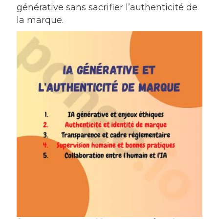
générative sans sacrifier l’authenticité de
la marque.