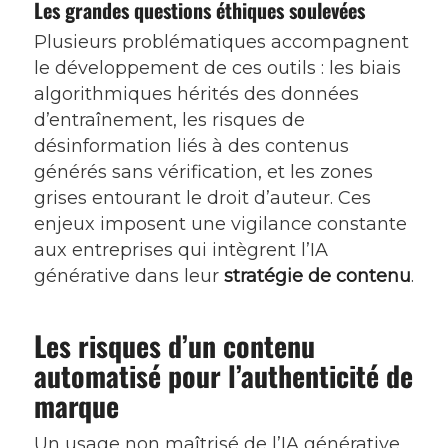
Les grandes questions éthiques soulevées
Plusieurs problématiques accompagnent
le développement de ces outils : les biais
algorithmiques hérités des données
d’entraînement, les risques de
désinformation liés à des contenus
générés sans vérification, et les zones
grises entourant le droit d’auteur. Ces
enjeux imposent une vigilance constante
aux entreprises qui intègrent l’IA
générative dans leur
stratégie de contenu
.
Les risques d’un contenu
automatisé pour l’authenticité de
marque
Un usage non maîtrisé de l’IA générative