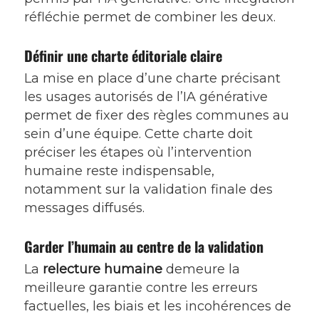
réfléchie permet de combiner les deux.
Définir une charte éditoriale claire
La mise en place d’une charte précisant
les usages autorisés de l’IA générative
permet de fixer des règles communes au
sein d’une équipe. Cette charte doit
préciser les étapes où l’intervention
humaine reste indispensable,
notamment sur la validation finale des
messages diffusés.
Garder l’humain au centre de la validation
La
relecture humaine
demeure la
meilleure garantie contre les erreurs
factuelles, les biais et les incohérences de