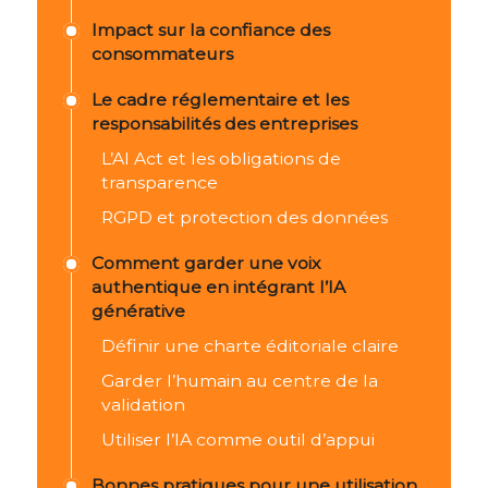
Impact sur la confiance des
consommateurs
Le cadre réglementaire et les
responsabilités des entreprises
L’AI Act et les obligations de
transparence
RGPD et protection des données
Comment garder une voix
authentique en intégrant l’IA
générative
Définir une charte éditoriale claire
Garder l’humain au centre de la
validation
Utiliser l’IA comme outil d’appui
Bonnes pratiques pour une utilisation