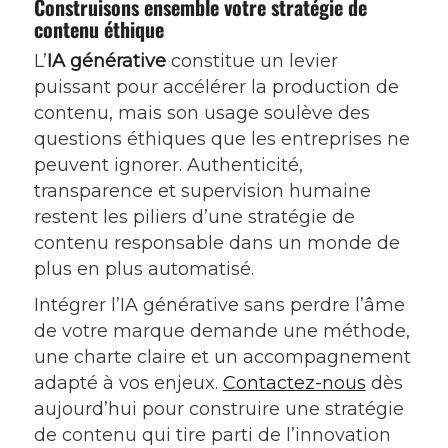
Construisons ensemble votre stratégie de
contenu éthique
L’
IA générative
constitue un levier
puissant pour accélérer la production de
contenu, mais son usage soulève des
questions éthiques que les entreprises ne
peuvent ignorer. Authenticité,
transparence et supervision humaine
restent les piliers d’une stratégie de
contenu responsable dans un monde de
plus en plus automatisé.
Intégrer l’IA générative sans perdre l’âme
de votre marque demande une méthode,
une charte claire et un accompagnement
adapté à vos enjeux.
Contactez-nous
dès
aujourd’hui pour construire une stratégie
de contenu qui tire parti de l’innovation